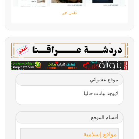
تقني حر
موقع عشوائي
لايوجد بيانات حاليا
أقسام الموقع
مواقع إسلامية