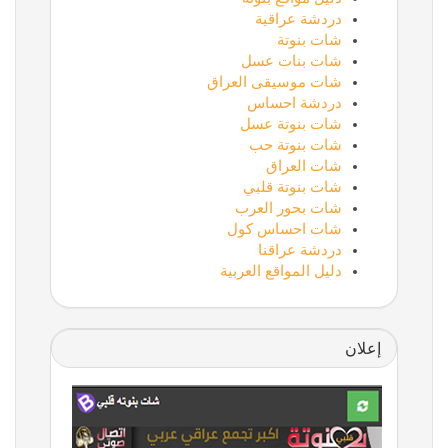
دردشة عراقية
شات بنوتة
شات بنات عسل
شات موسيقى العراق
دردشة احساس
شات بنوتة عسل
شات بنوتة حب
شات العراق
شات بنوتة قلبي
شات بحور العرب
شات احساس كول
دردشة عراقنا
دليل المواقع العربية
إعلان