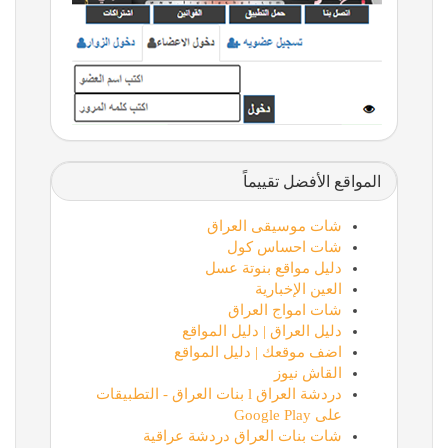
المواقع الأفضل تقييماً
شات موسيقى العراق
شات احساس كول
دليل مواقع بنوتة عسل
العين الإخبارية
شات امواج العراق
دليل العراق | دليل المواقع
اضف موقعك | دليل المواقع
القاش نيوز
دردشة العراق l بنات العراق - التطبيقات
على Google Play
شات بنات العراق دردشة عراقية