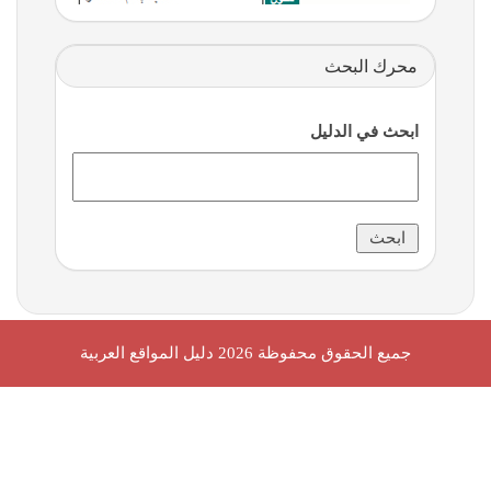
محرك البحث
ابحث في الدليل
جميع الحقوق محفوظة 2026
دليل المواقع العربية