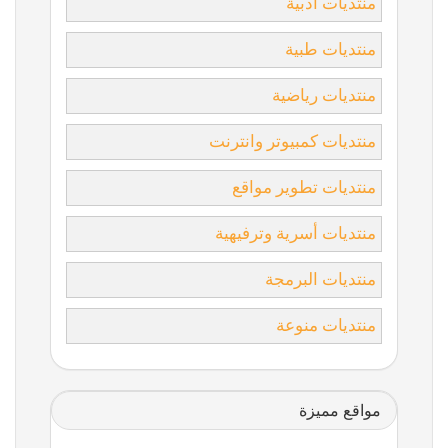
منتديات أدبية
منتديات طبية
منتديات رياضية
منتديات كمبيوتر وانترنت
منتديات تطوير مواقع
منتديات أسرية وترفيهية
منتديات البرمجة
منتديات منوعة
مواقع مميزة