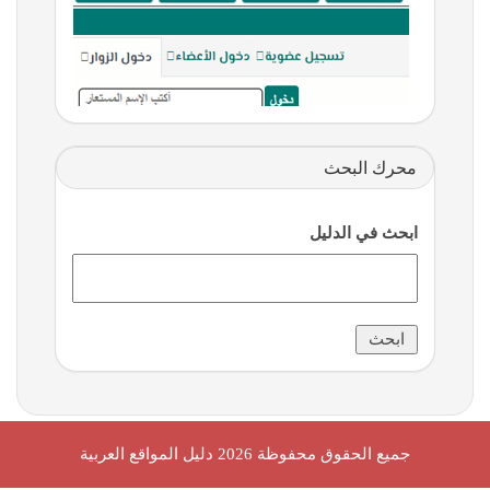
محرك البحث
ابحث في الدليل
جميع الحقوق محفوظة 2026
دليل المواقع العربية