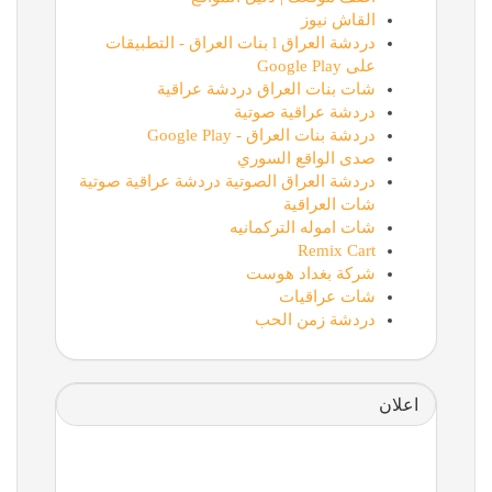
القاش نيوز
دردشة العراق l بنات العراق - التطبيقات
على Google Play
شات بنات العراق دردشة عراقية
دردشة عراقية صوتية
دردشة بنات العراق - Google Play
صدى الواقع السوري
دردشة العراق الصوتية دردشة عراقية صوتية
شات العراقية
شات اموله التركمانيه
Remix Cart
شركة بغداد هوست
شات عراقيات
دردشة زمن الحب
اعلان