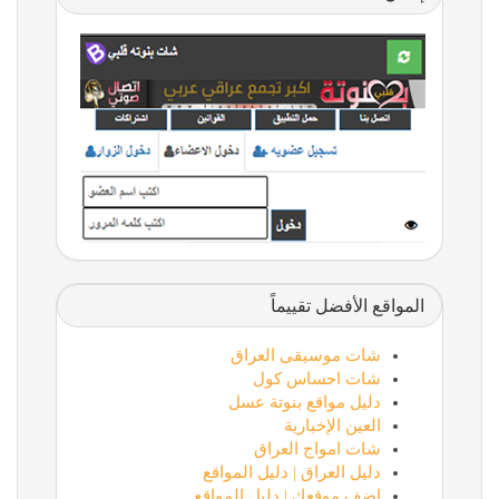
المواقع الأفضل تقييماً
شات موسيقى العراق
شات احساس كول
دليل مواقع بنوتة عسل
العين الإخبارية
شات امواج العراق
دليل العراق | دليل المواقع
اضف موقعك | دليل المواقع