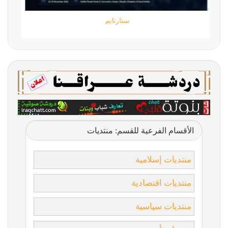
ستارتايم
الأقسام الفرعية للقسم: منتديات
منتديات إسلامية
منتديات اقتصادية
منتديات سياسية