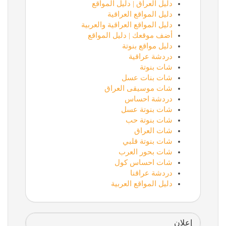
دليل العراق | دليل المواقع
دليل المواقع العراقية
دليل المواقع العراقية والعربية
أضف موقعك | دليل المواقع
دليل مواقع بنوتة
دردشة عراقية
شات بنوتة
شات بنات عسل
شات موسيقى العراق
دردشة احساس
شات بنوتة عسل
شات بنوتة حب
شات العراق
شات بنوتة قلبي
شات بحور العرب
شات احساس كول
دردشة عراقنا
دليل المواقع العربية
إعلان