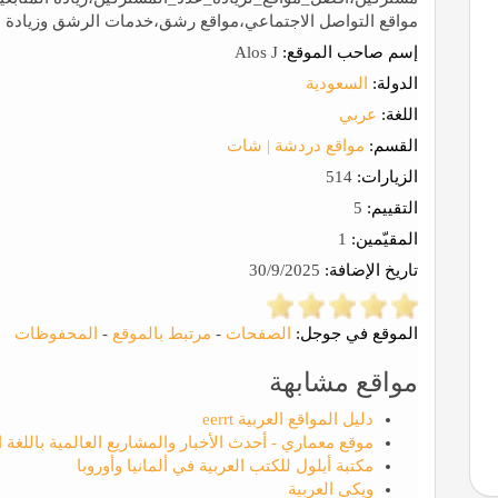
مواقع التواصل الاجتماعي،مواقع رشق،خدمات الرشق وزيادة ال
إسم صاحب الموقع:
Alos J
الدولة:
السعودية
اللغة:
عربي
القسم:
مواقع دردشة | شات
الزيارات:
514
التقييم:
5
المقيّمين:
1
تاريخ الإضافة:
30/9/2025
الموقع في جوجل:
الصفحات
-
مرتبط بالموقع
-
المحفوظات
مواقع مشابهة
دليل المواقع العربية eerrt
موقع معماري - أحدث الأخبار والمشاريع العالمية باللغة ا
مكتبة أيلول للكتب العربية في ألمانيا وأوروبا
ويكي العربية