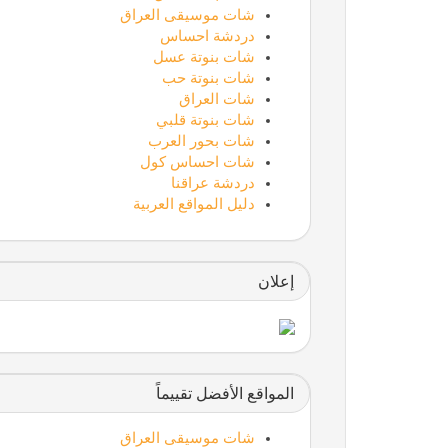
شات موسيقى العراق
دردشة احساس
شات بنوتة عسل
شات بنوتة حب
شات العراق
شات بنوتة قلبي
شات بحور العرب
شات احساس كول
دردشة عراقنا
دليل المواقع العربية
إعلان
المواقع الأفضل تقييماً
شات موسيقى العراق