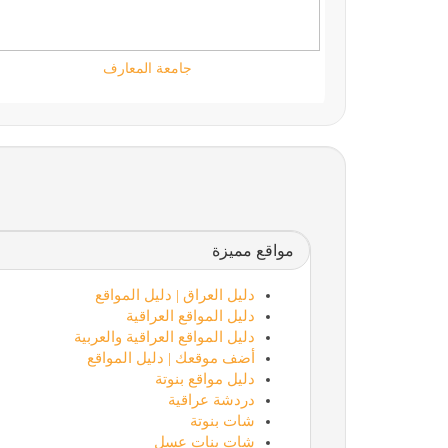
مؤسسة كود الحضارة
مواقع مميزة
دليل العراق | دليل المواقع
دليل المواقع العراقية
دليل المواقع العراقية والعربية
أضف موقعك | دليل المواقع
دليل مواقع بنوتة
دردشة عراقية
شات بنوتة
شات بنات عسل