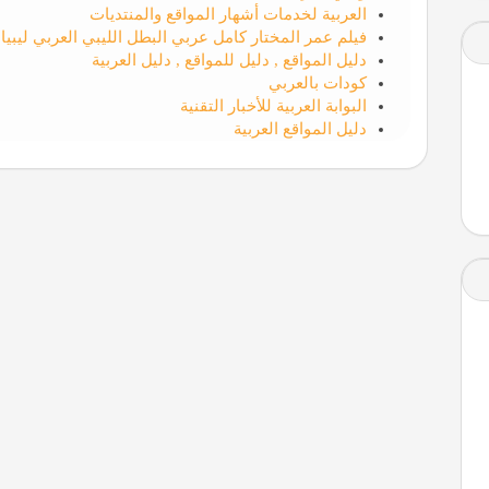
العربية لخدمات أشهار المواقع والمنتديات
فيلم عمر المختار كامل عربي البطل الليبي العربي ليبيا 
دليل المواقع , دليل للمواقع , دليل العربية
كودات بالعربي
البوابة العربية للأخبار التقنية
دليل المواقع العربية