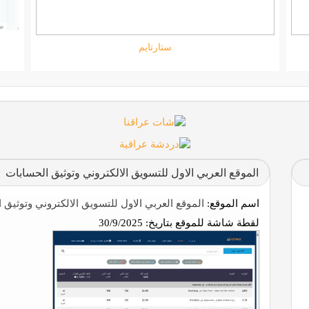
جامعة المعارف
الموقع العربي الاول للتسويق الالكتروني وتوثيق الحسابات
اسم الموقع:
الموقع العربي الاول للتسويق الالكتروني وتوثيق 
لقطة شاشة للموقع بتاريخ:
30/9/2025