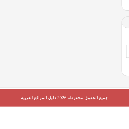
جميع الحقوق محفوظة 2026
دليل المواقع العربية