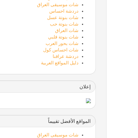
شات موسيقى العراق
دردشة احساس
شات بنوتة عسل
شات بنوتة حب
شات العراق
شات بنوتة قلبي
شات بحور العرب
شات احساس كول
دردشة عراقنا
دليل المواقع العربية
إعلان
المواقع الأفضل تقييماً
شات موسيقى العراق