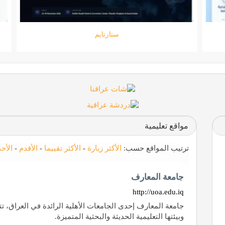
جامعة المعارف
مواقع تعليمية
ترتيب المواقع حسب:
الأكثر زيارة
-
الأكثر تقييما
-
الأقدم
-
الأح
جامعة المعارف
http://uoa.edu.iq
جامعة المعارف إحدى الجامعات الأهلية الرائدة في العراق، تت
وبيئتها التعليمية الحديثة والبحثية المتميزة.