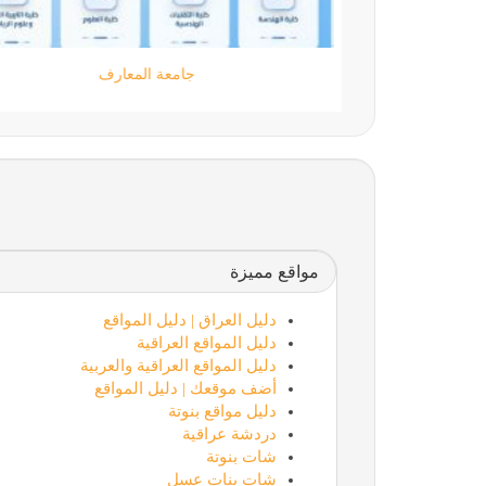
مؤسسة كود الحضارة
مواقع مميزة
دليل العراق | دليل المواقع
دليل المواقع العراقية
دليل المواقع العراقية والعربية
أضف موقعك | دليل المواقع
دليل مواقع بنوتة
دردشة عراقية
شات بنوتة
شات بنات عسل