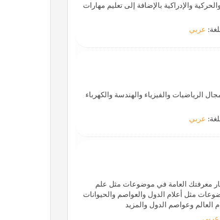
حركية والإدراكية بالإضافة إلى تعليم مهارات
لغة:
عربي
ال الرياضيات والفيزياء والهندسة والكهرباء
لغة:
عربي
تبارات لاختبار معرفتك العامة في موضوعات مثل علم
ضوعات مثل أعلام الدول والعواصم والحيوانات
ام العالم وعواصم الدول والمزيد
عربي