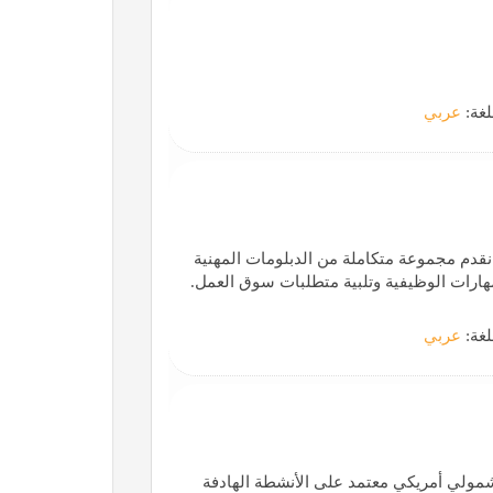
لغة:
عربي
نقدم مجموعة متكاملة من الدبلومات المهنية
لمهارات الوظيفية وتلبية متطلبات سوق العمل.
لغة:
عربي
دة، منهج شمولي أمريكي معتمد على الأنشطة الهادفة