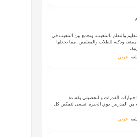
ليم والتعلم بالتلعيب، وتجمع بين التلعيب في
 ممتعة وذكية للطلاب والمعلمين، مما يجعلها
ية.
لغة:
عربي
اختبارات القدرات والتحصيلي بكفاءة
ة من المدربين ذوي الخبرة. نسعى لتمكين كل
لغة:
عربي