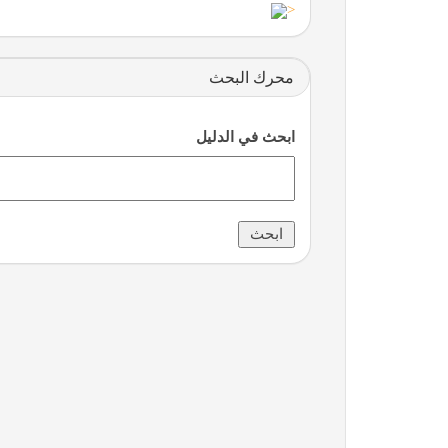
<
محرك البحث
ابحث في الدليل