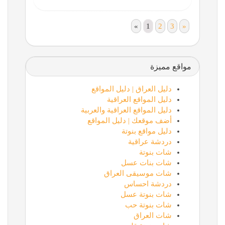
«
1
2
3
»
مواقع مميزة
دليل العراق | دليل المواقع
دليل المواقع العراقية
دليل المواقع العراقية والعربية
أضف موقعك | دليل المواقع
دليل مواقع بنوتة
دردشة عراقية
شات بنوتة
شات بنات عسل
شات موسيقى العراق
دردشة احساس
شات بنوتة عسل
شات بنوتة حب
شات العراق