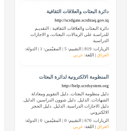
دائرة البعثات والعلاقات الثقافية
http://scrdgate.scrdiraq.gov.iq
دائرة البعثات والعلاقات الثقافية : التقديـم
للدراسـة على الزمالات، البعثات، و الاجازات
الدراسية
الزيارات: 819 | التقييم: 5 | المقيّمين: 1 | الدولة:
العراق
| اللغة:
عربي
المنظومة الالكترونية لدائرة البعثات
http://help.scrdsystem.org
دليل منظومة البعثات. دليل التقويم ومعادلة
الشهادات. الدليل. دليل شوون الدراسين. الدليل.
دليل الاجازات الدراسية. الدليل. دليل الحجز
الالكتروني
الزيارات: 670 | التقييم: 0 | المقيّمين: 0 | الدولة:
العراق
| اللغة:
عربي