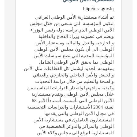
http://nsa.gov.iq
تم أنشاء مستشارية الأمن الوطني العراقي
لتكون المؤسسة التي تسعى من خلال مجلس
الأمن الوطني الذي يرأسه دولة رئيس الوزراء
ويضم في عضويته وزراء الدفاع والداخلية
والخارجية والعدل والمالية ومستشار الأمن
الوطني الى أن يكون مجلس الأمن الوطني
المؤسسة المدنية التي تضع سياسات الأمن
الوطني بما يحقق الأمن الوطني الشامل
بمفهومه الجديد ليشمل كل القطاعات مثل الأمن
والجيش والأمن الداخلي والخارجي والغذائي
والصحة والتعليم من خلال دراسة التحديات
وكيفية مواجهتها واصدار القرارات المناسبة من
خلال مجلس الأمن الوطني وتقدم مستشارية
الأمن الوطني التي تأسست أستناداً الأمر 68
لسنة 2004 الأستشارات والدراسات التخصصية
في مجال الأمن الوطني والتي يقدمها
المستشارون العاملون في مستشارية الأمن
الوطني والمراكز والدوائر التخصصية في
المستشارية لترفع الى مجلس وكلاء الأمن