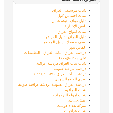
شات موسيقى العراق
شات احساس كول
دليل مواقع بنوتة عسل
العين الإخبارية
شات امواج العراق
دليل العراق | دليل المواقع
اضف موقعك | دليل المواقع
القاش نيوز
دردشة العراق l بنات العراق - التطبيقات
على Google Play
شات بنات العراق دردشة عراقية
دردشة عراقية صوتية
دردشة بنات العراق - Google Play
صدى الواقع السوري
دردشة العراق الصوتية دردشة عراقية صوتية
شات العراقية
شات اموله التركمانيه
Remix Cart
شركة بغداد هوست
شات عراقيات