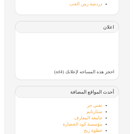
دردشة زمن الحب
اعلان
احجز هذه المساحه لإعلانك (ad4)
أحدث المواقع المضافة
تقني حر
ستارتايم
جامعة المعارف
مؤسسة كود الحضارة
خطوة ربح