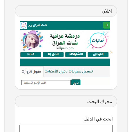
اعلان
<
محرك البحث
ابحث في الدليل