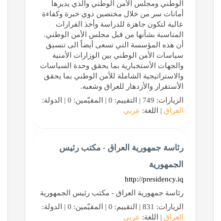
الوطني ومجلس الأمن الوطني والذي يديرها
أمانات سر من خلال مختصين ذوي خبرة وكفاءة
عالية لتكون جاهزة للدراسة وأخذ القرارات
المناسبة بشأنها من قبل مجلس الأمن الوطني.
أن هذه المؤسسة التي تسعى أيضاً الى تنسيق
سياسات الأمن الوطني بين الوزارات الأمنية
والجهات الأستخبارية بما يحقق وحدة السياسات
والاستراتيجية الشاملة للأمن الوطني بما يحقق
الأستقرار والأزدهار للعراق وشعبه.
الزيارات: 749 | التقييم: 0 | المقيّمين: 0 | الدولة:
العراق
| اللغة:
عربي
رئاسة جمهورية العراق - مكتب رئيس
الجمهورية
http://presidency.iq
رئاسة جمهورية العراق - مكتب رئيس الجمهورية
الزيارات: 831 | التقييم: 0 | المقيّمين: 0 | الدولة:
العراق
| اللغة:
عربي