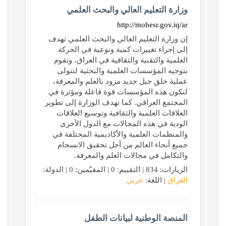
وزارة التعليم العالي والبحث العلمي
http://mohesr.gov.iq/ar
إن وزارة التعليم العالي والبحث العلمي تهدف
إلى إجراء تغييرات كمية ونوعية في الحركة
العلمية والتقنية والثقافية في العراق، وتقوم
بتوجيه المؤسسات العلمية والبحثية لتتولى
عملية خلق جيل جديد مزود بالعلم والمعرفة،
لتكون هذه المؤسسات قوة فاعلة ومؤثرة في
المجتمع العراقي. كما تهدف الوزارة إلى تطوير
العلاقات العلمية والثقافية وتوسيع العلاقات
الودية في هذه المجالات مع الدول الأخرى
والمنظمات العلمية والأكاديمية المختلفة في
جميع أنحاء العالم من أجل تحقيق الانسجام
والتكامل في مجالات العلم والمعرفة.
الزيارات: 834 | التقييم: 0 | المقيّمين: 0 | الدولة:
العراق
| اللغة:
عربي
المنصة الوطنية لبيانات الطفل