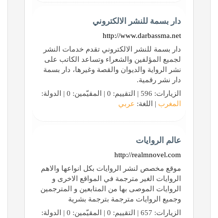
دار بسمة للنشر الالكتروني
http://www.darbassma.net
دار بسمة للنشر الالكتروني تقدم خدمات النشر
لجميع المؤلفين والشعراء وتساعد الكاتب على
نشر الرواية والديوان والقصة وغيرها، دار بسمة
دار نشر رقمية.
الزيارات: 596 | التقييم: 0 | المقيّمين: 0 | الدولة:
المغرب
| اللغة:
عربي
عالم الروايات
http://realmnovel.com
موقع مخصص لنشر الروايات بكل انواعها والاهم
الروايات الغير مترجمة في المواقع الاخرى و
الروايات الموصى بها من المتابعين و المترجمين
وجميع الروايات مترجمة بترجمة بشرية
الزيارات: 657 | التقييم: 0 | المقيّمين: 0 | الدولة: