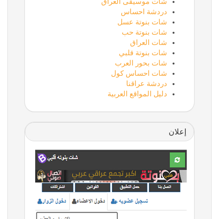
شات موسيقى العراق
دردشة احساس
شات بنوتة عسل
شات بنوتة حب
شات العراق
شات بنوتة قلبي
شات بحور العرب
شات احساس كول
دردشة عراقنا
دليل المواقع العربية
إعلان