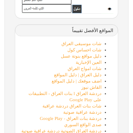
المواقع الأفضل تقييماً
شات موسيقى العراق
شات احساس كول
دليل مواقع بنوتة عسل
العين الإخبارية
شات امواج العراق
دليل العراق | دليل المواقع
اضف موقعك | دليل المواقع
القاش نيوز
دردشة العراق l بنات العراق - التطبيقات
على Google Play
شات بنات العراق دردشة عراقية
دردشة عراقية صوتية
دردشة بنات العراق - Google Play
صدى الواقع السوري
دردشة العراق الصوتية دردشة عراقية صوتية