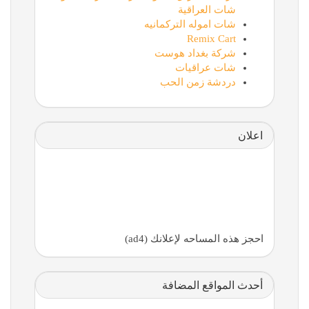
شات العراقية
شات اموله التركمانيه
Remix Cart
شركة بغداد هوست
شات عراقيات
دردشة زمن الحب
اعلان
احجز هذه المساحه لإعلانك (ad4)
أحدث المواقع المضافة