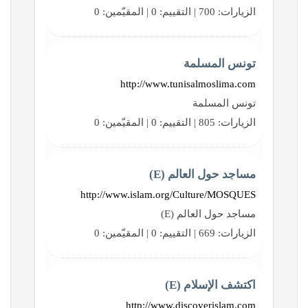
الزيارات: 700 | التقييم: 0 | المقيّمين: 0
تونس المسلمة
http://www.tunisalmoslima.com
تونس المسلمة
الزيارات: 805 | التقييم: 0 | المقيّمين: 0
مساجد حول العالم (E)
http://www.islam.org/Culture/MOSQUES
مساجد حول العالم (E)
الزيارات: 669 | التقييم: 0 | المقيّمين: 0
اكتشف الإسلام (E)
http://www.discoverislam.com