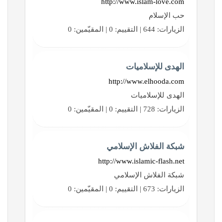
http://www.islam-love.com
حب الإسلام
الزيارات: 644 | التقييم: 0 | المقيّمين: 0
الهدى للإسلاميات
http://www.elhooda.com
الهدى للإسلاميات
الزيارات: 728 | التقييم: 0 | المقيّمين: 0
شبكة الفلاش الإسلامي
http://www.islamic-flash.net
شبكة الفلاش الإسلامي
الزيارات: 673 | التقييم: 0 | المقيّمين: 0