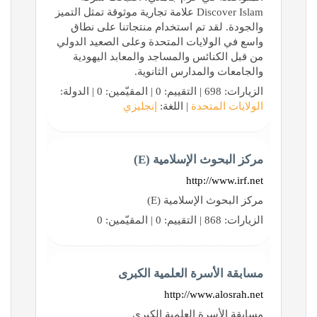
Discover Islam علامة تجارية موثوقة تمثل التميز
والجودة. لقد تم استخدام منتجاتنا على نطاق
واسع في الولايات المتحدة وعلى الصعيد الدولي
من قبل الكنائس والمساجد والمعابد اليهودية
والجامعات والمدارس الثانوية.
الزيارات: 698 | التقييم: 0 | المقيّمين: 0 | الدولة:
الولايات المتحدة
| اللغة:
إنجليزي
مركز البحوث الإسلامية (E)
http://www.irf.net
مركز البحوث الإسلامية (E)
الزيارات: 868 | التقييم: 0 | المقيّمين: 0
مسابقة الأسرة العلمية الكبرى
http://www.alosrah.net
مسابقة الأسرة العلمية الكبرى