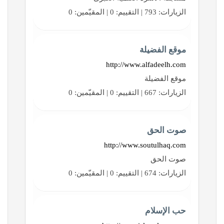
الزيارات: 793 | التقييم: 0 | المقيّمين: 0
موقع الفضيلة
http://www.alfadeelh.com
موقع الفضيلة
الزيارات: 667 | التقييم: 0 | المقيّمين: 0
صوت الحق
http://www.soutulhaq.com
صوت الحق
الزيارات: 674 | التقييم: 0 | المقيّمين: 0
حب الإسلام