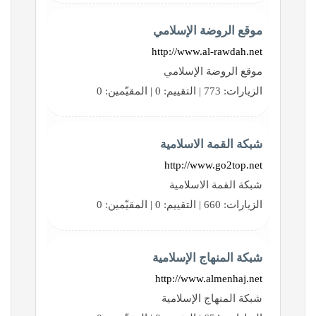
موقع الروضة الإسلامي
http://www.al-rawdah.net
موقع الروضة الإسلامي
الزيارات: 773 | التقييم: 0 | المقيّمين: 0
شبكة القمة الاسلامية
http://www.go2top.net
شبكة القمة الاسلامية
الزيارات: 660 | التقييم: 0 | المقيّمين: 0
شبكة المنهاج الإسلامية
http://www.almenhaj.net
شبكة المنهاج الإسلامية