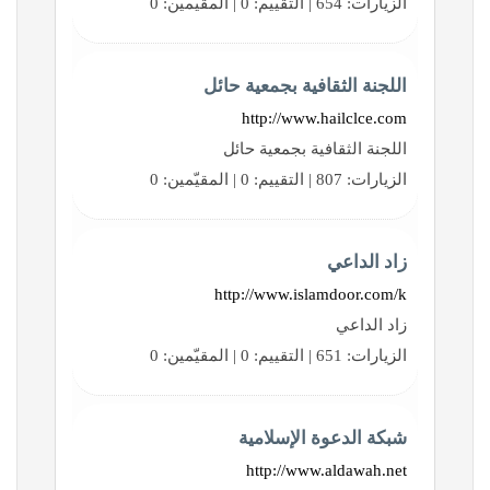
الزيارات: 654 | التقييم: 0 | المقيّمين: 0
اللجنة الثقافية بجمعية حائل
http://www.hailclce.com
اللجنة الثقافية بجمعية حائل
الزيارات: 807 | التقييم: 0 | المقيّمين: 0
زاد الداعي
http://www.islamdoor.com/k
زاد الداعي
الزيارات: 651 | التقييم: 0 | المقيّمين: 0
شبكة الدعوة الإسلامية
http://www.aldawah.net