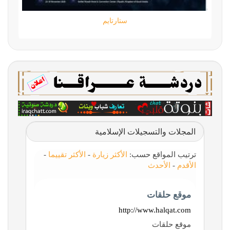
ستارتايم
المجلات والتسجيلات الإسلامية
ترتيب المواقع حسب:
الأكثر زيارة
-
الأكثر تقييما
-
الأقدم
-
الأحدث
موقع حلقات
http://www.halqat.com
موقع حلقات