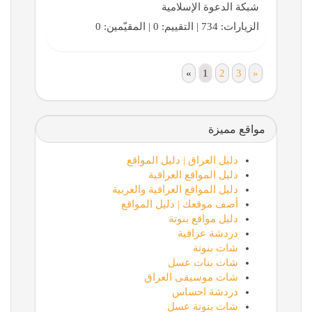
شبكة الدعوة الإسلامية
الزيارات: 734 | التقييم: 0 | المقيّمين: 0
«
1
2
3
»
مواقع مميزة
دليل العراق | دليل المواقع
دليل المواقع العراقية
دليل المواقع العراقية والعربية
أضف موقعك | دليل المواقع
دليل مواقع بنوتة
دردشة عراقية
شات بنوتة
شات بنات عسل
شات موسيقى العراق
دردشة احساس
شات بنوتة عسل