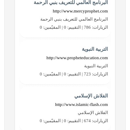
البرنامج العالمي للتعريف بنبي الرحمة
http://www.mercyprophet.com
البرنامج العالمي للتعريف بنبي الرحمة
الزيارات: 786 | التقييم: 0 | المقيّمين: 0
التربية النبوية
http://www.propheteducation.com
التربية النبوية
الزيارات: 723 | التقييم: 0 | المقيّمين: 0
الفلاش الإسلامي
http://www.islamic-flash.com
الفلاش الإسلامي
الزيارات: 674 | التقييم: 0 | المقيّمين: 0