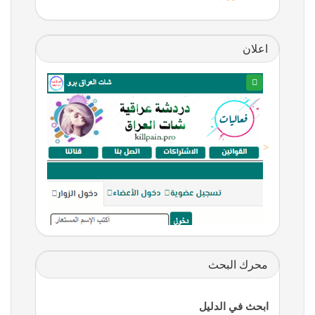
اعلان
<
محرك البحث
ابحث في الدليل