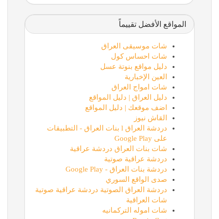
المواقع الأفضل تقييماً
شات موسيقى العراق
شات احساس كول
دليل مواقع بنوتة عسل
العين الإخبارية
شات امواج العراق
دليل العراق | دليل المواقع
اضف موقعك | دليل المواقع
القاش نيوز
دردشة العراق l بنات العراق - التطبيقات
على Google Play
شات بنات العراق دردشة عراقية
دردشة عراقية صوتية
دردشة بنات العراق - Google Play
صدى الواقع السوري
دردشة العراق الصوتية دردشة عراقية صوتية
شات العراقية
شات اموله التركمانيه