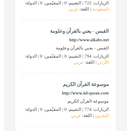
الزيارات: 722 | التقييم: 0 | المقيّمين: 0 | الدولة:
السعودية
| اللغة:
عربي
القبس - يعني بالقرآن وعلومة
http://www.alkabs.net
القبس - يعني بالقرآن وعلومة
الزيارات: 794 | التقييم: 0 | المقيّمين: 0 | الدولة:
الأردن
| اللغة:
عربي
موسوعة القرآن الكريم
http://www.iid-quran.com
موسوعة القرآن الكريم
الزيارات: 774 | التقييم: 0 | المقيّمين: 0 | الدولة:
البحرين
| اللغة:
عربي