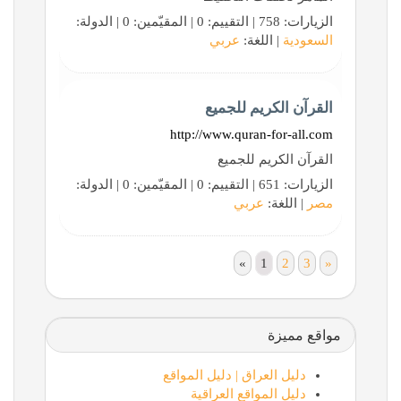
الزيارات: 758 | التقييم: 0 | المقيّمين: 0 | الدولة:
السعودية
| اللغة:
عربي
القرآن الكريم للجميع
http://www.quran-for-all.com
القرآن الكريم للجميع
الزيارات: 651 | التقييم: 0 | المقيّمين: 0 | الدولة:
مصر
| اللغة:
عربي
«
1
2
3
»
مواقع مميزة
دليل العراق | دليل المواقع
دليل المواقع العراقية