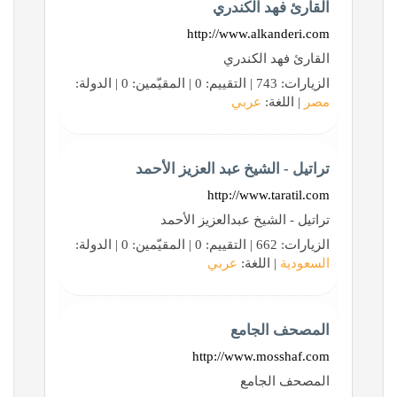
القارئ فهد الكندري
http://www.alkanderi.com
القارئ فهد الكندري
الزيارات: 743 | التقييم: 0 | المقيّمين: 0 | الدولة:
مصر
| اللغة:
عربي
تراتيل - الشيخ عبد العزيز الأحمد
http://www.taratil.com
تراتيل - الشيخ عبدالعزيز الأحمد
الزيارات: 662 | التقييم: 0 | المقيّمين: 0 | الدولة:
السعودية
| اللغة:
عربي
المصحف الجامع
http://www.mosshaf.com
المصحف الجامع