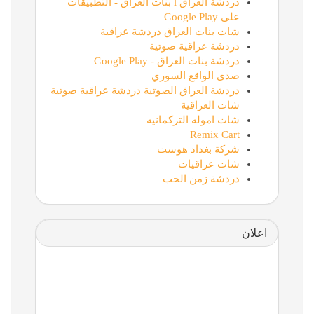
دردشة العراق l بنات العراق - التطبيقات
على Google Play
شات بنات العراق دردشة عراقية
دردشة عراقية صوتية
دردشة بنات العراق - Google Play
صدى الواقع السوري
دردشة العراق الصوتية دردشة عراقية صوتية
شات العراقية
شات اموله التركمانيه
Remix Cart
شركة بغداد هوست
شات عراقيات
دردشة زمن الحب
اعلان