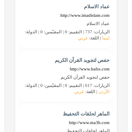
عماد الاسلام
http://www.imadislam.com
عماد الاسلام
الزيارات: 737 | التقييم: 0 | المقيّمين: 0 | الدولة:
ليبيا
| اللغة:
عربي
حفص لتجويد القرآن الكريم
http://www.hafss.com
حفص لتجويد القرآن الكريم
الزيارات: 617 | التقييم: 0 | المقيّمين: 0 | الدولة:
الأردن
| اللغة:
عربي
الماهر لحلقات التحفيظ
http://www.ma3h.com
الماهر لحلقات التحفيظ