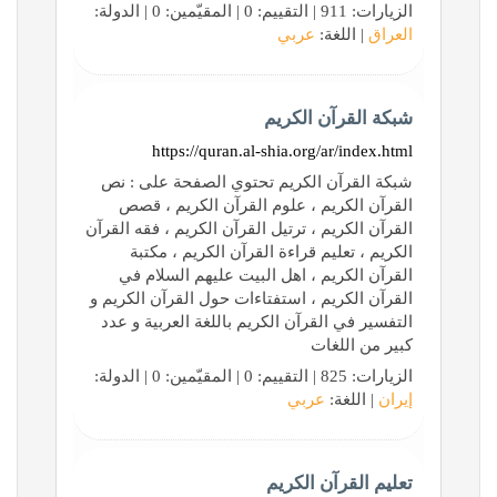
الزيارات: 911 | التقييم: 0 | المقيّمين: 0 | الدولة:
العراق
| اللغة:
عربي
شبكة القرآن الكريم
https://quran.al-shia.org/ar/index.html
شبكة القرآن الكريم تحتوي الصفحة على : نص
القرآن الكريم ، علوم القرآن الكريم ، قصص
القرآن الكريم ، ترتيل القرآن الكريم ، فقه القرآن
الكريم ، تعليم قراءة القرآن الكريم ، مكتبة
القرآن الكريم ، اهل البيت عليهم السلام في
القرآن الكريم ، استفتاءات حول القرآن الكريم و
التفسير في القرآن الكريم باللغة العربية و عدد
كبير من اللغات
الزيارات: 825 | التقييم: 0 | المقيّمين: 0 | الدولة:
إيران
| اللغة:
عربي
تعليم القرآن الكريم