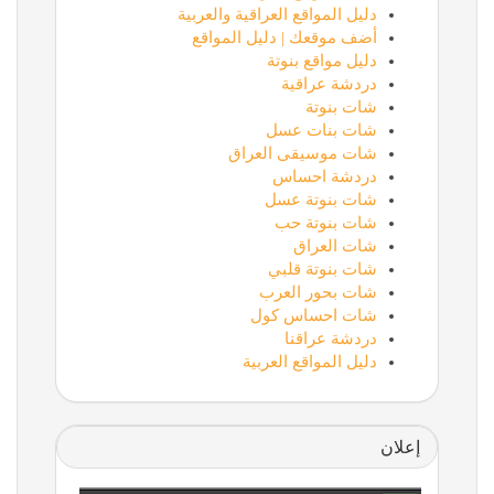
دليل المواقع العراقية والعربية
أضف موقعك | دليل المواقع
دليل مواقع بنوتة
دردشة عراقية
شات بنوتة
شات بنات عسل
شات موسيقى العراق
دردشة احساس
شات بنوتة عسل
شات بنوتة حب
شات العراق
شات بنوتة قلبي
شات بحور العرب
شات احساس كول
دردشة عراقنا
دليل المواقع العربية
إعلان