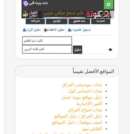
المواقع الأفضل تقييماً
شات موسيقى العراق
شات احساس كول
دليل مواقع بنوتة عسل
العين الإخبارية
شات امواج العراق
دليل العراق | دليل المواقع
اضف موقعك | دليل المواقع
القاش نيوز