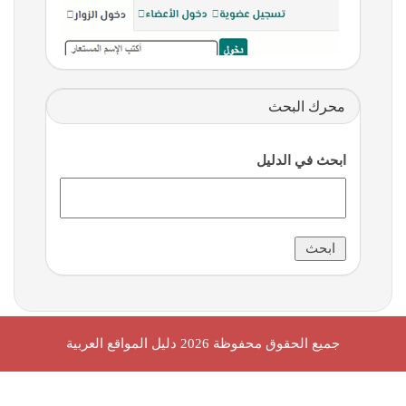
محرك البحث
ابحث في الدليل
جميع الحقوق محفوظة 2026
دليل المواقع العربية