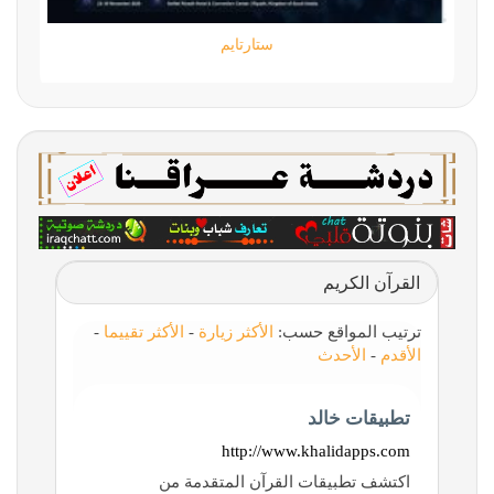
ستارتايم
القرآن الكريم
ترتيب المواقع حسب:
الأكثر زيارة
-
الأكثر تقييما
-
الأقدم
-
الأحدث
تطبيقات خالد
http://www.khalidapps.com
اكتشف تطبيقات القرآن المتقدمة من