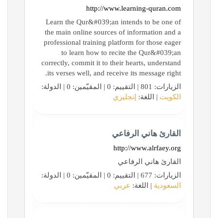
http://www.learning-quran.com
Learn the Qur&#039;an intends to be one of
the main online sources of information and a
professional training platform for those eager
to learn how to recite the Qur&#039;an
correctly, commit it to their hearts, understand
its verses well, and receive its message right.
الزيارات: 801 | التقييم: 0 | المقيّمين: 0 | الدولة:
الكويت
| اللغة:
إنجليزي
القارئ هاني الرفاعي
http://www.alrfaey.org
القارئ هاني الرفاعي
الزيارات: 677 | التقييم: 0 | المقيّمين: 0 | الدولة:
السعودية
| اللغة:
عربي