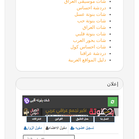
شات موسيقى العراق
دردشة احساس
شات بنوتة عسل
شات بنوتة حب
شات العراق
شات بنوتة قلبي
شات بحور العرب
شات احساس كول
دردشة عراقنا
دليل المواقع العربية
إعلان