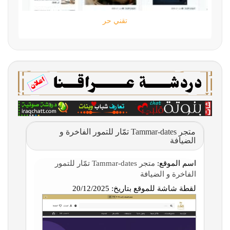
تقني حر
متجر Tammar-dates تمّار للتمور الفاخرة و
الضيافة
اسم الموقع:
متجر Tammar-dates تمّار للتمور
الفاخرة و الضيافة
لقطة شاشة للموقع بتاريخ:
20/12/2025