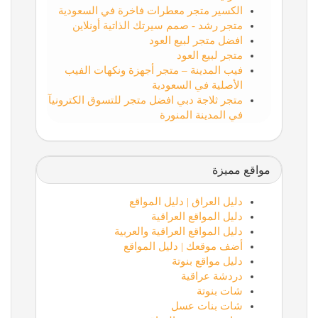
الكسير متجر معطرات فاخرة في السعودية
متجر رشد - صمم سيرتك الذاتية أونلاين
افضل متجر لبيع العود
متجر لبيع العود
فيب المدينة – متجر أجهزة ونكهات الفيب
الأصلية في السعودية
متجر ثلاجة دبي افضل متجر للتسوق الكترونيآ
في المدينة المنورة
مواقع مميزة
دليل العراق | دليل المواقع
دليل المواقع العراقية
دليل المواقع العراقية والعربية
أضف موقعك | دليل المواقع
دليل مواقع بنوتة
دردشة عراقية
شات بنوتة
شات بنات عسل