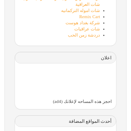
شات العراقية
شات اموله التركمانيه
Remix Cart
شركة بغداد هوست
شات عراقيات
دردشة زمن الحب
اعلان
احجز هذه المساحه لإعلانك (ad4)
أحدث المواقع المضافة