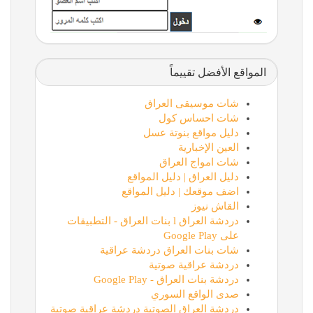
المواقع الأفضل تقييماً
شات موسيقى العراق
شات احساس كول
دليل مواقع بنوتة عسل
العين الإخبارية
شات امواج العراق
دليل العراق | دليل المواقع
اضف موقعك | دليل المواقع
القاش نيوز
دردشة العراق l بنات العراق - التطبيقات
على Google Play
شات بنات العراق دردشة عراقية
دردشة عراقية صوتية
دردشة بنات العراق - Google Play
صدى الواقع السوري
دردشة العراق الصوتية دردشة عراقية صوتية