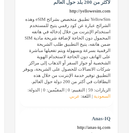
لأكثر من 200 بلد حول العالم
http://yellowesim.com
YellowSim تطبيق متخصص بشرائح eSIM وهذه
الشرائح عبارة عن كود رقمي يتيح للمستخدم
استخدام الإنترنت من خلال إدخاله في هاتفه
المحمول دون الحاجة لإضافة شريحة مادية SIM
ضمن هاتفه، يتيح التطبيق طلب الشريحة
الرقمية بسرعة وبسهولة ويتم تفعيلها مباشرة
على الهاتف دون الحاجة لاستخدام الهوية
الشخصية أو جواز السفر أو الذهاب إلى مراكز
شركات الاتصالات للحصول على الشريحة، ويوفر
التطبيق توفير خدمة الإنترنت من خلال هذه
البطاقات في أكثر من 200 دولة حول العالم.
الزيارات: 59 | التقييم: 0 | المقيّمين: 0 | الدولة:
السعودية
| اللغة:
عربي
Anas-IQ
http://anas-iq.com