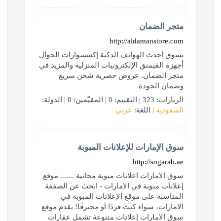
متجر الضمان
http://aldamanstore.com
تسوق أحدث الهواتف الذكية إكسسوارات الجوال
أجهزة القيمنق الإلكترونيات المنزلية والمزيد في
متجر الضمان. عروض حصرية شحن سريع
وضمان الجودة
الزيارات: 323 | التقييم: 0 | المقيّمين: 0 | الدولة:
السعودية
| اللغة:
عربي
سوق الإمارات للإعلانات المبوبة
http://sogarab.ae
سوق الامارات اعلانات مبوبة مجانية ....... موقع
إعلانات مبوبة في الامارات - ابحث عن الصفقة
المناسبة على موقع الإعلانات المبوبة في
الامارات، سواء كنت فردًا أو محترفًا! يقدم موقع
سوق الامارات إعلانات متنوعة تشمل عقارات