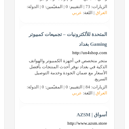
الزيارات: 73 | التقييم: 0 | المقيّمين: 0 | الدولة:
العراق
| اللغة:
عربي
المتحدة للألكترونيات – تجميعات كمبيوتر
Gaming بغداد
http://un4shop.com
متجر متخصص في أجهزة الكمبيوتر والهواتف
الذكية في بغداد نوفر أحدث المنتجات بأفضل
الأسعار مع ضمان الجودة وخدمة التوصيل
السريع.
الزيارات: 84 | التقييم: 0 | المقيّمين: 0 | الدولة:
العراق
| اللغة:
عربي
أسواق | AZSM
http://www.azsm.store