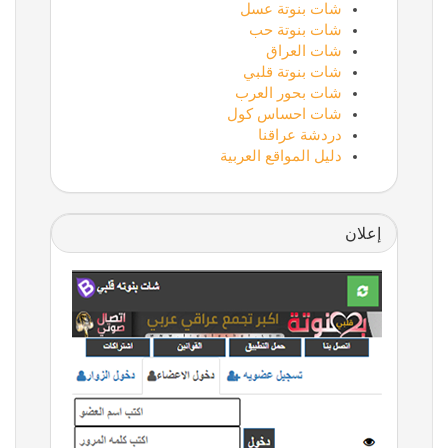
شات بنوتة عسل
شات بنوتة حب
شات العراق
شات بنوتة قلبي
شات بحور العرب
شات احساس كول
دردشة عراقنا
دليل المواقع العربية
إعلان