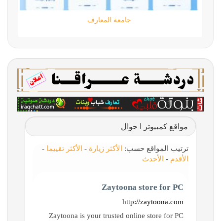
مؤسسة كود الحضارة
مواقع كمبيوتر ا جوال
ترتيب المواقع حسب:
الأكثر زيارة
-
الأكثر تقييما
-
الأقدم
-
الأحدث
Zaytoona store for PC
http://zaytoona.com
Zaytoona is your trusted online store for PC