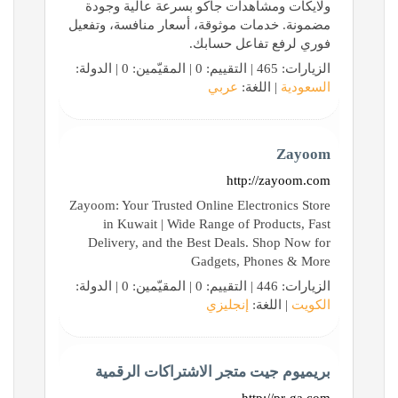
ولايكات ومشاهدات جاكو بسرعة عالية وجودة
مضمونة. خدمات موثوقة، أسعار منافسة، وتفعيل
فوري لرفع تفاعل حسابك.
الزيارات: 465 | التقييم: 0 | المقيّمين: 0 | الدولة:
السعودية
| اللغة:
عربي
Zayoom
http://zayoom.com
Zayoom: Your Trusted Online Electronics Store
in Kuwait | Wide Range of Products, Fast
Delivery, and the Best Deals. Shop Now for
Gadgets, Phones & More
الزيارات: 446 | التقييم: 0 | المقيّمين: 0 | الدولة:
الكويت
| اللغة:
إنجليزي
بريميوم جيت متجر الاشتراكات الرقمية