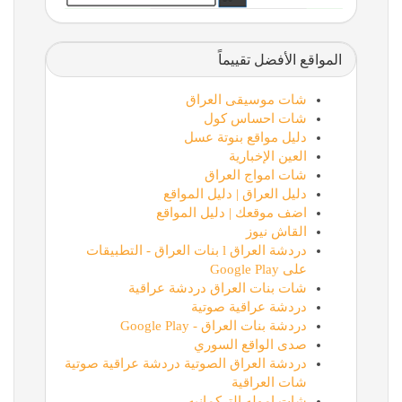
المواقع الأفضل تقييماً
شات موسيقى العراق
شات احساس كول
دليل مواقع بنوتة عسل
العين الإخبارية
شات امواج العراق
دليل العراق | دليل المواقع
اضف موقعك | دليل المواقع
القاش نيوز
دردشة العراق l بنات العراق - التطبيقات
على Google Play
شات بنات العراق دردشة عراقية
دردشة عراقية صوتية
دردشة بنات العراق - Google Play
صدى الواقع السوري
دردشة العراق الصوتية دردشة عراقية صوتية
شات العراقية
شات اموله التركمانيه