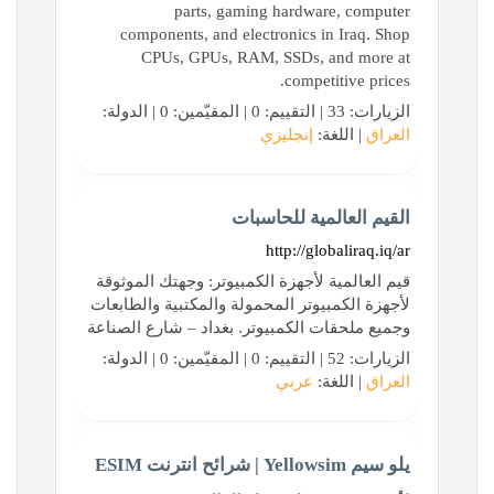
parts, gaming hardware, computer
components, and electronics in Iraq. Shop
CPUs, GPUs, RAM, SSDs, and more at
competitive prices.
الزيارات: 33 | التقييم: 0 | المقيّمين: 0 | الدولة:
العراق
| اللغة:
إنجليزي
القيم العالمية للحاسبات
http://globaliraq.iq/ar
قيم العالمية لأجهزة الكمبيوتر: وجهتك الموثوقة
لأجهزة الكمبيوتر المحمولة والمكتبية والطابعات
وجميع ملحقات الكمبيوتر. بغداد – شارع الصناعة
الزيارات: 52 | التقييم: 0 | المقيّمين: 0 | الدولة:
العراق
| اللغة:
عربي
يلو سيم Yellowsim | شرائح انترنت ESIM