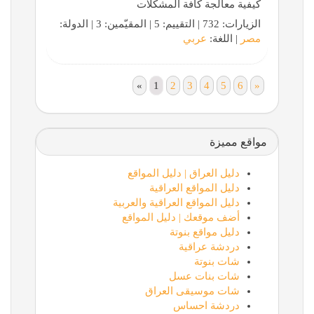
كيفية معالجة كافة المشكلات
الزيارات: 732 | التقييم: 5 | المقيّمين: 3 | الدولة:
مصر
| اللغة:
عربي
«
1
2
3
4
5
6
»
مواقع مميزة
دليل العراق | دليل المواقع
دليل المواقع العراقية
دليل المواقع العراقية والعربية
أضف موقعك | دليل المواقع
دليل مواقع بنوتة
دردشة عراقية
شات بنوتة
شات بنات عسل
شات موسيقى العراق
دردشة احساس