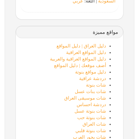
السعودية
| اللغة:
عربي
مواقع مميزة
دليل العراق | دليل المواقع
دليل المواقع العراقية
دليل المواقع العراقية والعربية
أضف موقعك | دليل المواقع
دليل مواقع بنوتة
دردشة عراقية
شات بنوتة
شات بنات عسل
شات موسيقى العراق
دردشة احساس
شات بنوتة عسل
شات بنوتة حب
شات العراق
شات بنوتة قلبي
شات بحور العرب