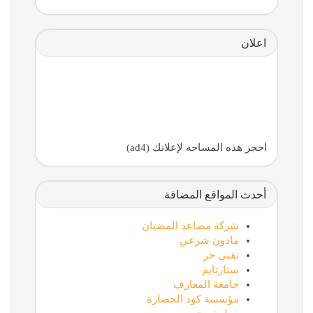
اعلان
احجز هذه المساحه لإعلانك (ad4)
أحدث المواقع المضافة
شركة مصاعد المضيان
ماذون شرعي
تقني حر
ستارتايم
جامعة المعارف
مؤسسة كود الحضارة