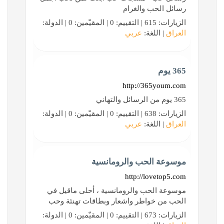
رسائل الحب والغرام
الزيارات: 615 | التقييم: 0 | المقيّمين: 0 | الدولة:
العراق
| اللغة:
عربي
365 يوم
http://365youm.com
365 يوم من الرسائل والتهاني
الزيارات: 638 | التقييم: 0 | المقيّمين: 0 | الدولة:
العراق
| اللغة:
عربي
موسوعة الحب والرومانسية
http://lovetop5.com
موسوعة الحب والرومانسية ، أحلى ماقيل في
الحب من خواطر واشعار وبطاقات تهنئة وحب
الزيارات: 673 | التقييم: 0 | المقيّمين: 0 | الدولة: