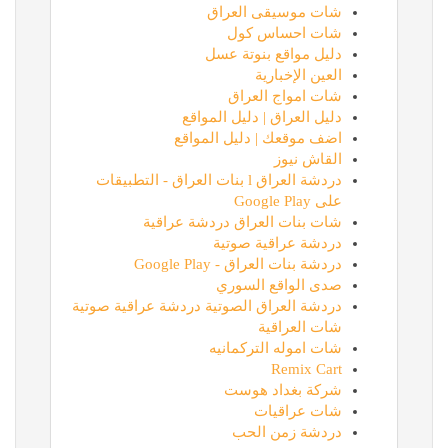
شات موسيقى العراق
شات احساس كول
دليل مواقع بنوتة عسل
العين الإخبارية
شات امواج العراق
دليل العراق | دليل المواقع
اضف موقعك | دليل المواقع
القاش نيوز
دردشة العراق l بنات العراق - التطبيقات
على Google Play
شات بنات العراق دردشة عراقية
دردشة عراقية صوتية
دردشة بنات العراق - Google Play
صدى الواقع السوري
دردشة العراق الصوتية دردشة عراقية صوتية
شات العراقية
شات اموله التركمانيه
Remix Cart
شركة بغداد هوست
شات عراقيات
دردشة زمن الحب