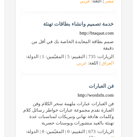
مصر
| اللغة:
عربي
خدمة تصميم وانشاء بطاقات تهنئة
http://btaqaat.com
صمم بطاقة المعايدة الخاصة بك في أقل من
دقيقة
الزيارات: 735 | التقييم: 5 | المقيّمين: 1 | الدولة:
العراق
| اللغة:
عربي
فن العبارات
http://wordsfn.com
فن العبارات عبارات ملهمة سحر الكلام وفن
العبارة نقدم مجموعة عبارات خواطر رسائل كلام
وكلمات هادفة تهاني وتبريكات لمناسبات عدة
تهنئة بالعيد منشورات وبوستات حصرية
الزيارات: 673 | التقييم: 0 | المقيّمين: 0 | الدولة: