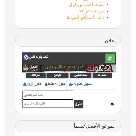
شات احساس كول
دردشة عراقنا
دليل المواقع العربية
إعلان
المواقع الأفضل تقييماً