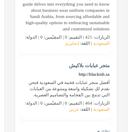
guide delves into everything you need to know
about business wear uniform companies in
Saudi Arabia, from sourcing affordable and
high-quality options to embracing sustainable
and customized solutions.
الزيارات: 421 | التقييم: 0 | المقيّمين: 0 | الدولة:
السعودية
| اللغة:
إنجليزي
متجر عبايات بلاكيش
http://blackish.sa
أفضل متجر عبايات فخمة في السعودية فنحن
نقدم لكِ تشكيلة واسعة ومتنوعة من العبايات
التي تدمج بين الفخامة والتصاميم العصرية.
الزيارات: 464 | التقييم: 0 | المقيّمين: 0 | الدولة:
السعودية
| اللغة:
عربي
نشتري