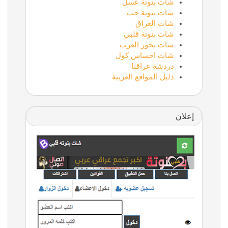
شات بنوتة عسل
شات بنوتة حب
شات العراق
شات بنوتة قلبي
شات بحور العرب
شات احساس كول
دردشة عراقنا
دليل المواقع العربية
إعلان