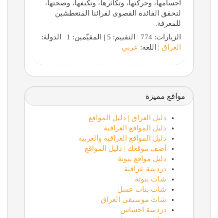
أجسامها، وحركتها، وتكاثرها، وتكيفها، وصحتها،
لنحقق الفائدة القصوى لقرائنا المتعطشين
للمعرفة.
الزيارات: 774 | التقييم: 5 | المقيّمين: 1 | الدولة:
العراق
| اللغة:
عربي
مواقع مميزة
دليل العراق | دليل المواقع
دليل المواقع العراقية
دليل المواقع العراقية والعربية
أضف موقعك | دليل المواقع
دليل مواقع بنوتة
دردشة عراقية
شات بنوتة
شات بنات عسل
شات موسيقى العراق
دردشة احساس