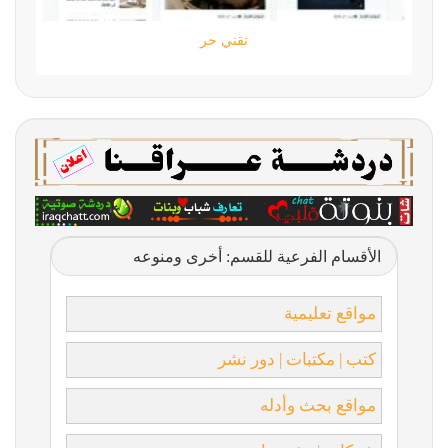
تقني حر
الأقسام الفرعية للقسم: أخرى ومنوعه
مواقع تعليمية
كتب | مكتبات | دور نشر
مواقع بحث وأدله