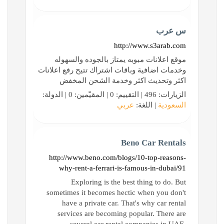
س عرب
http://www.s3arab.com
موقع اعلانات مبوبه يمتاز بالجوده والسهوله
وخدمات اضافية وباقات اشتراك تتيح رفع اعلانات
اكثر وتحديث اكثر وخدمة الشحن المخفض
الزيارات: 496 | التقييم: 0 | المقيّمين: 0 | الدولة:
السعودية
| اللغة:
عربي
Beno Car Rentals
http://www.beno.com/blogs/10-top-reasons-
why-rent-a-ferrari-is-famous-in-dubai/91
Exploring is the best thing to do. But
sometimes it becomes hectic when you don't
have a private car. That's why car rental
services are becoming popular. There are