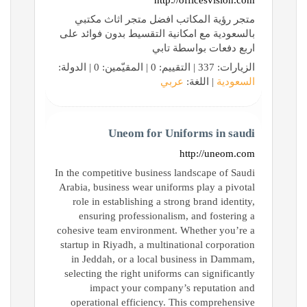
http://officesvision.com
متجر رؤية المكاتب افضل متجر اثاث مكتبي
بالسعودية مع امكانية التقسيط بدون فوائد على
اربع دفعات بواسطة تابي
الزيارات: 337 | التقييم: 0 | المقيّمين: 0 | الدولة:
السعودية
| اللغة:
عربي
Uneom for Uniforms in saudi
http://uneom.com
In the competitive business landscape of Saudi
Arabia, business wear uniforms play a pivotal
role in establishing a strong brand identity,
ensuring professionalism, and fostering a
cohesive team environment. Whether you’re a
startup in Riyadh, a multinational corporation
in Jeddah, or a local business in Dammam,
selecting the right uniforms can significantly
impact your company’s reputation and
operational efficiency. This comprehensive