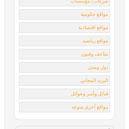
شركات | مؤسسات
مواقع حكومية
مواقع اقتصادية
مواقع رياضيه
متاحف وفنون
دول ومدن
البريد المجاني
قبائل وأسر وعوائل
مواقع أخرى منوعه