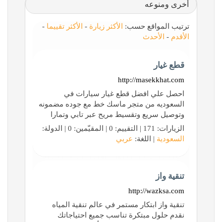
أخرى ومنوعه
ترتيب المواقع حسب:
الأكثر زيارة
-
الأكثر تقييما
-
الأقدم
-
الأحدث
قطع غيار
http://masekkhat.com
احصل علي افضل قطع غيار سيارات في
السعوديه من متجر ماسك خط مع جوده مضمونه
وتوصيل سريع وتقسيط مريح عبر تابي وتمارا
الزيارات: 171 | التقييم: 0 | المقيّمين: 0 | الدولة:
السعودية
| اللغة:
عربي
تنقية واز
http://wazksa.com
تنقية واز ابتكار مستمر في عالم تنقية المياه
نقدم حلول مبتكرة تناسب جميع احتياجاتك