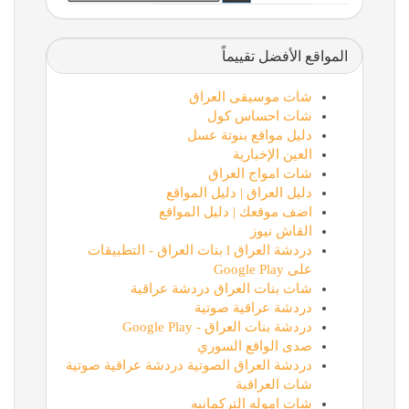
المواقع الأفضل تقييماً
شات موسيقى العراق
شات احساس كول
دليل مواقع بنوتة عسل
العين الإخبارية
شات امواج العراق
دليل العراق | دليل المواقع
اضف موقعك | دليل المواقع
القاش نيوز
دردشة العراق l بنات العراق - التطبيقات
على Google Play
شات بنات العراق دردشة عراقية
دردشة عراقية صوتية
دردشة بنات العراق - Google Play
صدى الواقع السوري
دردشة العراق الصوتية دردشة عراقية صوتية
شات العراقية
شات اموله التركمانيه