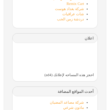
Remix Cart
شركة بغداد هوست
شات عراقيات
دردشة زمن الحب
اعلان
احجز هذه المساحه لإعلانك (ad4)
أحدث المواقع المضافة
شركة مصاعد المضيان
ماذون شرعي