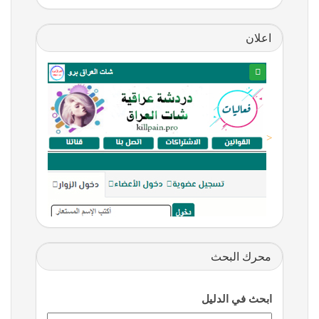
اعلان
<
محرك البحث
ابحث في الدليل