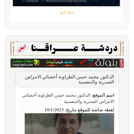
ستارتايم
الدكتور محمد حسن الطراونة أخصائي الامراض
الصدرية والتنفسية
اسم الموقع:
الدكتور محمد حسن الطراونة أخصائي
الامراض الصدرية والتنفسية
لقطة شاشة للموقع بتاريخ:
10/1/2023