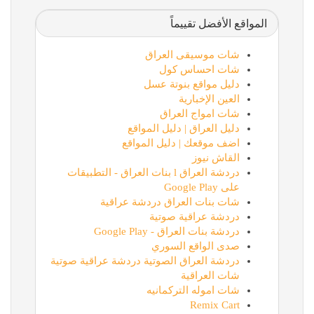
المواقع الأفضل تقييماً
شات موسيقى العراق
شات احساس كول
دليل مواقع بنوتة عسل
العين الإخبارية
شات امواج العراق
دليل العراق | دليل المواقع
اضف موقعك | دليل المواقع
القاش نيوز
دردشة العراق l بنات العراق - التطبيقات
على Google Play
شات بنات العراق دردشة عراقية
دردشة عراقية صوتية
دردشة بنات العراق - Google Play
صدى الواقع السوري
دردشة العراق الصوتية دردشة عراقية صوتية
شات العراقية
شات اموله التركمانيه
Remix Cart