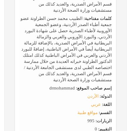
قسم الأمراض الصدرية، والعديد كذلك من
مستشفيات وزارة الصحة الأردنية
كلمات مفتاحية:
الطبيب محمد حسن الطراونة عضو
جمعية أطباء الصدر الأردنية، وعضو الجمعية
الأوروبية لأطباء الصدرية حصل على شهادة البورد
الأردني، والبورد الأوروبي والعربي والزمالة
البريطانية في الأمراض الصدرية، بالإضافة للزمالة
البريطانية أيضاً في الأمراض الباطنية، إضافةً للبورد
الأردني والعربي في الأمراض الباطنية كذلك امتلك
الدكتور الطراونة خبراته العديدة من خلال ممارسة
اختصاصه الطبي لدى مستشفى الجامعة الأردنية /
قسم الأمراض الصدرية، والعديد كذلك من
مستشفيات وزارة الصحة الأردنية
إسم صاحب الموقع:
drmohammad
الدولة:
الأردن
اللغة:
عربي
القسم:
مواقع طبية
الزيارات:
995
التقييم:
0