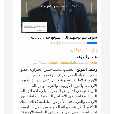
سوف يتم توجيهك إلى الموقع خلال 20 ثانية
إلغاء
زيارة الموقع الآن
عنوان الموقع:
http://www.drmohammadaltarawneh.com
وصف الموقع:
الطبيب محمد حسن الطراونة عضو
جمعية أطباء الصدر الأردنية، وعضو الجمعية
الأوروبية لأطباء الصدرية حصل على شهادة البورد
الأردني، والبورد الأوروبي والعربي والزمالة
البريطانية في الأمراض الصدرية، بالإضافة للزمالة
البريطانية أيضاً في الأمراض الباطنية، إضافةً للبورد
الأردني والعربي في الأمراض الباطنية كذلك امتلك
الدكتور الطراونة خبراته العديدة من خلال ممارسة
اختصاصه الطبي لدى مستشفى الجامعة الأردنية /