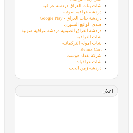
شات بنات العراق دردشة عراقية
دردشة عراقية صوتية
دردشة بنات العراق - Google Play
صدى الواقع السوري
دردشة العراق الصوتية دردشة عراقية صوتية
شات العراقية
شات اموله التركمانيه
Remix Cart
شركة بغداد هوست
شات عراقيات
دردشة زمن الحب
اعلان