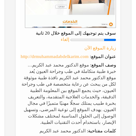
سوف يتم توجيهك إلى الموقع خلال 20 ثانية
إلغاء
زيارة الموقع الآن
عنوان الموقع:
http://drmuhammadabdelkarim.com
وصف الموقع:
موقع الدكتور محمد عبد الكريم…
خبرة طبية متكاملة في طب وجراحة العيون يُعد
موقع الدكتور محمد عبد الكريم نافذة طبية موثوقة
لكل من يبحث عن رعاية متخصصة في طب وجراحة
العيون، حيث يجمع الموقع بين المعلومة الطبية
الدقيقة، والخدمات العلاجية المتقدمة، والتعريف
بخبرة طبيب يمتلك سجلًا مهنيًا متميزًا في مجال
العيون. يهدف الموقع إلى توعية المرضى، وتسهيل
الوصول إلى الحلول المناسبة لمختلف مشكلات
الإبصار، باستخدام أحدث التقنيات الطبية.
كلمات مفتاحية:
الدكتور محمد عبد الكريم