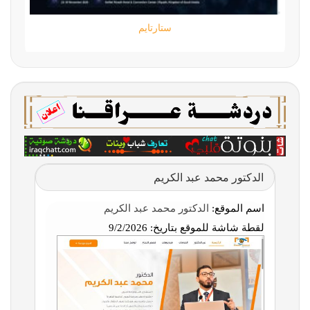
ستارتايم
الدكتور محمد عبد الكريم
اسم الموقع:
الدكتور محمد عبد الكريم
لقطة شاشة للموقع بتاريخ:
9/2/2026