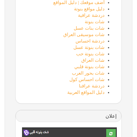
أضف موقعك | دليل المواقع
دليل مواقع بنوتة
دردشة عراقية
شات بنوتة
شات بنات عسل
شات موسيقى العراق
دردشة احساس
شات بنوتة عسل
شات بنوتة حب
شات العراق
شات بنوتة قلبي
شات بحور العرب
شات احساس كول
دردشة عراقنا
دليل المواقع العربية
إعلان