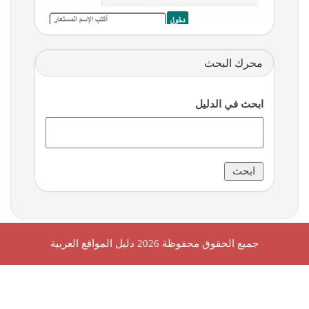
محرك البحث
ابحث في الدليل
جميع الحقوق محفوظة 2026
دليل المواقع العربية