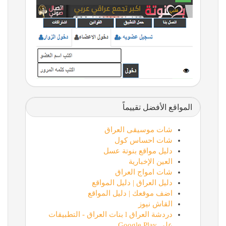
المواقع الأفضل تقييماً
شات موسيقى العراق
شات احساس كول
دليل مواقع بنوتة عسل
العين الإخبارية
شات امواج العراق
دليل العراق | دليل المواقع
اضف موقعك | دليل المواقع
القاش نيوز
دردشة العراق l بنات العراق - التطبيقات
على Google Play