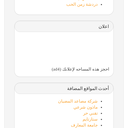
دردشة زمن الحب
اعلان
احجز هذه المساحه لإعلانك (ad4)
أحدث المواقع المضافة
شركة مصاعد المضيان
ماذون شرعي
تقني حر
ستارتايم
جامعة المعارف