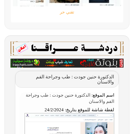
تقني حر
الدكتورة حنين جودت : طب وجراحة الفم
والاسنان
اسم الموقع:
الدكتورة حنين جودت : طب وجراحة
الفم والاسنان
لقطة شاشة للموقع بتاريخ:
24/2/2024