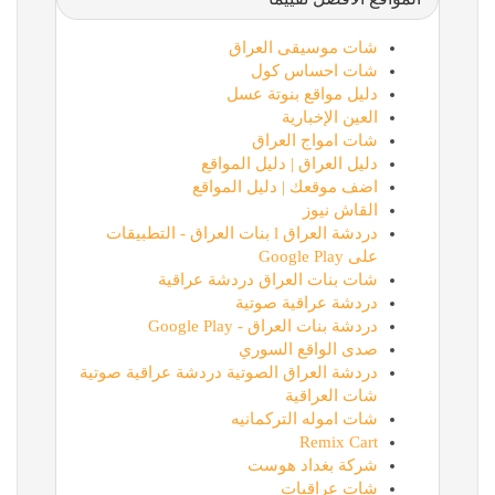
شات موسيقى العراق
شات احساس كول
دليل مواقع بنوتة عسل
العين الإخبارية
شات امواج العراق
دليل العراق | دليل المواقع
اضف موقعك | دليل المواقع
القاش نيوز
دردشة العراق l بنات العراق - التطبيقات
على Google Play
شات بنات العراق دردشة عراقية
دردشة عراقية صوتية
دردشة بنات العراق - Google Play
صدى الواقع السوري
دردشة العراق الصوتية دردشة عراقية صوتية
شات العراقية
شات اموله التركمانيه
Remix Cart
شركة بغداد هوست
شات عراقيات