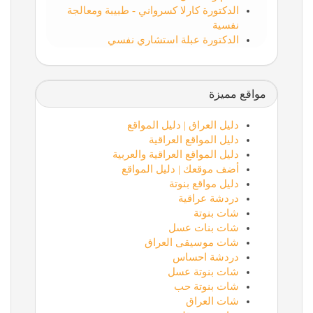
الدكتورة كارلا كسرواني - طبيبة ومعالجة
نفسية
الدكتورة عبلة استشاري نفسي
مواقع مميزة
دليل العراق | دليل المواقع
دليل المواقع العراقية
دليل المواقع العراقية والعربية
أضف موقعك | دليل المواقع
دليل مواقع بنوتة
دردشة عراقية
شات بنوتة
شات بنات عسل
شات موسيقى العراق
دردشة احساس
شات بنوتة عسل
شات بنوتة حب
شات العراق