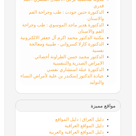
قدري
الدكتورة حنين جودت : طب وجراحة الفم
والاسنان
الدكتورة هدير ماجد الموسوي : طب وجراحة
الفم والاسنان
مكتبة الدكتور محمد اكرم آل جعفر الالكترونية
الدكتورة كارلا كسرواني - طبيبة ومعالجة
نفسية
الدكتور محمد حسن الطراونة أخصائي
الامراض الصدرية والتنفسية
الدكتورة عبلة استشاري نفسي
عيادة الدكتور إسكندر بن علية لأمراض النساء
والتوليد
مواقع مميزة
دليل العراق | دليل المواقع
دليل المواقع العراقية
دليل المواقع العراقية والعربية