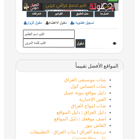
المواقع الأفضل تقييماً
شات موسيقى العراق
شات احساس كول
دليل مواقع بنوتة عسل
العين الإخبارية
شات امواج العراق
دليل العراق | دليل المواقع
اضف موقعك | دليل المواقع
القاش نيوز
دردشة العراق l بنات العراق - التطبيقات
على Google Play