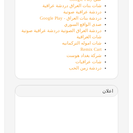
شات بنات العراق دردشة عراقية
دردشة عراقية صوتية
دردشة بنات العراق - Google Play
صدى الواقع السوري
دردشة العراق الصوتية دردشة عراقية صوتية
شات العراقية
شات اموله التركمانيه
Remix Cart
شركة بغداد هوست
شات عراقيات
دردشة زمن الحب
اعلان