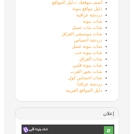
أضف موقعك | دليل المواقع
دليل مواقع بنوتة
دردشة عراقية
شات بنوتة
شات بنات عسل
شات موسيقى العراق
دردشة احساس
شات بنوتة عسل
شات بنوتة حب
شات العراق
شات بنوتة قلبي
شات بحور العرب
شات احساس كول
دردشة عراقنا
دليل المواقع العربية
إعلان