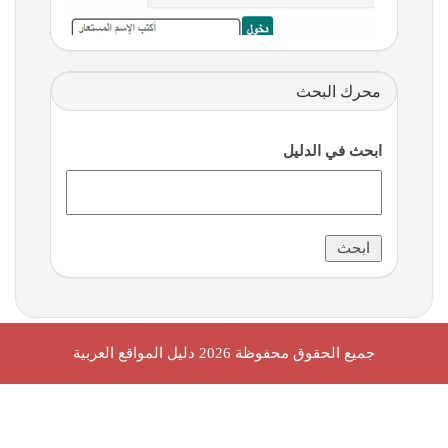
محرك البحث
ابحث في الدليل
جميع الحقوق محفوظة 2026
دليل المواقع العربية