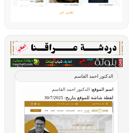
تقني حر
الدكتور احمد القاسم
اسم الموقع:
الدكتور احمد القاسم
لقطة شاشة للموقع بتاريخ:
30/7/2025