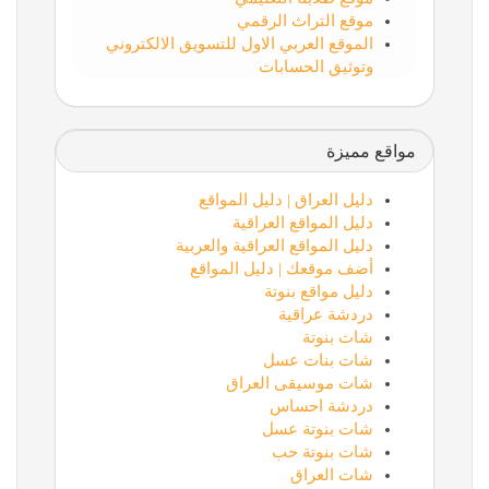
موقع التراث الرقمي
الموقع العربي الاول للتسويق الالكتروني
وتوثيق الحسابات
مواقع مميزة
دليل العراق | دليل المواقع
دليل المواقع العراقية
دليل المواقع العراقية والعربية
أضف موقعك | دليل المواقع
دليل مواقع بنوتة
دردشة عراقية
شات بنوتة
شات بنات عسل
شات موسيقى العراق
دردشة احساس
شات بنوتة عسل
شات بنوتة حب
شات العراق