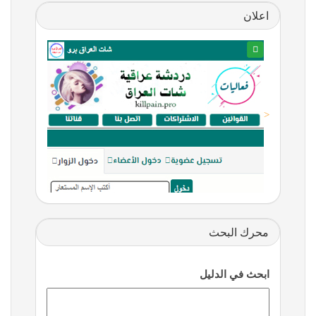
اعلان
<
محرك البحث
ابحث في الدليل