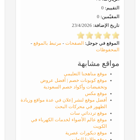
التقييم:
0
المقيّمين:
0
تاريخ الإضافة:
23/4/2026
الموقع في جوجل:
الصفحات
-
مرتبط بالموقع
-
المحفوظات
مواقع مشابهة
موقع مناهجنا التعليمي
موقع كوبونات خصم | أفضل عروض
وتخفيضات وأكواد خصم السعودية
موقع مكس
أفضل موقع لنشر إعلان في عدة مواقع وزيادة
الظهور في محركات البحث
موقع تردداتي سات
موقع عالم الأضواء لخدمات الكهرباء في
الكويت
موقع ديكورات عصرية
موقع طلابنا التعليمي