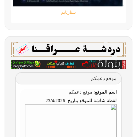
ستارتايم
موقع دعمكم
اسم الموقع:
موقع دعمكم
لقطة شاشة للموقع بتاريخ:
23/4/2026