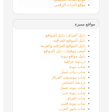
موقع التراث الرقمي
مواقع مميزة
دليل العراق | دليل المواقع
دليل المواقع العراقية
دليل المواقع العراقية والعربية
أضف موقعك | دليل المواقع
دليل مواقع بنوتة
دردشة عراقية
شات بنوتة
شات بنات عسل
شات موسيقى العراق
دردشة احساس
شات بنوتة عسل
شات بنوتة حب
شات العراق
شات بنوتة قلبي
شات بحور العرب