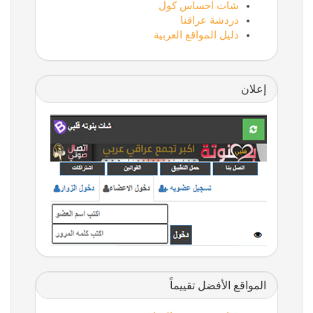
شات احساس كول
دردشة عراقنا
دليل المواقع العربية
إعلان
المواقع الأفضل تقييماً