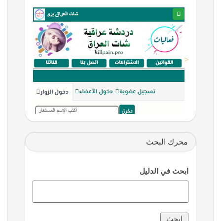
<
محرك البحث
ابحث في الدليل