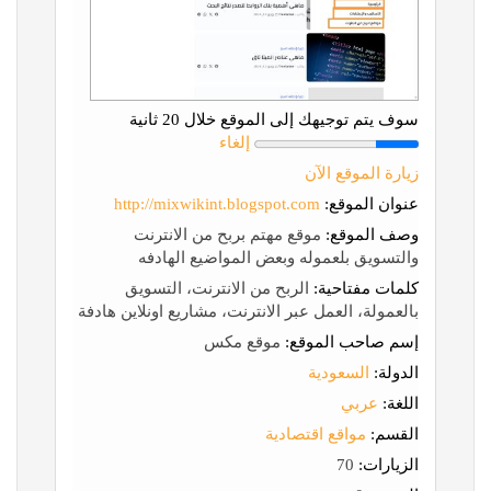
سوف يتم توجيهك إلى الموقع خلال 20 ثانية
إلغاء
زيارة الموقع الآن
عنوان الموقع:
http://mixwikint.blogspot.com
وصف الموقع:
موقع مهتم بربح من الانترنت
والتسويق بلعموله وبعض المواضيع الهادفه
كلمات مفتاحية:
الربح من الانترنت، التسويق
بالعمولة، العمل عبر الانترنت، مشاريع اونلاين هادفة
إسم صاحب الموقع:
موقع مكس
الدولة:
السعودية
اللغة:
عربي
القسم:
مواقع اقتصادية
الزيارات:
70