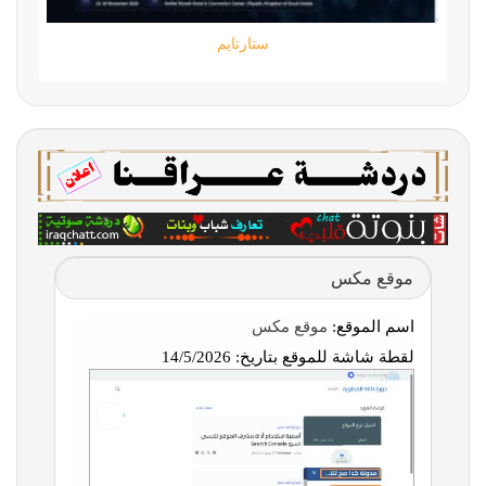
ستارتايم
موقع مكس
اسم الموقع:
موقع مكس
لقطة شاشة للموقع بتاريخ:
14/5/2026