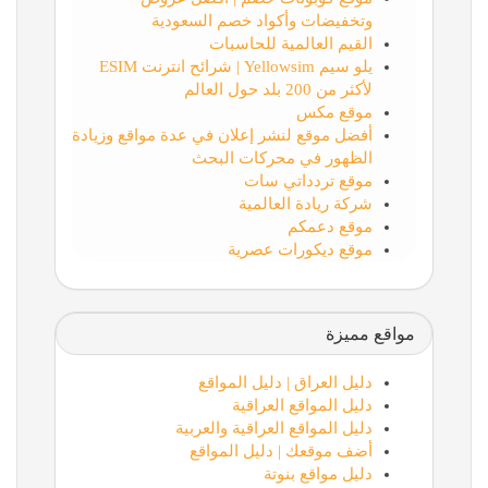
وتخفيضات وأكواد خصم السعودية
القيم العالمية للحاسبات
يلو سيم Yellowsim | شرائح انترنت ESIM
لأكثر من 200 بلد حول العالم
موقع مكس
أفضل موقع لنشر إعلان في عدة مواقع وزيادة
الظهور في محركات البحث
موقع تردداتي سات
شركة ريادة العالمية
موقع دعمكم
موقع ديكورات عصرية
مواقع مميزة
دليل العراق | دليل المواقع
دليل المواقع العراقية
دليل المواقع العراقية والعربية
أضف موقعك | دليل المواقع
دليل مواقع بنوتة