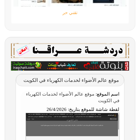
تقني حر
موقع عالم الأضواء لخدمات الكهرباء في الكويت
اسم الموقع:
موقع عالم الأضواء لخدمات الكهرباء
في الكويت
لقطة شاشة للموقع بتاريخ:
26/4/2026