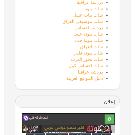
دردشة عراقية
شات بنوتة
شات بنات عسل
شات موسيقى العراق
دردشة احساس
شات بنوتة عسل
شات بنوتة حب
شات العراق
شات بنوتة قلبي
شات بحور العرب
شات احساس كول
دردشة عراقنا
دليل المواقع العربية
إعلان