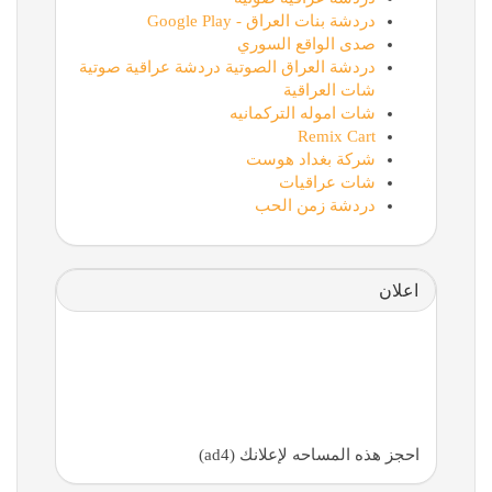
دردشة بنات العراق - Google Play
صدى الواقع السوري
دردشة العراق الصوتية دردشة عراقية صوتية
شات العراقية
شات اموله التركمانيه
Remix Cart
شركة بغداد هوست
شات عراقيات
دردشة زمن الحب
اعلان
احجز هذه المساحه لإعلانك (ad4)