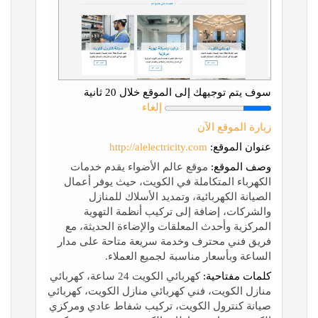
سوف يتم توجيهك إلى الموقع خلال 20 ثانية
إلغاء
زيارة الموقع الآن
عنوان الموقع:
http://alelectricity.com
وصف الموقع:
موقع عالم الأضواء يقدم خدمات
الكهرباء المتكاملة في الكويت، حيث يوفر أعمال
الصيانة الكهربائية، وتمديد الأسلاك للمنازل
والشركات، إضافة إلى تركيب أنظمة التهوية
المركزية وأحدث المعلقات والإضاءة الحديثة، مع
فريق فني محترف وخدمة سريعة متاحة على مدار
الساعة وبأسعار مناسبة لجميع العملاء.
كلمات مفتاحية:
كهربائي الكويت 24 ساعة، كهربائي
منازل الكويت، فني كهربائي منازل الكويت، كهربائي
صيانة كنترول الكويت، تركيب شفاط عادي ومركزي