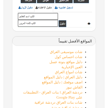
المواقع الأفضل تقييماً
شات موسيقى العراق
شات احساس كول
دليل مواقع بنوتة عسل
العين الإخبارية
شات امواج العراق
دليل العراق | دليل المواقع
اضف موقعك | دليل المواقع
القاش نيوز
دردشة العراق l بنات العراق - التطبيقات
على Google Play
شات بنات العراق دردشة عراقية
دردشة عراقية صوتية