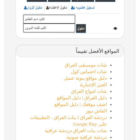
المواقع الأفضل تقييماً
شات موسيقى العراق
شات احساس كول
دليل مواقع بنوتة عسل
العين الإخبارية
شات امواج العراق
دليل العراق | دليل المواقع
اضف موقعك | دليل المواقع
القاش نيوز
دردشة العراق l بنات العراق - التطبيقات
على Google Play
شات بنات العراق دردشة عراقية
دردشة عراقية صوتية