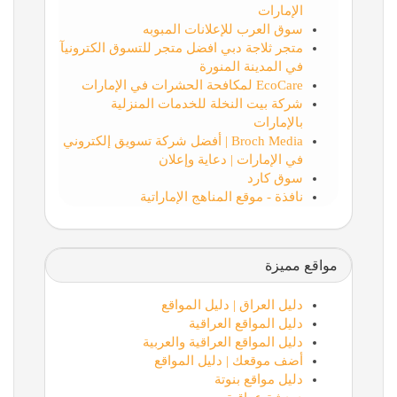
الإمارات
سوق العرب للإعلانات المبوبه
متجر ثلاجة دبي افضل متجر للتسوق الكترونيآ
في المدينة المنورة
EcoCare لمكافحة الحشرات في الإمارات
شركة بيت النخلة للخدمات المنزلية
بالإمارات
Broch Media | أفضل شركة تسويق إلكتروني
في الإمارات | دعاية وإعلان
سوق كارد
نافذة - موقع المناهج الإماراتية
مواقع مميزة
دليل العراق | دليل المواقع
دليل المواقع العراقية
دليل المواقع العراقية والعربية
أضف موقعك | دليل المواقع
دليل مواقع بنوتة