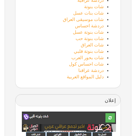
دردشة عراقية
شات بنوتة
شات بنات عسل
شات موسيقى العراق
دردشة احساس
شات بنوتة عسل
شات بنوتة حب
شات العراق
شات بنوتة قلبي
شات بحور العرب
شات احساس كول
دردشة عراقنا
دليل المواقع العربية
إعلان