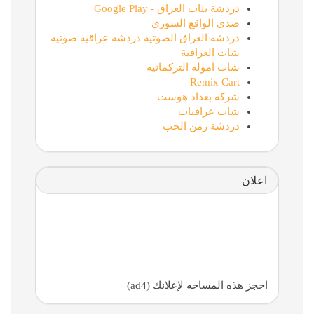
دردشة بنات العراق - Google Play
صدى الواقع السوري
دردشة العراق الصوتية دردشة عراقية صوتية
شات العراقية
شات اموله التركمانيه
Remix Cart
شركة بغداد هوست
شات عراقيات
دردشة زمن الحب
اعلان
احجز هذه المساحه لإعلانك (ad4)