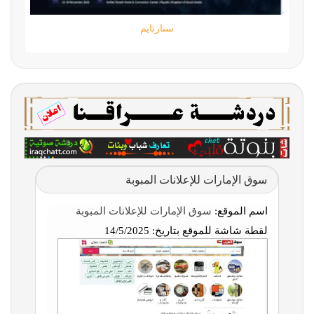
ستارتايم
سوق الإمارات للإعلانات المبوبة
اسم الموقع:
سوق الإمارات للإعلانات المبوبة
لقطة شاشة للموقع بتاريخ:
14/5/2025