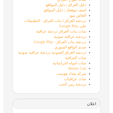
دليل العراق | دليل المواقع
اضف موقعك | دليل المواقع
القاش نيوز
دردشة العراق l بنات العراق - التطبيقات
على Google Play
شات بنات العراق دردشة عراقية
دردشة عراقية صوتية
دردشة بنات العراق - Google Play
صدى الواقع السوري
دردشة العراق الصوتية دردشة عراقية صوتية
شات العراقية
شات اموله التركمانيه
Remix Cart
شركة بغداد هوست
شات عراقيات
دردشة زمن الحب
اعلان