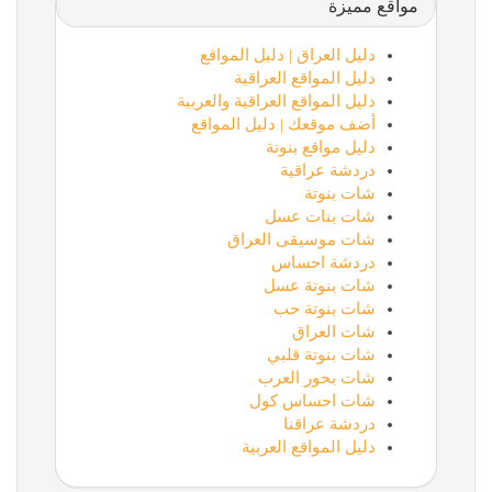
مواقع مميزة
دليل العراق | دليل المواقع
دليل المواقع العراقية
دليل المواقع العراقية والعربية
أضف موقعك | دليل المواقع
دليل مواقع بنوتة
دردشة عراقية
شات بنوتة
شات بنات عسل
شات موسيقى العراق
دردشة احساس
شات بنوتة عسل
شات بنوتة حب
شات العراق
شات بنوتة قلبي
شات بحور العرب
شات احساس كول
دردشة عراقنا
دليل المواقع العربية