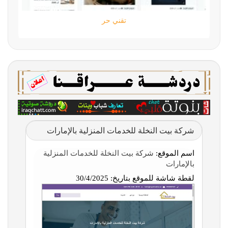
تقني حر
شركة بيت النخلة للخدمات المنزلية بالإمارات
اسم الموقع:
شركة بيت النخلة للخدمات المنزلية
بالإمارات
لقطة شاشة للموقع بتاريخ:
30/4/2025