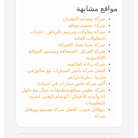
مواقع مشابهة
شركة مصاعد المضيان
شركة تصميم مواقع
شركة مقاولات وترميم بالرياض | خدمات
المقاولات العامة
شركة سما بغداد للصرافة
شركة العراق - استضافة وتصميم المواقع
الالكترونية
شركة ريادة العالمية
افضل شركة تأجير السيارات مع سائق في
ماربيا - ماربيا درايفر
أكبر شركة تاجير سيارات في اسبانيا
شركة تطوير مواقع وتطبيقات جوال مع حلول
AI وأتمتة الأعمال | الوسام التقني لتقنيه
المعلومات
بروفايل شوب: أفضل شركة تصميم بروفايل
شركة