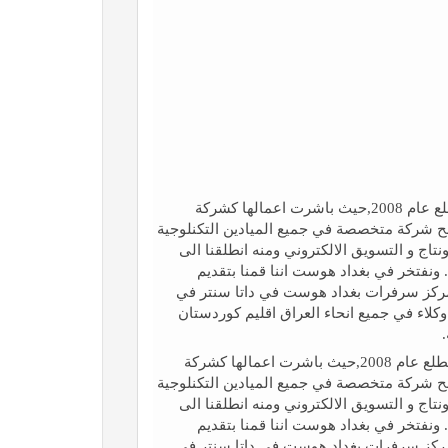
بغداد هوست هي شركة عراقية انطلقت في مطلع عام 2008,حيث باشرت اعمالها كشركة
ح شركة متخصصة في جميع الميادين التكنلوجية
تاج و التسويق الالكتروني ومنه انطلقنا الى
. ونفتخر في بغداد هوست اننا قمنا بتقديم
لقُطر , وتتمركز سرفرات بغداد هوست في داتا سنتر في
 وكلاء في جميع انحاء العراق اقليم كوردستان
بغداد هوست هي شركة عراقية انطلقت في مطلع عام 2008,حيث باشرت اعمالها كشركة
ح شركة متخصصة في جميع الميادين التكنلوجية
تاج و التسويق الالكتروني ومنه انطلقنا الى
. ونفتخر في بغداد هوست اننا قمنا بتقديم
لقُطر , وتتمركز سرفرات بغداد هوست في داتا سنتر في