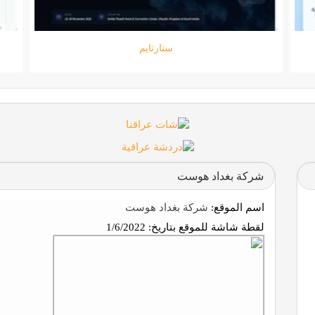
جامعة المعارف
شركة بغداد هوست
اسم الموقع:
شركة بغداد هوست
لقطة شاشة للموقع بتاريخ:
1/6/2022