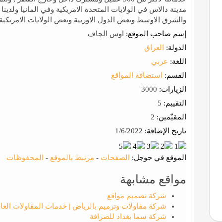
مدينة دالاس في الولايات المتحدة الامريكية وفي المانيا ولدينا
والشرق الاوسط وبعض الدول الاوربية وبعض الولايات الامريكية.
إسم صاحب الموقع:
اوس الجاف
الدولة:
العراق
اللغة:
عربي
القسم:
استضافة المواقع
الزيارات:
3000
التقييم:
5
المقيّمين:
2
تاريخ الإضافة:
1/6/2022
الموقع في جوجل:
الصفحات
-
مرتبط بالموقع
-
المحفوظات
مواقع مشابهة
شركة تصميم مواقع
شركة مقاولات وترميم بالرياض | خدمات المقاولات العا
شركة سما بغداد للصرافة