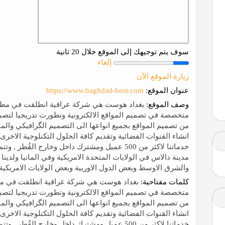
سوف يتم توجيهك إلى الموقع خلال 20 ثانية
إلغاء
زيارة الموقع الآن
عنوان الموقع:
https://www.baghdad-host.com
وصف الموقع:
متخصصة في تصميم المواقع الالكترونية وتطورت تدريجيا لتصب
من تصميم المواقع بجميع انواعها الى التصميم الگرافيكي والمون
انشاء القنوات الفضائية وتقديم كافة الحلول التكنلوجية الاخرى
خدماتنا لاكثر من 500 عميل ومشترك داخل وخارج ا
مدينة دالاس في الولايات المتحدة الامريكية وفي المانيا ولدينا
والشرق الاوسط وبعض الدول الاوربية وبعض الولايات الامريكية.
كلمات مفتاحية:
متخصصة في تصميم المواقع الالكترونية وتطورت تدريجيا لتصب
من تصميم المواقع بجميع انواعها الى التصميم الگرافيكي والمون
انشاء القنوات الفضائية وتقديم كافة الحلول التكنلوجية الاخرى
خدماتنا لاكثر من 500 عميل ومشترك داخل وخارج ا