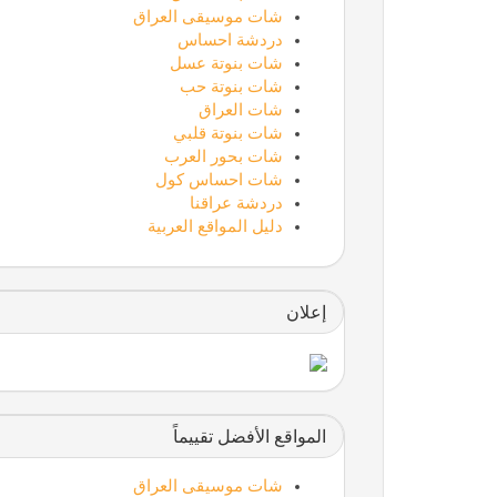
شات موسيقى العراق
دردشة احساس
شات بنوتة عسل
شات بنوتة حب
شات العراق
شات بنوتة قلبي
شات بحور العرب
شات احساس كول
دردشة عراقنا
دليل المواقع العربية
إعلان
المواقع الأفضل تقييماً
شات موسيقى العراق