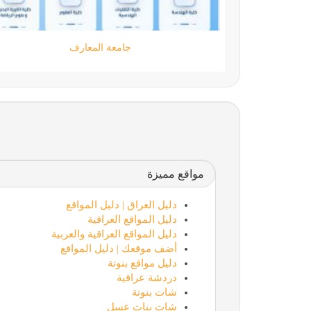
مؤسسة كود الحضارة
مواقع مميزة
دليل العراق | دليل المواقع
دليل المواقع العراقية
دليل المواقع العراقية والعربية
أضف موقعك | دليل المواقع
دليل مواقع بنوتة
دردشة عراقية
شات بنوتة
شات بنات عسل