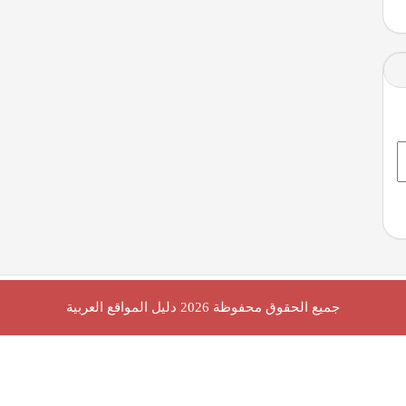
جميع الحقوق محفوظة 2026
دليل المواقع العربية