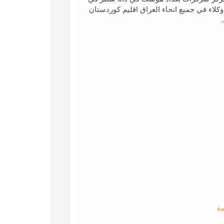
 وكلاء في جميع انحاء العراق اقليم كوردستان
مة