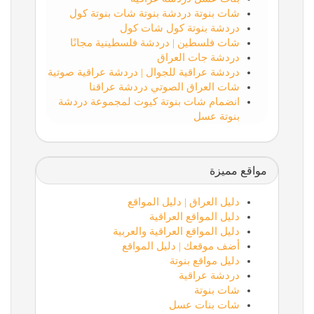
شات بنوتة دردشة بنوتة شات بنوتة كول
دردشة بنوتة كول شات كول
شات فلسطين | دردشة فلسطينية مجانًا
دردشة جات العراق
دردشة عراقية للجوال | دردشة عراقية صوتية
شات العراق الصوتي دردشة عراقنا
انضمام شات بنوتة كيوت لمجموعة دردشة
بنوتة عسل
مواقع مميزة
دليل العراق | دليل المواقع
دليل المواقع العراقية
دليل المواقع العراقية والعربية
أضف موقعك | دليل المواقع
دليل مواقع بنوتة
دردشة عراقية
شات بنوتة
شات بنات عسل