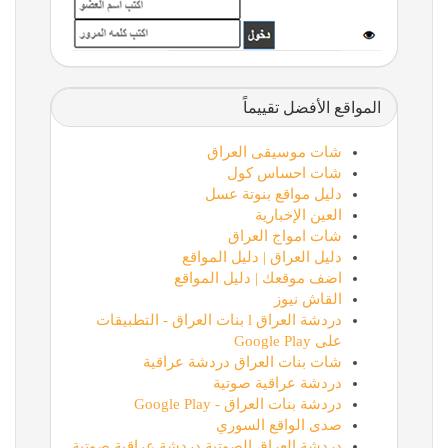
المواقع الأفضل تقييماً
شات موسيقى العراق
شات احساس كول
دليل مواقع بنوتة عسل
العين الإخبارية
شات امواج العراق
دليل العراق | دليل المواقع
اضف موقعك | دليل المواقع
القاش نيوز
دردشة العراق l بنات العراق - التطبيقات
على Google Play
شات بنات العراق دردشة عراقية
دردشة عراقية صوتية
دردشة بنات العراق - Google Play
صدى الواقع السوري
دردشة العراق الصوتية دردشة عراقية صوتية