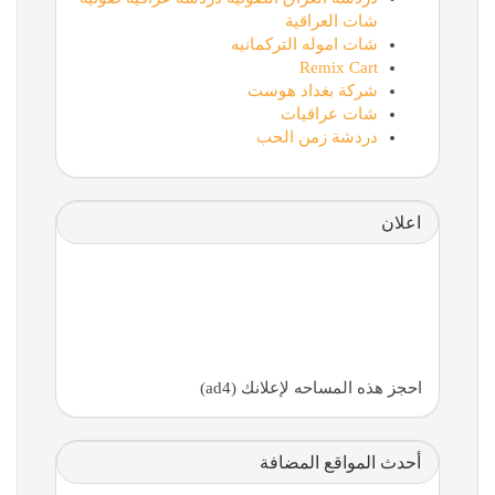
شات العراقية
شات اموله التركمانيه
Remix Cart
شركة بغداد هوست
شات عراقيات
دردشة زمن الحب
اعلان
احجز هذه المساحه لإعلانك (ad4)
أحدث المواقع المضافة