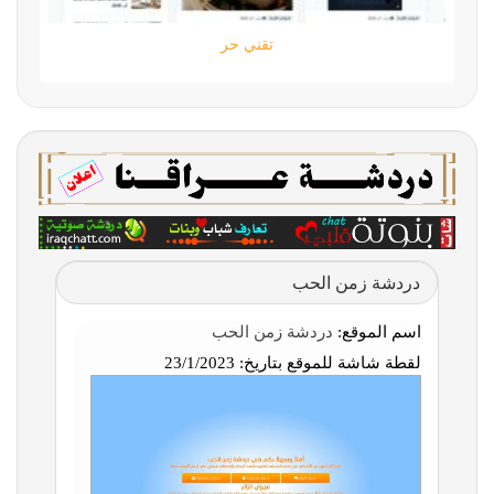
تقني حر
دردشة زمن الحب
اسم الموقع:
دردشة زمن الحب
لقطة شاشة للموقع بتاريخ:
23/1/2023