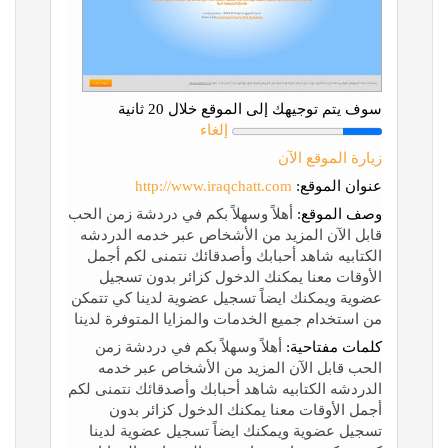
سوف يتم توجيهك إلى الموقع خلال 20 ثانية
إلغاء
زيارة الموقع الآن
عنوان الموقع:
http://www.iraqchatt.com
وصف الموقع:
أهلاً وسهلاً بكم في دردشة زمن الحب
قابل الآن المزيد من الأشخاص عبر خدمه الدردشه
الكتابيه شاهد أحبابك وأصدقائك نتمنى لكم أجمل
الأوقات معنا يمكنك الدخول كزائر بدون تسجيل
عضوية ويمكنك ايضاً تسجيل عضوية لدينا كي تتمكن
من استخدام جميع الخدمات والمزايا المتوفرة لدينا
كلمات مفتاحية:
أهلاً وسهلاً بكم في دردشة زمن
الحب قابل الآن المزيد من الأشخاص عبر خدمه
الدردشه الكتابيه شاهد أحبابك وأصدقائك نتمنى لكم
أجمل الأوقات معنا يمكنك الدخول كزائر بدون
تسجيل عضوية ويمكنك ايضاً تسجيل عضوية لدينا