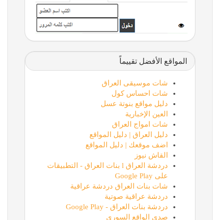
المواقع الأفضل تقييماً
شات موسيقى العراق
شات احساس كول
دليل مواقع بنوتة عسل
العين الإخبارية
شات امواج العراق
دليل العراق | دليل المواقع
اضف موقعك | دليل المواقع
القاش نيوز
دردشة العراق l بنات العراق - التطبيقات
على Google Play
شات بنات العراق دردشة عراقية
دردشة عراقية صوتية
دردشة بنات العراق - Google Play
صدى الواقع السوري