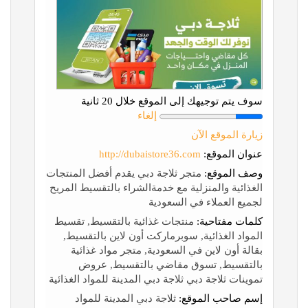
سوف يتم توجيهك إلى الموقع خلال 20 ثانية
إلغاء
زيارة الموقع الآن
عنوان الموقع:
http://dubaistore36.com
وصف الموقع:
متجر ثلاجة دبي يقدم أفضل المنتجات
الغذائية والمنزلية مع خدمةالشراء بالتقسيط المريح
لجميع العملاء في السعودية
كلمات مفتاحية:
منتجات غذائية بالتقسيط, تقسيط
المواد الغذائية, سوبرماركت أون لاين بالتقسيط,
بقالة أون لاين في السعودية, متجر مواد غذائية
بالتقسيط, تسوق مقاضي بالتقسيط, عروض
تموينات ثلاجة دبي ثلاجة دبي المدينة للمواد الغذائية
إسم صاحب الموقع:
ثلاجة دبي المدينة للمواد