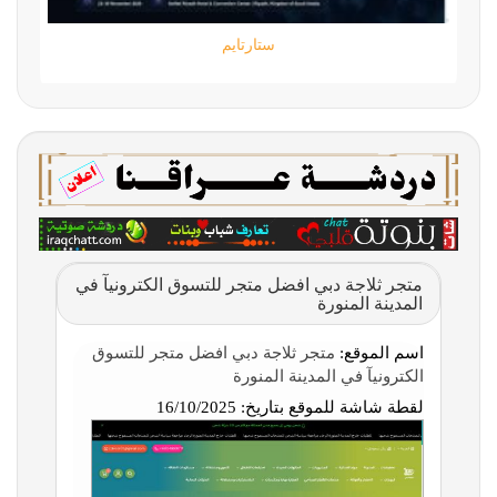
ستارتايم
متجر ثلاجة دبي افضل متجر للتسوق الكترونيآ في
المدينة المنورة
اسم الموقع:
متجر ثلاجة دبي افضل متجر للتسوق
الكترونيآ في المدينة المنورة
لقطة شاشة للموقع بتاريخ:
16/10/2025