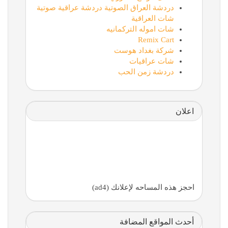
دردشة العراق الصوتية دردشة عراقية صوتية
شات العراقية
شات اموله التركمانيه
Remix Cart
شركة بغداد هوست
شات عراقيات
دردشة زمن الحب
اعلان
احجز هذه المساحه لإعلانك (ad4)
أحدث المواقع المضافة