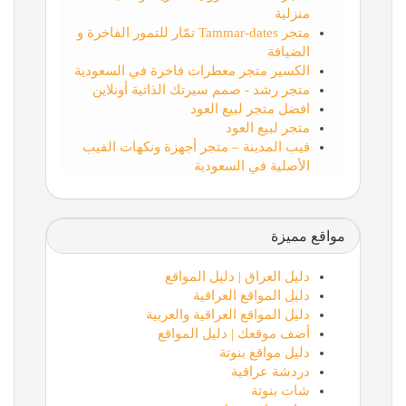
منزلية
متجر Tammar-dates تمّار للتمور الفاخرة و
الضيافة
الكسير متجر معطرات فاخرة في السعودية
متجر رشد - صمم سيرتك الذاتية أونلاين
افضل متجر لبيع العود
متجر لبيع العود
فيب المدينة – متجر أجهزة ونكهات الفيب
الأصلية في السعودية
مواقع مميزة
دليل العراق | دليل المواقع
دليل المواقع العراقية
دليل المواقع العراقية والعربية
أضف موقعك | دليل المواقع
دليل مواقع بنوتة
دردشة عراقية
شات بنوتة