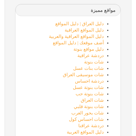
مواقع مميزة
دليل العراق | دليل المواقع
دليل المواقع العراقية
دليل المواقع العراقية والعربية
أضف موقعك | دليل المواقع
دليل مواقع بنوتة
دردشة عراقية
شات بنوتة
شات بنات عسل
شات موسيقى العراق
دردشة احساس
شات بنوتة عسل
شات بنوتة حب
شات العراق
شات بنوتة قلبي
شات بحور العرب
شات احساس كول
دردشة عراقنا
دليل المواقع العربية