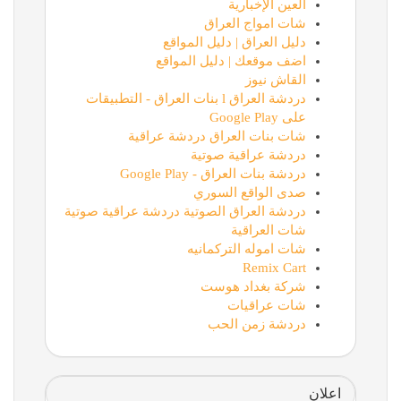
العين الإخبارية
شات امواج العراق
دليل العراق | دليل المواقع
اضف موقعك | دليل المواقع
القاش نيوز
دردشة العراق l بنات العراق - التطبيقات
على Google Play
شات بنات العراق دردشة عراقية
دردشة عراقية صوتية
دردشة بنات العراق - Google Play
صدى الواقع السوري
دردشة العراق الصوتية دردشة عراقية صوتية
شات العراقية
شات اموله التركمانيه
Remix Cart
شركة بغداد هوست
شات عراقيات
دردشة زمن الحب
اعلان