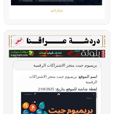
ستارتايم
بريميوم جيت متجر الاشتراكات الرقمية
اسم الموقع:
بريميوم جيت متجر الاشتراكات
الرقمية
لقطة شاشة للموقع بتاريخ:
2/10/2025