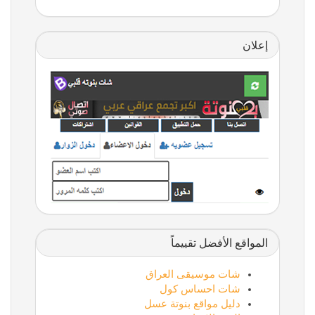
إعلان
المواقع الأفضل تقييماً
شات موسيقى العراق
شات احساس كول
دليل مواقع بنوتة عسل