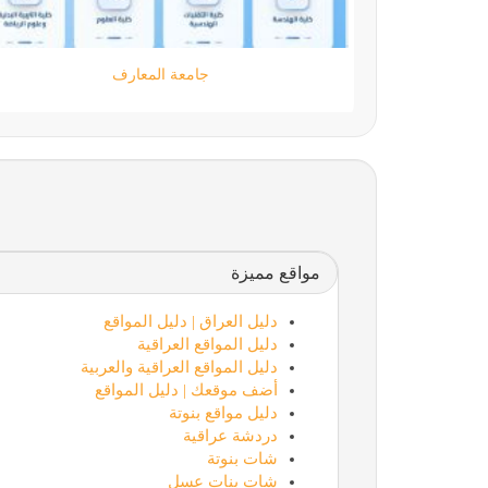
مؤسسة كود الحضارة
مواقع مميزة
دليل العراق | دليل المواقع
دليل المواقع العراقية
دليل المواقع العراقية والعربية
أضف موقعك | دليل المواقع
دليل مواقع بنوتة
دردشة عراقية
شات بنوتة
شات بنات عسل