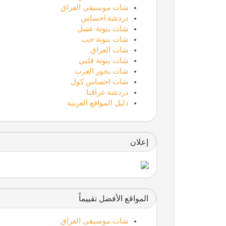
شات موسيقى العراق
دردشة احساس
شات بنوتة عسل
شات بنوتة حب
شات العراق
شات بنوتة قلبي
شات بحور العرب
شات احساس كول
دردشة عراقنا
دليل المواقع العربية
إعلان
المواقع الأفضل تقييماً
شات موسيقى العراق