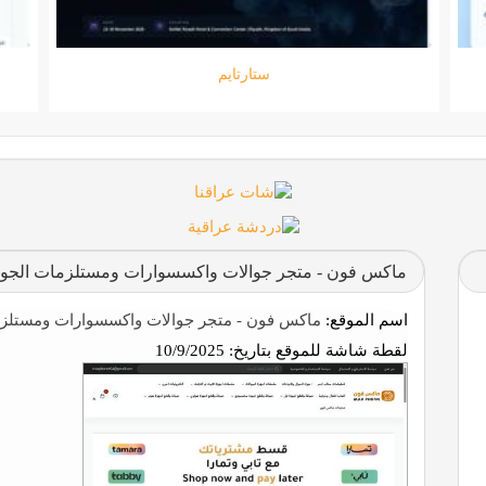
جامعة المعارف
ماكس فون - متجر جوالات واكسسوارات ومستلزمات الجوال
اسم الموقع:
ماكس فون - متجر جوالات واكسسوارات ومستلزما
لقطة شاشة للموقع بتاريخ:
10/9/2025