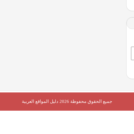
جميع الحقوق محفوظة 2026
دليل المواقع العربية