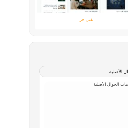
ستارتايم
 الأصلية
ت الجوال الأصلية