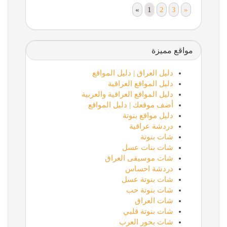
«
1
2
3
»
مواقع مميزة
دليل العراق | دليل المواقع
دليل المواقع العراقية
دليل المواقع العراقية والعربية
أضف موقعك | دليل المواقع
دليل مواقع بنوتة
دردشة عراقية
شات بنوتة
شات بنات عسل
شات موسيقى العراق
دردشة احساس
شات بنوتة عسل
شات بنوتة حب
شات العراق
شات بنوتة قلبي
شات بحور العرب