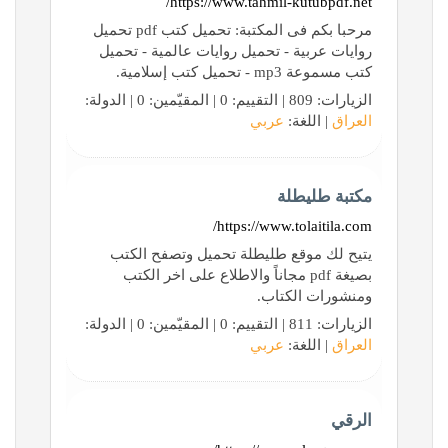
https://www.tahmil-kutubpdf.net/
مرحبا بكم فى المكتبة: تحميل كتب pdf تحميل
روايات عربية - تحميل روايات عالمية - تحميل
كتب مسموعة mp3 - تحميل كتب إسلامية.
الزيارات: 809 | التقييم: 0 | المقيّمين: 0 | الدولة:
العراق
| اللغة:
عربي
مكتبة طليطلة
https://www.tolaitila.com/
يتيح لك موقع طليطلة تحميل وتصفح الكتب
بصيغة pdf مجاناً والاطلاع على اخر الكتب
ومنشورات الكتاب.
الزيارات: 811 | التقييم: 0 | المقيّمين: 0 | الدولة:
العراق
| اللغة:
عربي
الرقي