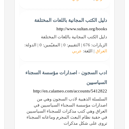
دليل الكتب المجانية باللغات المختلفة
http://www.sultan.org/books
دليل الكتب المجانية باللغات المختلفة
الزيارات: 676 | التقييم: 0 | المقيّمين: 0 | الدولة:
العراق
| اللغة:
عربي
ادب السجون - اصدارات مؤسسة السجناء
السياسيين
http://en.calameo.com/accounts/5412822
السلسلة الذهبية لادب السجون وهي من
اصدارات مؤسسة السجناء السياسيين في
العراق وهي كتب مذكرات للسجناء السياسيين
في حقبة نظام البعث المجرم وماعانه السجناء
تروى على شكل مذكرات