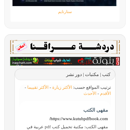
ستارتايم
كتب | مكتبات | دور نشر
ترتيب المواقع حسب:
الأكثر زيارة
-
الأكثر تقييما
-
الأقدم
-
الأحدث
مقهى الكتب
https://www.kutubpdfbook.com/
مقهى الكتب: مكتبة تحميل كتب pdf عربية في