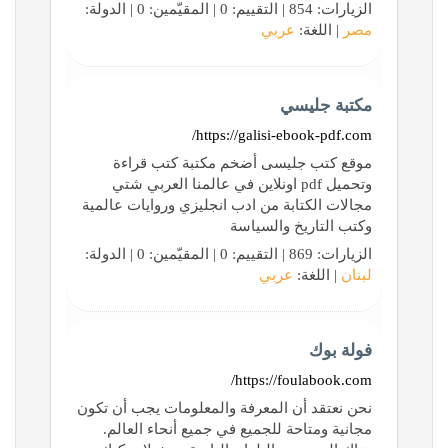
الزيارات: 854 | التقييم: 0 | المقيّمين: 0 | الدولة:
مصر
| اللغة:
عربي
مكتبة جليسي
https://galisi-ebook-pdf.com/
موقع كتب جليسى أضخم مكتبة كتب قراءة
وتحميل pdf اونلاين في عالمنا العربي شتي
مجالات الكتابة من ادب انجليزي وروايات عالمية
وكتب التاريخ والسياسة
الزيارات: 869 | التقييم: 0 | المقيّمين: 0 | الدولة:
لبنان
| اللغة:
عربي
فولة بوك
https://foulabook.com/
نحن نعتقد أن المعرفة والمعلومات يجب أن تكون
مجانية ومتاحة للجميع في جميع أنحاء العالم.