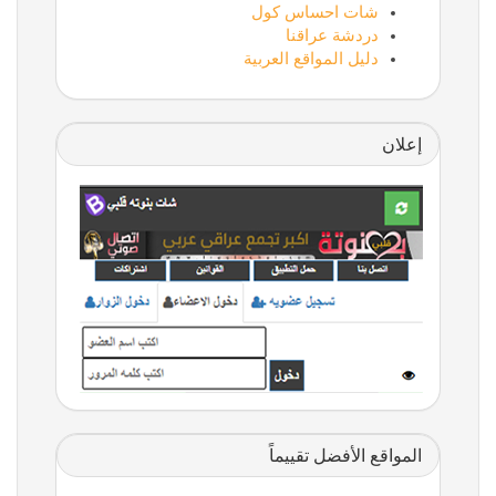
شات احساس كول
دردشة عراقنا
دليل المواقع العربية
إعلان
المواقع الأفضل تقييماً