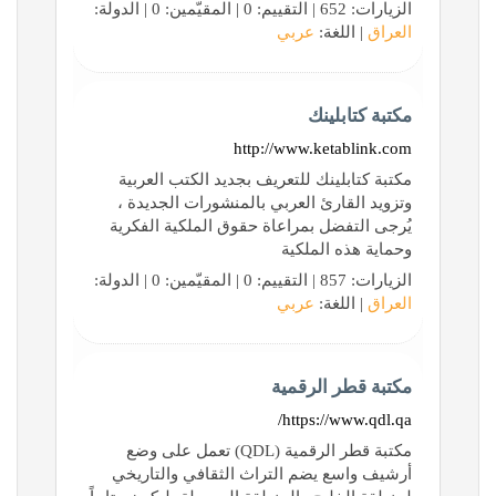
الزيارات: 652 | التقييم: 0 | المقيّمين: 0 | الدولة:
العراق
| اللغة:
عربي
مكتبة كتابلينك
http://www.ketablink.com
مكتبة كتابلينك للتعريف بجديد الكتب العربية
وتزويد القارئ العربي بالمنشورات الجديدة ،
يُرجى التفضل بمراعاة حقوق الملكية الفكرية
وحماية هذه الملكية
الزيارات: 857 | التقييم: 0 | المقيّمين: 0 | الدولة:
العراق
| اللغة:
عربي
مكتبة قطر الرقمية
https://www.qdl.qa/
مكتبة قطر الرقمية (QDL) تعمل على وضع
أرشيف واسع يضم التراث الثقافي والتاريخي