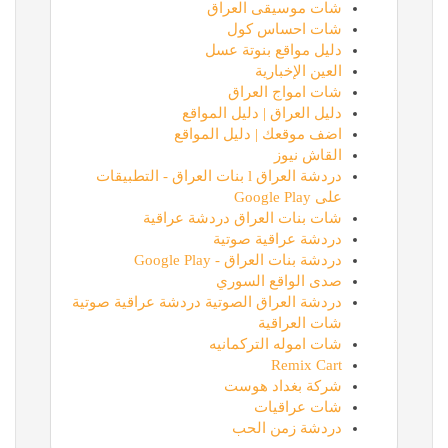
شات موسيقى العراق
شات احساس كول
دليل مواقع بنوتة عسل
العين الإخبارية
شات امواج العراق
دليل العراق | دليل المواقع
اضف موقعك | دليل المواقع
القاش نيوز
دردشة العراق l بنات العراق - التطبيقات
على Google Play
شات بنات العراق دردشة عراقية
دردشة عراقية صوتية
دردشة بنات العراق - Google Play
صدى الواقع السوري
دردشة العراق الصوتية دردشة عراقية صوتية
شات العراقية
شات اموله التركمانيه
Remix Cart
شركة بغداد هوست
شات عراقيات
دردشة زمن الحب