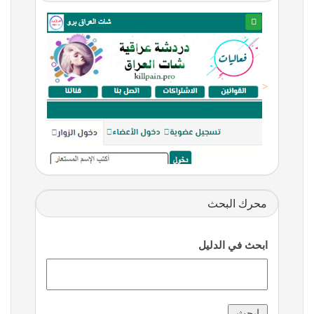
<
محرك البحث
ابحث في الدليل