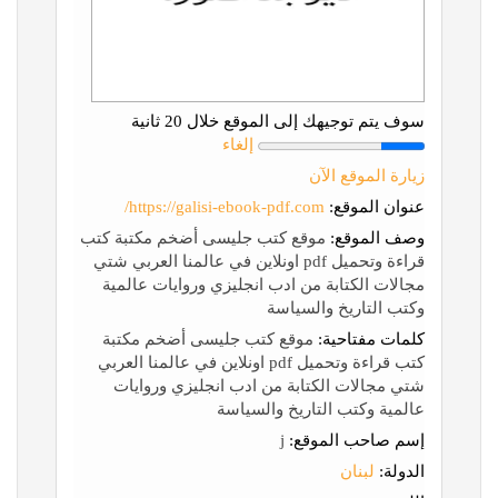
سوف يتم توجيهك إلى الموقع خلال 20 ثانية
إلغاء
زيارة الموقع الآن
عنوان الموقع:
https://galisi-ebook-pdf.com/
وصف الموقع:
موقع كتب جليسى أضخم مكتبة كتب
قراءة وتحميل pdf اونلاين في عالمنا العربي شتي
مجالات الكتابة من ادب انجليزي وروايات عالمية
وكتب التاريخ والسياسة
كلمات مفتاحية:
موقع كتب جليسى أضخم مكتبة
كتب قراءة وتحميل pdf اونلاين في عالمنا العربي
شتي مجالات الكتابة من ادب انجليزي وروايات
عالمية وكتب التاريخ والسياسة
إسم صاحب الموقع:
j
الدولة:
لبنان