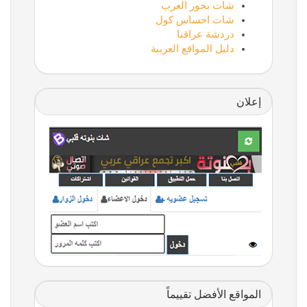
شات بحور العرب
شات احساس كول
دردشة عراقنا
دليل المواقع العربية
إعلان
المواقع الأفضل تقييماً