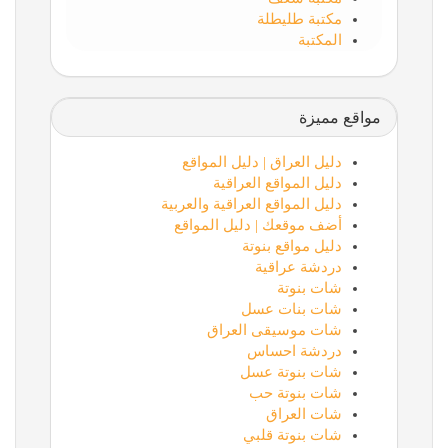
مكتبة طليطلة
المكتبة
مواقع مميزة
دليل العراق | دليل المواقع
دليل المواقع العراقية
دليل المواقع العراقية والعربية
أضف موقعك | دليل المواقع
دليل مواقع بنوتة
دردشة عراقية
شات بنوتة
شات بنات عسل
شات موسيقى العراق
دردشة احساس
شات بنوتة عسل
شات بنوتة حب
شات العراق
شات بنوتة قلبي