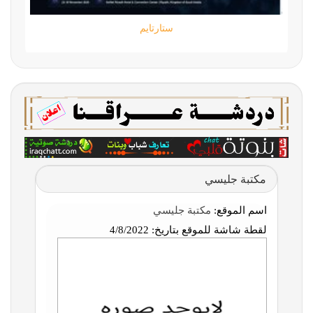
ستارتايم
مكتبة جليسي
اسم الموقع:
مكتبة جليسي
لقطة شاشة للموقع بتاريخ:
4/8/2022