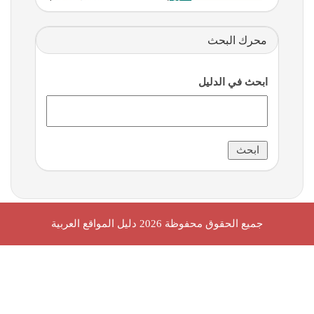
محرك البحث
ابحث في الدليل
جميع الحقوق محفوظة 2026
دليل المواقع العربية