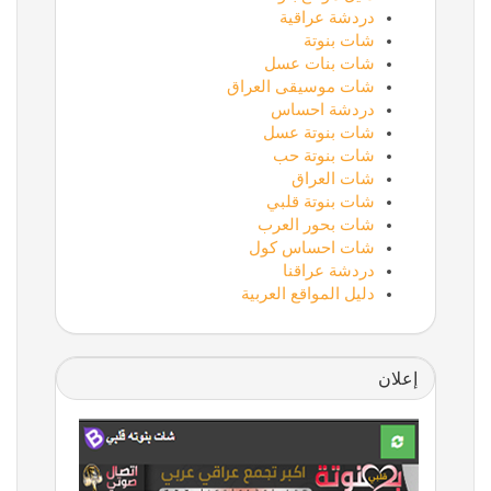
دردشة عراقية
شات بنوتة
شات بنات عسل
شات موسيقى العراق
دردشة احساس
شات بنوتة عسل
شات بنوتة حب
شات العراق
شات بنوتة قلبي
شات بحور العرب
شات احساس كول
دردشة عراقنا
دليل المواقع العربية
إعلان