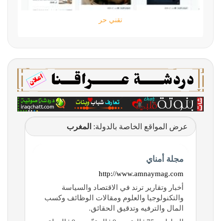
تقني حر
عرض المواقع الخاصة بالدولة:
المغرب
مجلة أمناي
http://www.amnaymag.com
أخبار وتقارير ترند في الاقتصاد والسياسة
والتكنولوجيا والعلوم ومقالات الوظائف وكسب
المال والترفيه وتدقيق الحقائق.