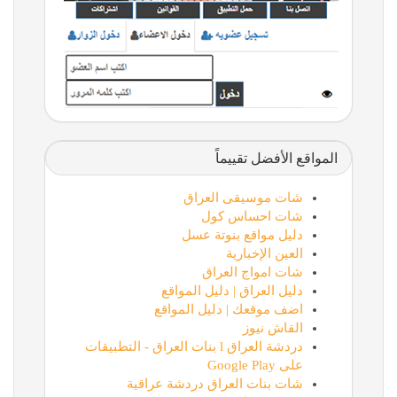
المواقع الأفضل تقييماً
شات موسيقى العراق
شات احساس كول
دليل مواقع بنوتة عسل
العين الإخبارية
شات امواج العراق
دليل العراق | دليل المواقع
اضف موقعك | دليل المواقع
القاش نيوز
دردشة العراق l بنات العراق - التطبيقات
على Google Play
شات بنات العراق دردشة عراقية