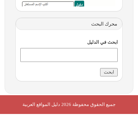
محرك البحث
ابحث في الدليل
جميع الحقوق محفوظة 2026
دليل المواقع العربية