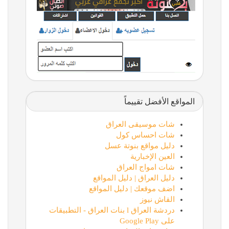
المواقع الأفضل تقييماً
شات موسيقى العراق
شات احساس كول
دليل مواقع بنوتة عسل
العين الإخبارية
شات امواج العراق
دليل العراق | دليل المواقع
اضف موقعك | دليل المواقع
القاش نيوز
دردشة العراق l بنات العراق - التطبيقات
على Google Play