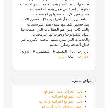
وخارجها، بحيث تكون هذه البرمجيات والخدمات
ركيزة أساسية في عمل هذه المؤسسات
مستهدفين الارتقاء بعملها ورفع مستواها
التنافسي وزيادة أرباحها من خلال تحسين الأداء
ومد جسور الثقة مع عملاء هذه المؤسسات
والشركات. ومن أهم القطاعات التي اهتمت بها
إمداد التكنولوجيا ووفرت لها البرمجيات
والخدمات التي تنمي بنيتها التحتية إلكترونيا هو
قطاع الصحة وقطاع التعليم
الزيارات: 725 | التقييم: 0 | المقيّمين: 0 | الدولة:
الإمارات
| اللغة:
عربي
مواقع مميزة
دليل العراق | دليل المواقع
دليل المواقع العراقية
دليل المواقع العراقية والعربية
أضف موقعك | دليل المواقع