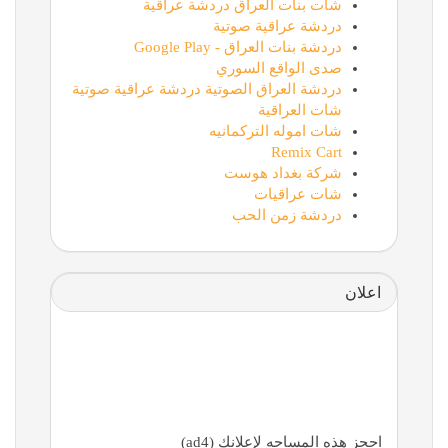
شات بنات العراق دردشة عراقية
دردشة عراقية صوتية
دردشة بنات العراق - Google Play
صدى الواقع السوري
دردشة العراق الصوتية دردشة عراقية صوتية
شات العراقية
شات اموله التركمانيه
Remix Cart
شركة بغداد هوست
شات عراقيات
دردشة زمن الحب
اعلان
احجز هذه المساحه لإعلانك (ad4)