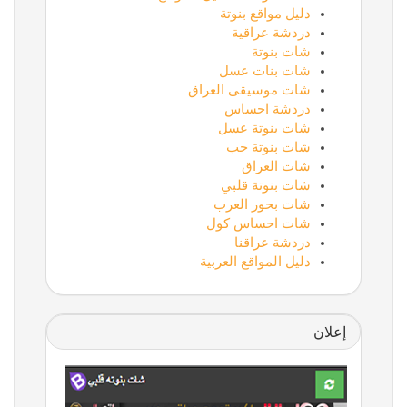
دليل مواقع بنوتة
دردشة عراقية
شات بنوتة
شات بنات عسل
شات موسيقى العراق
دردشة احساس
شات بنوتة عسل
شات بنوتة حب
شات العراق
شات بنوتة قلبي
شات بحور العرب
شات احساس كول
دردشة عراقنا
دليل المواقع العربية
إعلان