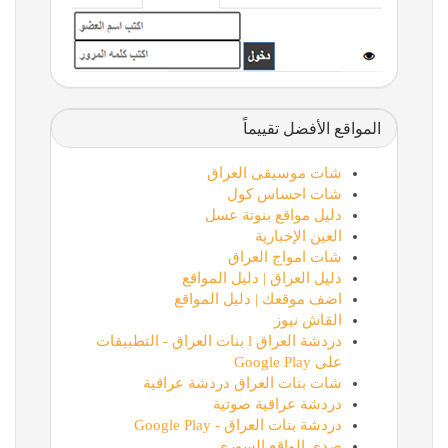
المواقع الأفضل تقييماً
شات موسيقى العراق
شات احساس كول
دليل مواقع بنوتة عسل
العين الإخبارية
شات امواج العراق
دليل العراق | دليل المواقع
اضف موقعك | دليل المواقع
القاش نيوز
دردشة العراق l بنات العراق - التطبيقات
على Google Play
شات بنات العراق دردشة عراقية
دردشة عراقية صوتية
دردشة بنات العراق - Google Play
صدى الواقع السوري