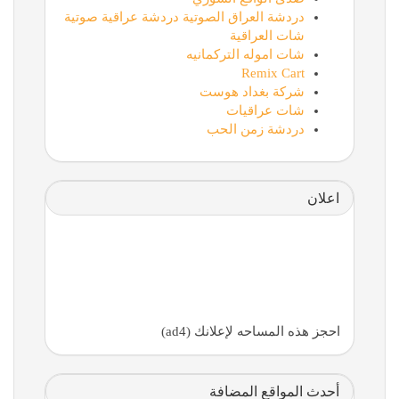
دردشة العراق الصوتية دردشة عراقية صوتية
شات العراقية
شات اموله التركمانيه
Remix Cart
شركة بغداد هوست
شات عراقيات
دردشة زمن الحب
اعلان
احجز هذه المساحه لإعلانك (ad4)
أحدث المواقع المضافة