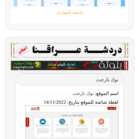
جامعة المعارف
نوك تارجت
اسم الموقع:
نوك تارجت
لقطة شاشة للموقع بتاريخ:
14/11/2022