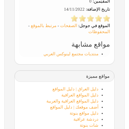
المقيّمين:
0
تاريخ الإضافة:
14/11/2022
الموقع في جوجل:
الصفحات
-
مرتبط بالموقع
-
المحفوظات
مواقع مشابهة
منتديات مجتمع لينوكس العربي
مواقع مميزة
دليل العراق | دليل المواقع
دليل المواقع العراقية
دليل المواقع العراقية والعربية
أضف موقعك | دليل المواقع
دليل مواقع بنوتة
دردشة عراقية
شات بنوتة