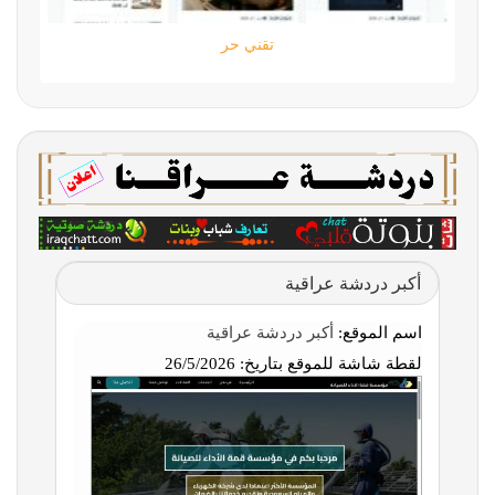
تقني حر
أكبر دردشة عراقية
اسم الموقع:
أكبر دردشة عراقية
لقطة شاشة للموقع بتاريخ:
26/5/2026