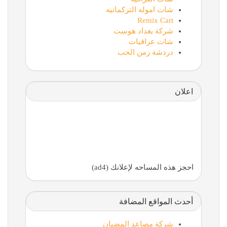
شات اموله التركمانيه
Remix Cart
شركة بغداد هوست
شات عراقيات
دردشة زمن الحب
اعلان
احجز هذه المساحه لإعلانك (ad4)
أحدث المواقع المضافة
شركة مصاعد المضيان