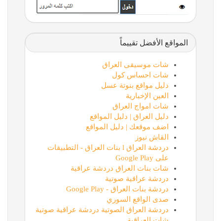
المواقع الأفضل تقييماً
شات موسيقى العراق
شات احساس كول
دليل مواقع بنوتة عسل
العين الإخبارية
شات امواج العراق
دليل العراق | دليل المواقع
اضف موقعك | دليل المواقع
القاش نيوز
دردشة العراق l بنات العراق - التطبيقات
على Google Play
شات بنات العراق دردشة عراقية
دردشة عراقية صوتية
دردشة بنات العراق - Google Play
صدى الواقع السوري
دردشة العراق الصوتية دردشة عراقية صوتية
شات العراقية