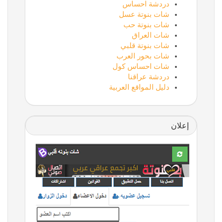
دردشة احساس
شات بنوتة عسل
شات بنوتة حب
شات العراق
شات بنوتة قلبي
شات بحور العرب
شات احساس كول
دردشة عراقنا
دليل المواقع العربية
إعلان