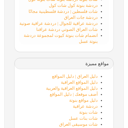
دردشة بنوتة كول شات كول
شات فلسطين | دردشة فلسطينية مجانًا
دردشة جات العراق
دردشة عراقية للجوال | دردشة عراقية صوتية
شات العراق الصوتي دردشة عراقنا
انضمام شات بنوتة كيوت لمجموعة دردشة
بنوتة عسل
مواقع مميزة
دليل العراق | دليل المواقع
دليل المواقع العراقية
دليل المواقع العراقية والعربية
أضف موقعك | دليل المواقع
دليل مواقع بنوتة
دردشة عراقية
شات بنوتة
شات بنات عسل
شات موسيقى العراق