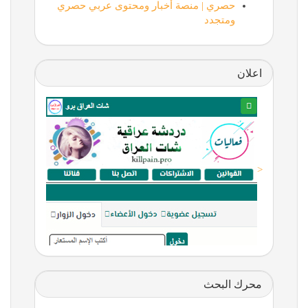
حصري | منصة أخبار ومحتوى عربي حصري
ومتجدد
اعلان
<
محرك البحث