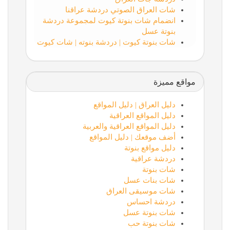
شات العراق الصوتي دردشة عراقنا
انضمام شات بنوتة كيوت لمجموعة دردشة
بنوتة عسل
شات بنوتة كيوت | دردشة بنوته | شات كيوت
مواقع مميزة
دليل العراق | دليل المواقع
دليل المواقع العراقية
دليل المواقع العراقية والعربية
أضف موقعك | دليل المواقع
دليل مواقع بنوتة
دردشة عراقية
شات بنوتة
شات بنات عسل
شات موسيقى العراق
دردشة احساس
شات بنوتة عسل
شات بنوتة حب