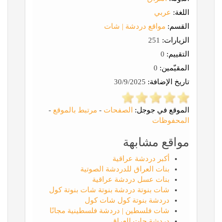
اللغة:
عربي
القسم:
مواقع دردشة | شات
الزيارات:
251
التقييم:
0
المقيّمين:
0
تاريخ الإضافة:
30/9/2025
الموقع في جوجل:
الصفحات
-
مرتبط بالموقع
-
المحفوظات
مواقع مشابهة
أكبر دردشة عراقية
بنات العراق للدردشة الصوتية
بنات عسل دردشة عراقية
شات بنوتة دردشة بنوتة شات بنوتة كول
دردشة بنوتة كول شات كول
شات فلسطين | دردشة فلسطينية مجانًا
دردشة جات العراق