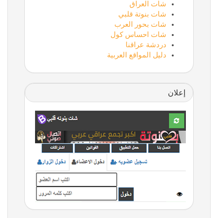
شات العراق
شات بنوتة قلبي
شات بحور العرب
شات احساس كول
دردشة عراقنا
دليل المواقع العربية
إعلان