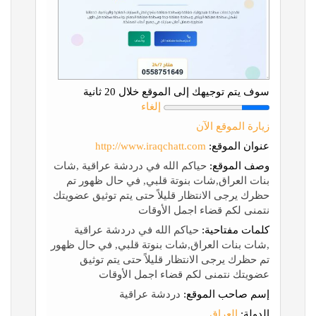
سوف يتم توجيهك إلى الموقع خلال 20 ثانية
إلغاء
زيارة الموقع الآن
عنوان الموقع:
http://www.iraqchatt.com
وصف الموقع:
حياكم الله في دردشة عراقية ,شات
بنات العراق,شات بنوتة قلبي, في حال ظهور تم
حظرك يرجى الانتظار قليلاً حتى يتم توثيق عضويتك
نتمنى لكم قضاء اجمل الأوقات
كلمات مفتاحية:
حياكم الله في دردشة عراقية
,شات بنات العراق,شات بنوتة قلبي, في حال ظهور
تم حظرك يرجى الانتظار قليلاً حتى يتم توثيق
عضويتك نتمنى لكم قضاء اجمل الأوقات
إسم صاحب الموقع:
دردشة عراقية
الدولة:
العراق