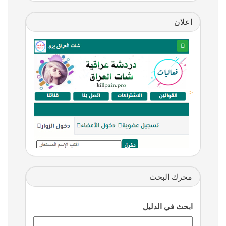
اعلان
<
محرك البحث
ابحث في الدليل