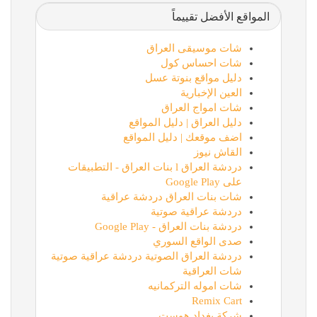
المواقع الأفضل تقييماً
شات موسيقى العراق
شات احساس كول
دليل مواقع بنوتة عسل
العين الإخبارية
شات امواج العراق
دليل العراق | دليل المواقع
اضف موقعك | دليل المواقع
القاش نيوز
دردشة العراق l بنات العراق - التطبيقات
على Google Play
شات بنات العراق دردشة عراقية
دردشة عراقية صوتية
دردشة بنات العراق - Google Play
صدى الواقع السوري
دردشة العراق الصوتية دردشة عراقية صوتية
شات العراقية
شات اموله التركمانيه
Remix Cart
شركة بغداد هوست