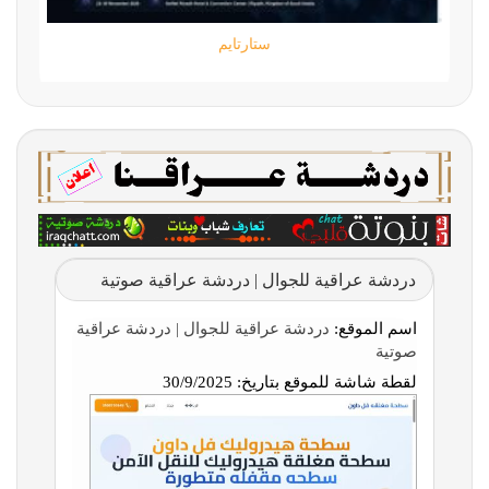
ستارتايم
دردشة عراقية للجوال | دردشة عراقية صوتية
اسم الموقع:
دردشة عراقية للجوال | دردشة عراقية
صوتية
لقطة شاشة للموقع بتاريخ:
30/9/2025