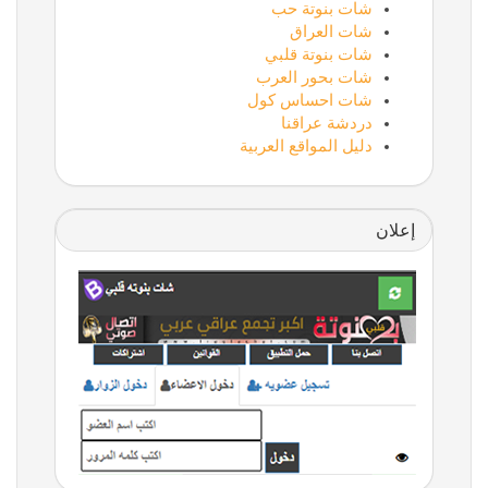
شات بنوتة حب
شات العراق
شات بنوتة قلبي
شات بحور العرب
شات احساس كول
دردشة عراقنا
دليل المواقع العربية
إعلان