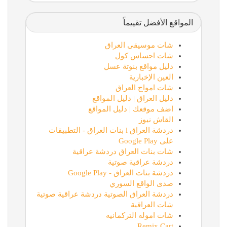
المواقع الأفضل تقييماً
شات موسيقى العراق
شات احساس كول
دليل مواقع بنوتة عسل
العين الإخبارية
شات امواج العراق
دليل العراق | دليل المواقع
اضف موقعك | دليل المواقع
القاش نيوز
دردشة العراق l بنات العراق - التطبيقات
على Google Play
شات بنات العراق دردشة عراقية
دردشة عراقية صوتية
دردشة بنات العراق - Google Play
صدى الواقع السوري
دردشة العراق الصوتية دردشة عراقية صوتية
شات العراقية
شات اموله التركمانيه
Remix Cart