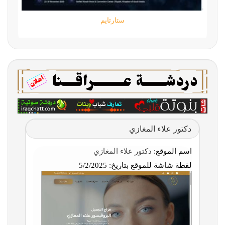
ستارتايم
دكتور علاء المغازي
اسم الموقع:
دكتور علاء المغازي
لقطة شاشة للموقع بتاريخ:
5/2/2025