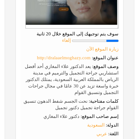
سوف يتم توجيهك إلى الموقع خلال 20 ثانية
إلغاء
زيارة الموقع الآن
عنوان الموقع:
http://dralaaelmoghazy.com
وصف الموقع:
يعد الدكتور علاء المغازي أحد أفضل
استشاريي جراحة التجميل والترميم في مدينة
الرياض بالمملكة العربية السعودية، يمتلك الدكتور
خبرة واسعة تزيد عن 30 عامًا في مجال جراحات
التجميل وتنسيق القوام
كلمات مفتاحية:
نحت الجسم شفط الدهون تنسيق
القوام جراجة تجميل دكتور تجميل
إسم صاحب الموقع:
دكتور علاء المغازي
الدولة:
السعودية
اللغة:
عربي