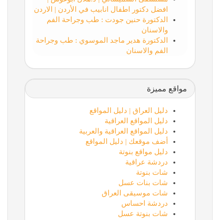
افضل دكتور اطفال انابيب في الأردن | الاردن
الدكتورة حنين جودت : طب وجراحة الفم
والاسنان
الدكتورة هدير ماجد الموسوي : طب وجراحة
الفم والاسنان
مواقع مميزة
دليل العراق | دليل المواقع
دليل المواقع العراقية
دليل المواقع العراقية والعربية
أضف موقعك | دليل المواقع
دليل مواقع بنوتة
دردشة عراقية
شات بنوتة
شات بنات عسل
شات موسيقى العراق
دردشة احساس
شات بنوتة عسل