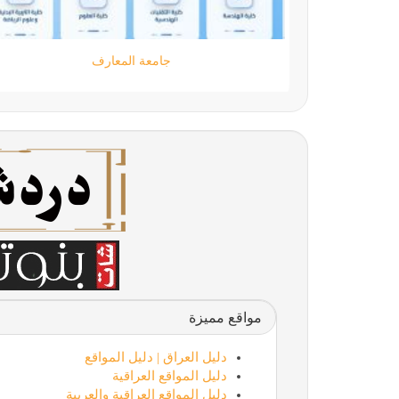
جامعة المعارف
مواقع مميزة
دليل العراق | دليل المواقع
دليل المواقع العراقية
دليل المواقع العراقية والعربية