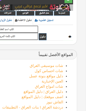
المواقع الأفضل تقييماً
شات موسيقى العراق
شات احساس كول
دليل مواقع بنوتة عسل
العين الإخبارية
شات امواج العراق
دليل العراق | دليل المواقع
اضف موقعك | دليل المواقع
القاش نيوز
دردشة العراق l بنات العراق - التطبيقات