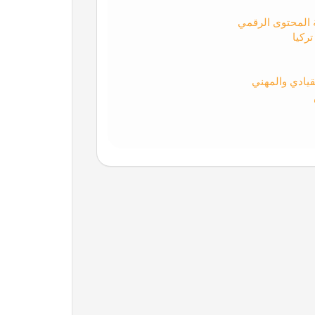
ة المحتوى الرقمي
ركيا