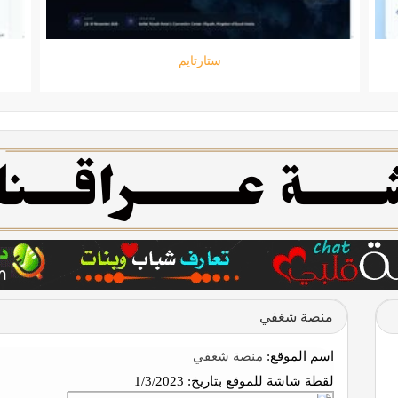
ستارتايم
منصة شغفي
اسم الموقع:
منصة شغفي
لقطة شاشة للموقع بتاريخ:
1/3/2023