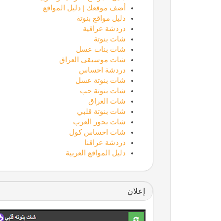
أضف موقعك | دليل المواقع
دليل مواقع بنوتة
دردشة عراقية
شات بنوتة
شات بنات عسل
شات موسيقى العراق
دردشة احساس
شات بنوتة عسل
شات بنوتة حب
شات العراق
شات بنوتة قلبي
شات بحور العرب
شات احساس كول
دردشة عراقنا
دليل المواقع العربية
إعلان