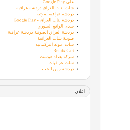
على Google Play
شات بنات العراق دردشة عراقية
دردشة عراقية صوتية
دردشة بنات العراق - Google Play
صدى الواقع السوري
دردشة العراق الصوتية دردشة عراقية
صوتية شات العراقية
شات اموله التركمانيه
Remix Cart
شركة بغداد هوست
شات عراقيات
دردشة زمن الحب
اعلان