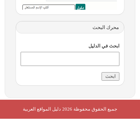
محرك البحث
ابحث في الدليل
جميع الحقوق محفوظة 2026
دليل المواقع العربية