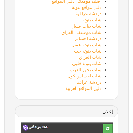
أضف موقعك | دليل المواقع
دليل مواقع بنوتة
دردشة عراقية
شات بنوتة
شات بنات عسل
شات موسيقى العراق
دردشة احساس
شات بنوتة عسل
شات بنوتة حب
شات العراق
شات بنوتة قلبي
شات بحور العرب
شات احساس كول
دردشة عراقنا
دليل المواقع العربية
إعلان