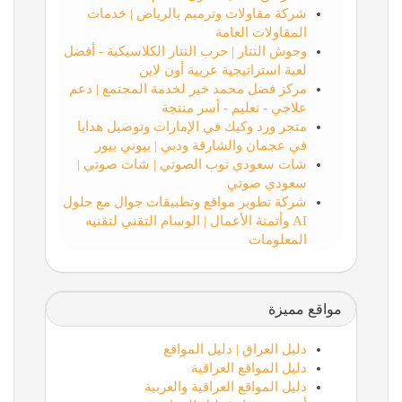
شركة مقاولات وترميم بالرياض | خدمات
المقاولات العامة
وحوش التتار | حرب التتار الكلاسيكية - أفضل
لعبة استراتيجية عربية أون لاين
مركز فضل محمد خير لخدمة المجتمع | دعم
علاجي - تعليم - أسر منتجة
متجر ورد وكيك في الإمارات وتوصيل هدايا
في عجمان والشارقة ودبي | بيوني بيور
شات سعودي توب الصوتي | شات صوتي |
سعودي صوتي
شركة تطوير مواقع وتطبيقات جوال مع حلول
AI وأتمتة الأعمال | الوسام التقني لتقنيه
المعلومات
مواقع مميزة
دليل العراق | دليل المواقع
دليل المواقع العراقية
دليل المواقع العراقية والعربية