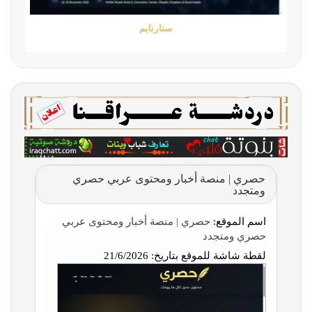
ستارتايم
حصري | منصة أخبار ومحتوى عربي حصري
ومتجدد
اسم الموقع:
حصري | منصة أخبار ومحتوى عربي
حصري ومتجدد
لقطة شاشة للموقع بتاريخ:
21/6/2026