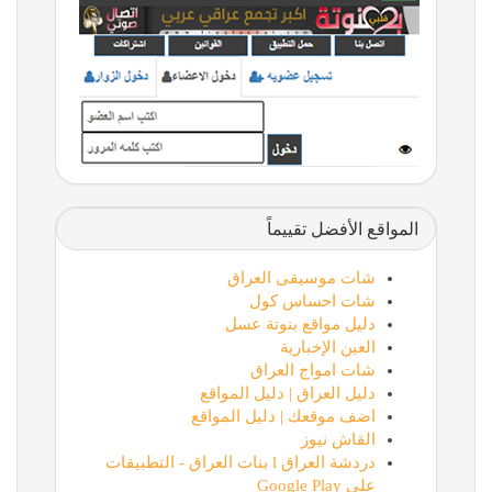
المواقع الأفضل تقييماً
شات موسيقى العراق
شات احساس كول
دليل مواقع بنوتة عسل
العين الإخبارية
شات امواج العراق
دليل العراق | دليل المواقع
اضف موقعك | دليل المواقع
القاش نيوز
دردشة العراق l بنات العراق - التطبيقات
على Google Play