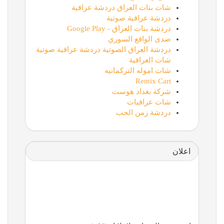
شات بنات العراق دردشة عراقية
دردشة عراقية صوتية
دردشة بنات العراق - Google Play
صدى الواقع السوري
دردشة العراق الصوتية دردشة عراقية صوتية
شات العراقية
شات اموله التركمانيه
Remix Cart
شركة بغداد هوست
شات عراقيات
دردشة زمن الحب
اعلان