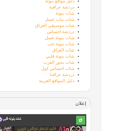
دليل مواقع بنوتة
دردشة عراقية
شات بنوتة
شات بنات عسل
شات موسيقى العراق
دردشة احساس
شات بنوتة عسل
شات بنوتة حب
شات العراق
شات بنوتة قلبي
شات بحور العرب
شات احساس كول
دردشة عراقنا
دليل المواقع العربية
إعلان