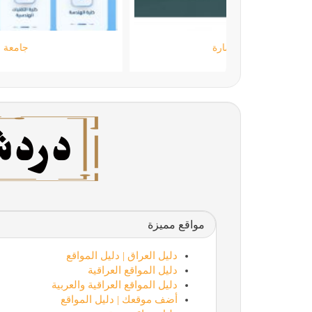
مؤسسة كود الحضارة
مواقع مميزة
دليل العراق | دليل المواقع
دليل المواقع العراقية
دليل المواقع العراقية والعربية
أضف موقعك | دليل المواقع