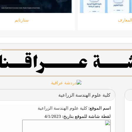
جامعة المعارف
كلية علوم الهندسة الزراعية
اسم الموقع:
كلية علوم الهندسة الزراعية
لقطة شاشة للموقع بتاريخ:
4/1/2023