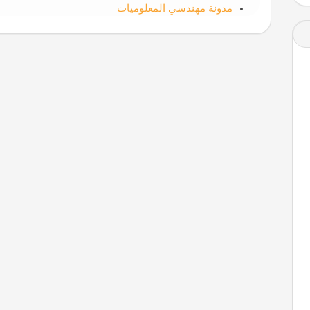
مدونة مهندسي المعلوميات