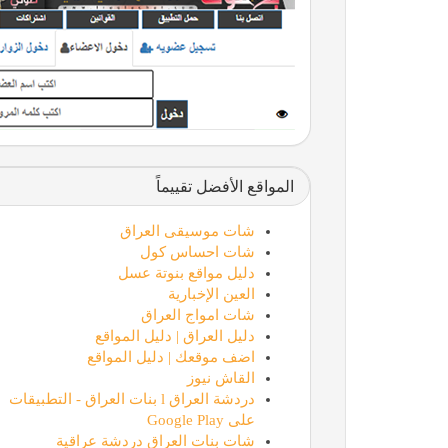
المواقع الأفضل تقييماً
شات موسيقى العراق
شات احساس كول
دليل مواقع بنوتة عسل
العين الإخبارية
شات امواج العراق
دليل العراق | دليل المواقع
اضف موقعك | دليل المواقع
القاش نيوز
دردشة العراق l بنات العراق - التطبيقات
على Google Play
شات بنات العراق دردشة عراقية