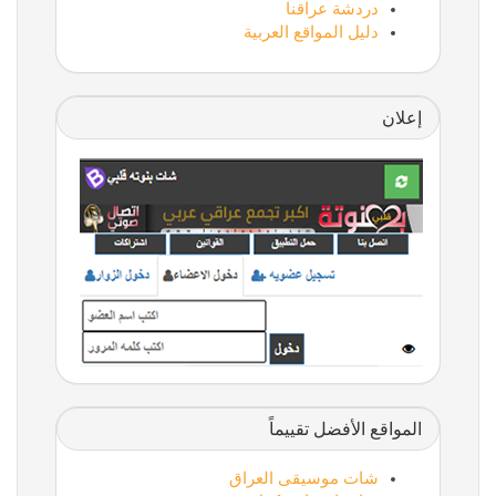
دردشة عراقنا
دليل المواقع العربية
إعلان
المواقع الأفضل تقييماً
شات موسيقى العراق