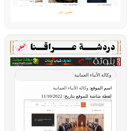
تقني حر
وكالة الأنباء العمانية
اسم الموقع:
وكالة الأنباء العمانية
لقطة شاشة للموقع بتاريخ:
11/10/2022