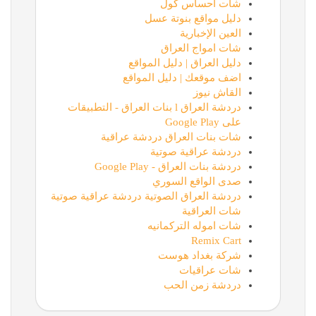
شات احساس كول
دليل مواقع بنوتة عسل
العين الإخبارية
شات امواج العراق
دليل العراق | دليل المواقع
اضف موقعك | دليل المواقع
القاش نيوز
دردشة العراق l بنات العراق - التطبيقات
على Google Play
شات بنات العراق دردشة عراقية
دردشة عراقية صوتية
دردشة بنات العراق - Google Play
صدى الواقع السوري
دردشة العراق الصوتية دردشة عراقية صوتية
شات العراقية
شات اموله التركمانيه
Remix Cart
شركة بغداد هوست
شات عراقيات
دردشة زمن الحب