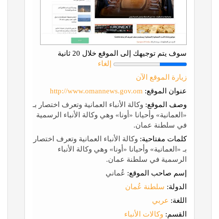
سوف يتم توجيهك إلى الموقع خلال 20 ثانية
إلغاء
زيارة الموقع الآن
عنوان الموقع:
http://www.omannews.gov.om
وصف الموقع:
وكالة الأنباء العمانية وتعرف اختصار بـ
«العمانية» وأحيانا «أونا» وهي وكالة الأنباء الرسمية
في سلطنة عمان.
كلمات مفتاحية:
وكالة الأنباء العمانية وتعرف اختصار
بـ «العمانية» وأحيانا «أونا» وهي وكالة الأنباء
الرسمية في سلطنة عمان.
إسم صاحب الموقع:
عُماني
الدولة:
سلطنة عُمان
اللغة:
عربي
القسم:
وكالات الأنباء