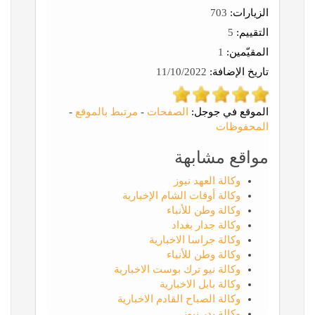
الزيارات:
703
التقييم:
5
المقيّمين:
1
تاريخ الإضافة:
11/10/2022
الموقع في جوجل:
الصفحات
-
مرتبط بالموقع
-
المحفوظات
مواقع مشابهة
وكالة العهد نيوز
وكالة أوقات الشام الإخبارية
وكالة وطن للأنباء
وكالة جدار بغداد
وكالة جراسا الاخبارية
وكالة وطن للأنباء
وكالة نيو ترك بوست الاخبارية
وكالة بابل الاخبارية
وكالة الصباح القادم الاخبارية
وكالة بدر نيوز