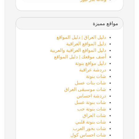
مواقع مميزة
دليل العراق | دليل المواقع
دليل المواقع العراقية
دليل المواقع العراقية والعربية
أضف موقعك | دليل المواقع
دليل مواقع بنوتة
دردشة عراقية
شات بنوتة
شات بنات عسل
شات موسيقى العراق
دردشة احساس
شات بنوتة عسل
شات بنوتة حب
شات العراق
شات بنوتة قلبي
شات بحور العرب
شات احساس كول