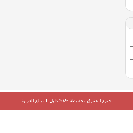
جميع الحقوق محفوظة 2026
دليل المواقع العربية