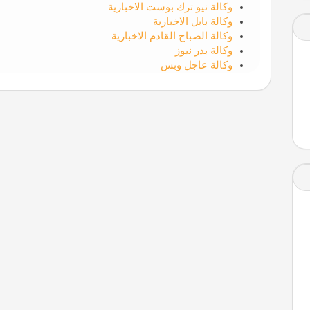
وكالة نيو ترك بوست الاخبارية
وكالة بابل الاخبارية
وكالة الصباح القادم الاخبارية
وكالة بدر نيوز
وكالة عاجل وبس