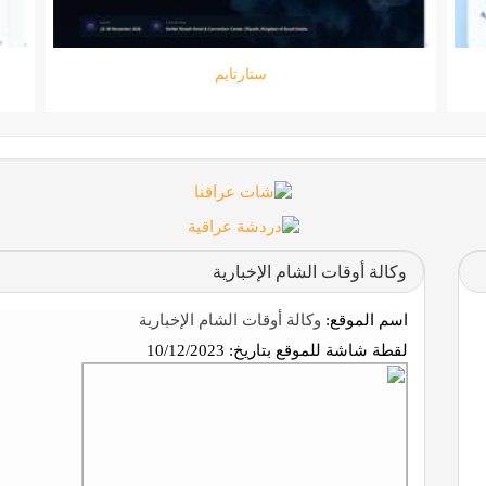
جامعة المعارف
وكالة أوقات الشام الإخبارية
اسم الموقع:
وكالة أوقات الشام الإخبارية
لقطة شاشة للموقع بتاريخ:
10/12/2023