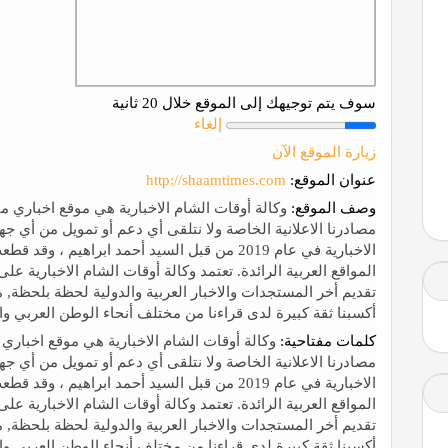
سوف يتم توجيهك إلى الموقع خلال 20 ثانية
إلغاء
زيارة الموقع الآن
عنوان الموقع:
http://shaamtimes.com
وصف الموقع:
وكالة أوقات الشام الاخبارية هي موقع اخباري م
مصادرنا الاعلانية الخاصة ولا نتلقى أي دعم أو تمويل من أي 
الاخبارية في عام 2019 من قبل السيد أحمد ابراهيم
المواقع العربية الرائدة. تعتمد وكالة أوقات الشام الاخبارية
تقديم أخر المستجدات والاخبار العربية والدولية لحظة بلحظة, م
أكسبنا ثقة كبيرة لدى قراءنا من مختلف أنحاء الوطن العربي وال
كلمات مفتاحية:
وكالة أوقات الشام الاخبارية هي موقع اخباري 
مصادرنا الاعلانية الخاصة ولا نتلقى أي دعم أو تمويل من أي 
الاخبارية في عام 2019 من قبل السيد أحمد ابراهيم
المواقع العربية الرائدة. تعتمد وكالة أوقات الشام الاخبارية
تقديم أخر المستجدات والاخبار العربية والدولية لحظة بلحظة, م
أكسبنا ثقة كبيرة لدى قراءنا من مختلف أنحاء الوطن العربي وال