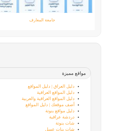
مؤسسة كود الحضارة
مواقع مميزة
دليل العراق | دليل المواقع
دليل المواقع العراقية
دليل المواقع العراقية والعربية
أضف موقعك | دليل المواقع
دليل مواقع بنوتة
دردشة عراقية
شات بنوتة
شات بنات عسل