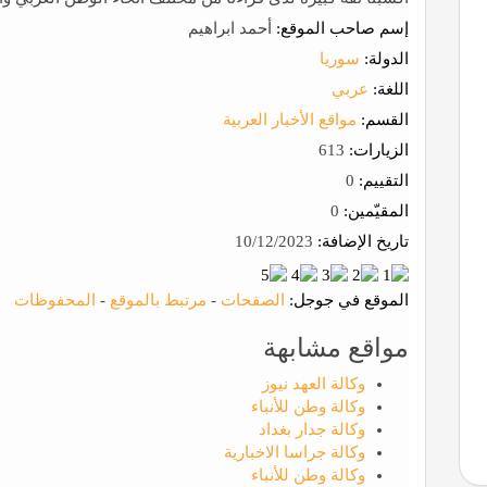
إسم صاحب الموقع:
أحمد ابراهيم
الدولة:
سوريا
اللغة:
عربي
القسم:
مواقع الأخبار العربية
الزيارات:
613
التقييم:
0
المقيّمين:
0
تاريخ الإضافة:
10/12/2023
الموقع في جوجل:
الصفحات
-
مرتبط بالموقع
-
المحفوظات
مواقع مشابهة
وكالة العهد نيوز
وكالة وطن للأنباء
وكالة جدار بغداد
وكالة جراسا الاخبارية
وكالة وطن للأنباء