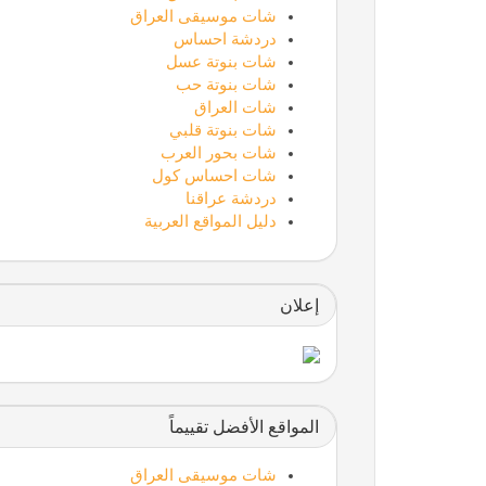
شات موسيقى العراق
دردشة احساس
شات بنوتة عسل
شات بنوتة حب
شات العراق
شات بنوتة قلبي
شات بحور العرب
شات احساس كول
دردشة عراقنا
دليل المواقع العربية
إعلان
المواقع الأفضل تقييماً
شات موسيقى العراق