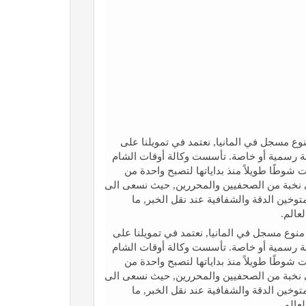
نوع مسجل في المانيا, نعتمد في تمويلنا على
جهة رسمية أو خاصة. تأسست وكالة أوقات الشام
 ، وقد قطعت شوطًا طويلاً منذ بداياتها لتصبح واحدة من
 على نخبة من الصحفيين والمحررين, حيث نسعى الى
توخين الدقة والشفافية عند نقل الخبر, ما
عالم.
منوع مسجل في المانيا, نعتمد في تمويلنا على
جهة رسمية أو خاصة. تأسست وكالة أوقات الشام
 ، وقد قطعت شوطًا طويلاً منذ بداياتها لتصبح واحدة من
 على نخبة من الصحفيين والمحررين, حيث نسعى الى
توخين الدقة والشفافية عند نقل الخبر, ما
عالم.