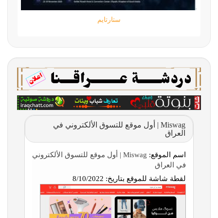
ستارتايم
Miswag | أول موقع للتسوق الألكتروني في
العراق
اسم الموقع:
Miswag | أول موقع للتسوق الألكتروني
في العراق
لقطة شاشة للموقع بتاريخ:
8/10/2022