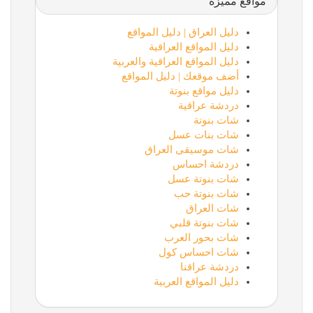
مواقع مميزة
دليل العراق | دليل المواقع
دليل المواقع العراقية
دليل المواقع العراقية والعربية
أضف موقعك | دليل المواقع
دليل مواقع بنوتة
دردشة عراقية
شات بنوتة
شات بنات عسل
شات موسيقى العراق
دردشة احساس
شات بنوتة عسل
شات بنوتة حب
شات العراق
شات بنوتة قلبي
شات بحور العرب
شات احساس كول
دردشة عراقنا
دليل المواقع العربية