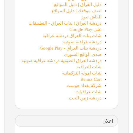
دليل العراق | دليل المواقع
اضف موقعك | دليل المواقع
القاش نيوز
دردشة العراق l بنات العراق - التطبيقات
على Google Play
شات بنات العراق دردشة عراقية
دردشة عراقية صوتية
دردشة بنات العراق - Google Play
صدى الواقع السوري
دردشة العراق الصوتية دردشة عراقية صوتية
شات العراقية
شات اموله التركمانيه
Remix Cart
شركة بغداد هوست
شات عراقيات
دردشة زمن الحب
اعلان