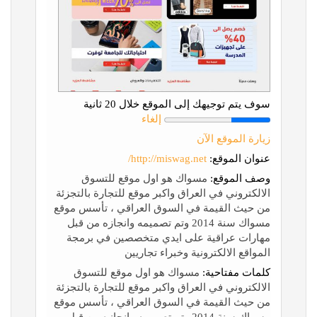
سوف يتم توجيهك إلى الموقع خلال 20 ثانية
إلغاء
زيارة الموقع الآن
عنوان الموقع:
http://miswag.net/
وصف الموقع:
مسواك هو اول موقع للتسوق
الالكتروني في العراق واكبر موقع للتجارة بالتجزئة
من حيث القيمة في السوق العراقي ، تأسس موقع
مسواك سنة 2014 وتم تصميمه وانجازه من قبل
مهارات عراقية على ايدي متخصصين في برمجة
المواقع الالكترونية وخبراء تجاريين
كلمات مفتاحية:
مسواك هو اول موقع للتسوق
الالكتروني في العراق واكبر موقع للتجارة بالتجزئة
من حيث القيمة في السوق العراقي ، تأسس موقع