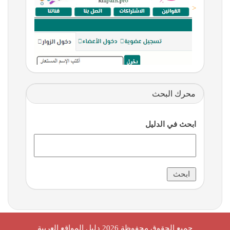
<
محرك البحث
ابحث في الدليل
جميع الحقوق محفوظة 2026
دليل المواقع العربية