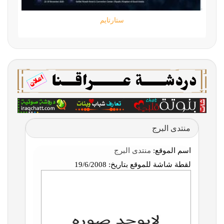
ستارتايم
منتدى البرج
اسم الموقع:
منتدى البرج
لقطة شاشة للموقع بتاريخ:
19/6/2008