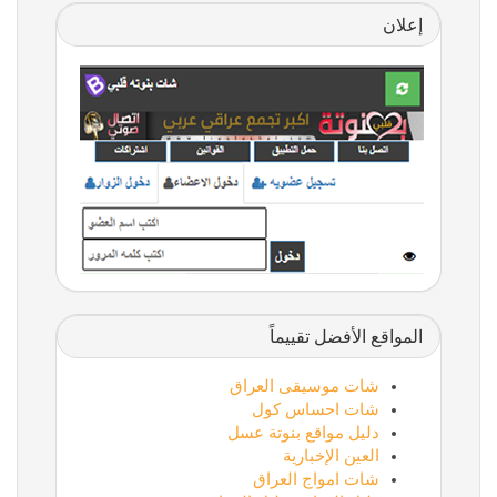
إعلان
المواقع الأفضل تقييماً
شات موسيقى العراق
شات احساس كول
دليل مواقع بنوتة عسل
العين الإخبارية
شات امواج العراق