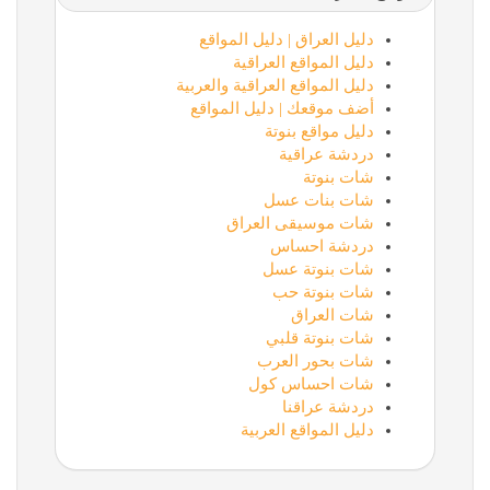
دليل العراق | دليل المواقع
دليل المواقع العراقية
دليل المواقع العراقية والعربية
أضف موقعك | دليل المواقع
دليل مواقع بنوتة
دردشة عراقية
شات بنوتة
شات بنات عسل
شات موسيقى العراق
دردشة احساس
شات بنوتة عسل
شات بنوتة حب
شات العراق
شات بنوتة قلبي
شات بحور العرب
شات احساس كول
دردشة عراقنا
دليل المواقع العربية