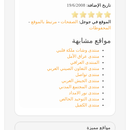
تاريخ الإضافة:
19/6/2008
الموقع في جوجل:
الصفحات
-
مرتبط بالموقع
-
المحفوظات
مواقع مشابهة
منتدى وشات ملكة قلبي
منتدى عراق الأمل
المنتدى العراقي
منتدى التعاون الصيني العربي
منتدى تواصل
منتدى الجيش العربي
منتدى المجتمع المدني
منتدى نور الامداد
منتدى التوحيد الخالص
منتدى الكفيل
مواقع مميزة