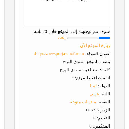
سوف يتم توجيهك إلى الموقع خلال 20 ثانية
إلغاء
زيارة الموقع الآن
عنوان الموقع:
http://www.purj.com/forum/
وصف الموقع:
منتدى البرج
كلمات مفتاحية:
منتدى البرج
إسم صاحب الموقع:
e
الدولة:
ليبيا
اللغة:
عربي
القسم:
منتديات منوعة
الزيارات:
606
التقييم:
0
المقيّمين:
0