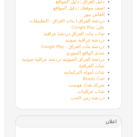
دليل العراق | دليل المواقع
اضف موقعك | دليل المواقع
القاش نيوز
دردشة العراق l بنات العراق - التطبيقات
على Google Play
شات بنات العراق دردشة عراقية
دردشة عراقية صوتية
دردشة بنات العراق - Google Play
صدى الواقع السوري
دردشة العراق الصوتية دردشة عراقية صوتية
شات العراقية
شات اموله التركمانيه
Remix Cart
شركة بغداد هوست
شات عراقيات
دردشة زمن الحب
اعلان