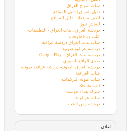
شات امواج العراق
دليل العراق | دليل المواقع
اضف موقعك | دليل المواقع
القاش نيوز
دردشة العراق l بنات العراق - التطبيقات
على Google Play
شات بنات العراق دردشة عراقية
دردشة عراقية صوتية
دردشة بنات العراق - Google Play
صدى الواقع السوري
دردشة العراق الصوتية دردشة عراقية صوتية
شات العراقية
شات اموله التركمانيه
Remix Cart
شركة بغداد هوست
شات عراقيات
دردشة زمن الحب
اعلان