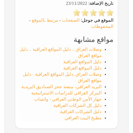
تاريخ الإضافة:
23/11/2022
الموقع في جوجل:
الصفحات
-
مرتبط بالموقع
-
المحفوظات
مواقع مشابهة
وصلات العراق .. دليل المواقع العراقية .. دليل
مواقع العراق
دليل المواقع العراقية
دليل المواقع العراقية
وصلات العراق..دليل المواقع العراقية - دليل
مواقع العراق
البريد العراقي- منصة حجز الصناديق البريدية
المركز العراقي للدراسات الاستراتيجية
جهاز الأمن الوطني العراقي - واتساب
دليل كل الشركات العراقية
دليل الشركات العراقية
مطبخ البيت العراقي