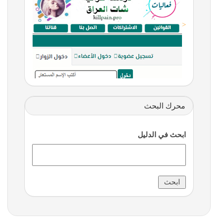
<
محرك البحث
ابحث في الدليل