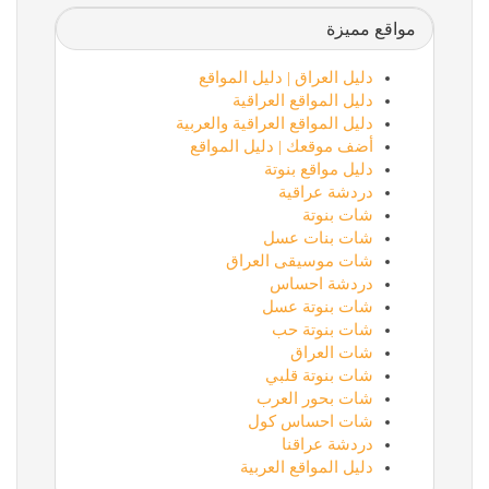
مواقع مميزة
دليل العراق | دليل المواقع
دليل المواقع العراقية
دليل المواقع العراقية والعربية
أضف موقعك | دليل المواقع
دليل مواقع بنوتة
دردشة عراقية
شات بنوتة
شات بنات عسل
شات موسيقى العراق
دردشة احساس
شات بنوتة عسل
شات بنوتة حب
شات العراق
شات بنوتة قلبي
شات بحور العرب
شات احساس كول
دردشة عراقنا
دليل المواقع العربية