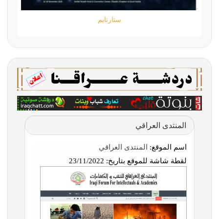
ستارتايم
المنتدى العراقي
اسم الموقع:
المنتدى العراقي
لقطة شاشة للموقع بتاريخ:
23/11/2022