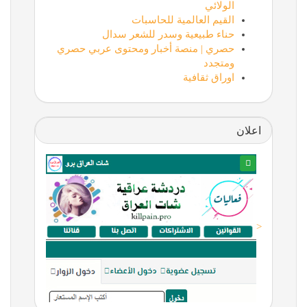
الولائي
القيم العالمية للحاسبات
حناء طبيعية وسدر للشعر سدال
حصري | منصة أخبار ومحتوى عربي حصري
ومتجدد
اوراق ثقافية
اعلان
<