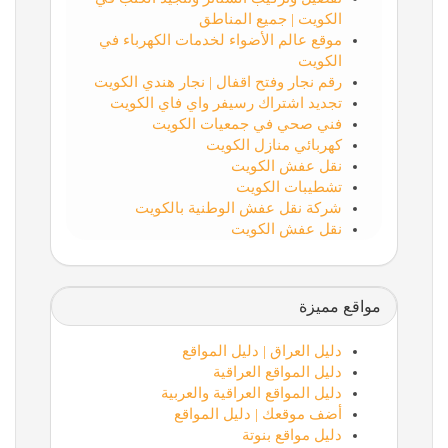
الكويت | جميع المناطق
موقع عالم الأضواء لخدمات الكهرباء في
الكويت
رقم نجار وفتح اقفال | نجار هندي الكويت
تجديد اشتراك رسيفر واي فاي الكويت
فني صحي في جمعيات الكويت
كهربائي منازل الكويت
نقل عفش الكويت
تشطيبات الكويت
شركة نقل عفش الوطنية بالكويت
نقل عفش الكويت
مواقع مميزة
دليل العراق | دليل المواقع
دليل المواقع العراقية
دليل المواقع العراقية والعربية
أضف موقعك | دليل المواقع
دليل مواقع بنوتة