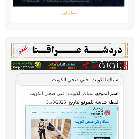
ستارتايم
سباك الكويت | فني صحي الكويت
اسم الموقع:
سباك الكويت | فني صحي الكويت
لقطة شاشة للموقع بتاريخ:
31/8/2025