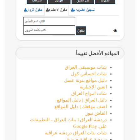
المواقع الأفضل تقييماً
شات موسيقى العراق
شات احساس كول
دليل مواقع بنوتة عسل
العين الإخبارية
شات امواج العراق
دليل العراق | دليل المواقع
اضف موقعك | دليل المواقع
القاش نيوز
دردشة العراق l بنات العراق - التطبيقات
على Google Play
شات بنات العراق دردشة عراقية
دردشة عراقية صوتية