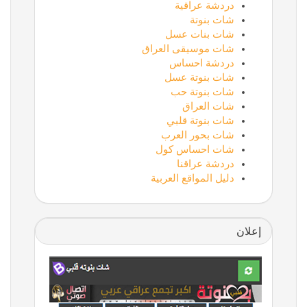
دردشة عراقية
شات بنوتة
شات بنات عسل
شات موسيقى العراق
دردشة احساس
شات بنوتة عسل
شات بنوتة حب
شات العراق
شات بنوتة قلبي
شات بحور العرب
شات احساس كول
دردشة عراقنا
دليل المواقع العربية
إعلان