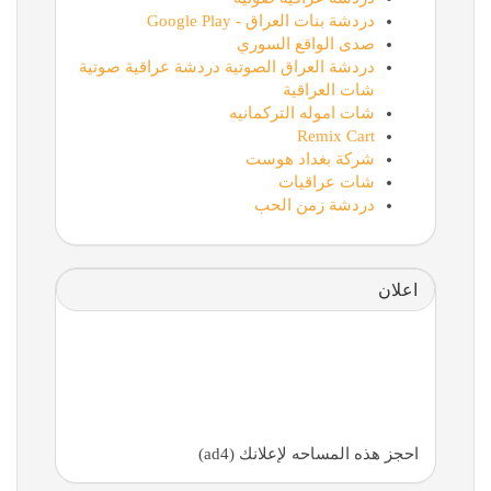
دردشة بنات العراق - Google Play
صدى الواقع السوري
دردشة العراق الصوتية دردشة عراقية صوتية
شات العراقية
شات اموله التركمانيه
Remix Cart
شركة بغداد هوست
شات عراقيات
دردشة زمن الحب
اعلان
احجز هذه المساحه لإعلانك (ad4)