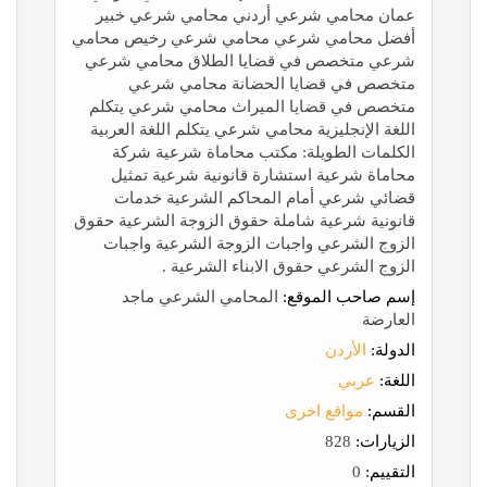
عمان محامي شرعي أردني محامي شرعي خبير
أفضل محامي شرعي محامي شرعي رخيص محامي
شرعي متخصص في قضايا الطلاق محامي شرعي
متخصص في قضايا الحضانة محامي شرعي
متخصص في قضايا الميراث محامي شرعي يتكلم
اللغة الإنجليزية محامي شرعي يتكلم اللغة العربية
الكلمات الطويلة: مكتب محاماة شرعية شركة
محاماة شرعية استشارة قانونية شرعية تمثيل
قضائي شرعي أمام المحاكم الشرعية خدمات
قانونية شرعية شاملة حقوق الزوجة الشرعية حقوق
الزوج الشرعي واجبات الزوجة الشرعية واجبات
الزوج الشرعي حقوق الابناء الشرعية .
إسم صاحب الموقع:
المحامي الشرعي ماجد
العارضة
الدولة:
الأردن
اللغة:
عربي
القسم:
مواقع اخرى
الزيارات:
828
التقييم:
0