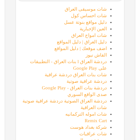
شات موسيقى العراق
شات احساس كول
دليل مواقع بنوتة عسل
العين الإخبارية
شات امواج العراق
دليل العراق | دليل المواقع
اضف موقعك | دليل المواقع
القاش نيوز
دردشة العراق l بنات العراق - التطبيقات
على Google Play
شات بنات العراق دردشة عراقية
دردشة عراقية صوتية
دردشة بنات العراق - Google Play
صدى الواقع السوري
دردشة العراق الصوتية دردشة عراقية صوتية
شات العراقية
شات اموله التركمانيه
Remix Cart
شركة بغداد هوست
شات عراقيات