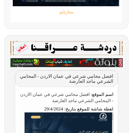
ستارتايم
افضل محامي شرعي في عمان الاردن - المحامي
الشرعي ماجد العارضة
اسم الموقع:
افضل محامي شرعي في عمان الاردن
- المحامي الشرعي ماجد العارضة
لقطة شاشة للموقع بتاريخ:
29/4/2024