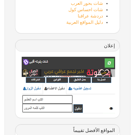
شات بحور العرب
شات احساس كول
دردشة عراقنا
دليل المواقع العربية
إعلان
المواقع الأفضل تقييماً