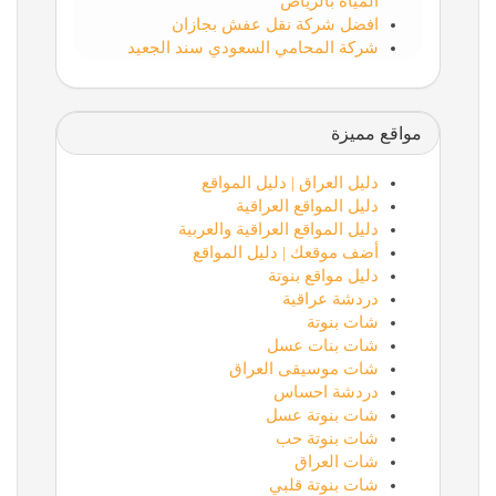
المياه بالرياض
افضل شركة نقل عفش بجازان
شركة المحامي السعودي سند الجعيد
مواقع مميزة
دليل العراق | دليل المواقع
دليل المواقع العراقية
دليل المواقع العراقية والعربية
أضف موقعك | دليل المواقع
دليل مواقع بنوتة
دردشة عراقية
شات بنوتة
شات بنات عسل
شات موسيقى العراق
دردشة احساس
شات بنوتة عسل
شات بنوتة حب
شات العراق
شات بنوتة قلبي