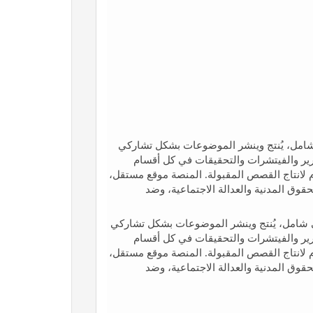
مل، يُنتج وينشر الموضوعات بشكل تشاركي
ارير والفيتشرات والتحقيقات في كل أقسام
م لانتاج القصص المقبولة. المنصة موقع مستقل،
قوق المدنية والعدالة الاجتماعية، وضد
امل، يُنتج وينشر الموضوعات بشكل تشاركي
ارير والفيتشرات والتحقيقات في كل أقسام
م لانتاج القصص المقبولة. المنصة موقع مستقل،
قوق المدنية والعدالة الاجتماعية، وضد