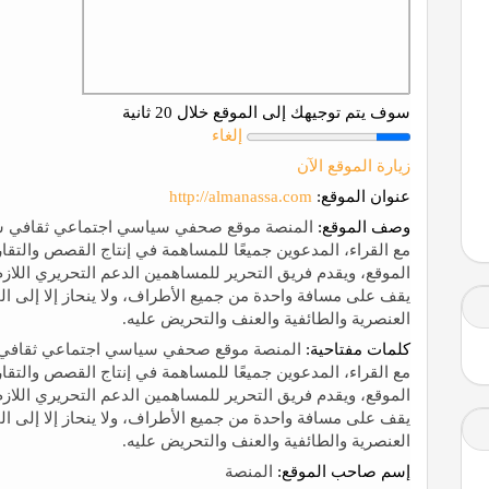
سوف يتم توجيهك إلى الموقع خلال 20 ثانية
إلغاء
زيارة الموقع الآن
عنوان الموقع:
http://almanassa.com
وصف الموقع:
المنصة موقع صحفي سياسي اجتماعي ثقافي شا
مع القراء، المدعوين جميعًا للمساهمة في إنتاج القصص والتق
الموقع، ويقدم فريق التحرير للمساهمين الدعم التحريري اللاز
يقف على مسافة واحدة من جميع الأطراف، ولا ينحاز إلا إلى الح
العنصرية والطائفية والعنف والتحريض عليه.
كلمات مفتاحية:
المنصة موقع صحفي سياسي اجتماعي ثقافي ش
مع القراء، المدعوين جميعًا للمساهمة في إنتاج القصص والتق
الموقع، ويقدم فريق التحرير للمساهمين الدعم التحريري اللاز
يقف على مسافة واحدة من جميع الأطراف، ولا ينحاز إلا إلى الح
العنصرية والطائفية والعنف والتحريض عليه.
إسم صاحب الموقع:
المنصة