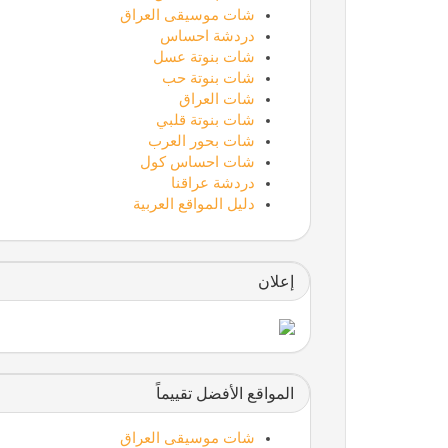
شات موسيقى العراق
دردشة احساس
شات بنوتة عسل
شات بنوتة حب
شات العراق
شات بنوتة قلبي
شات بحور العرب
شات احساس كول
دردشة عراقنا
دليل المواقع العربية
إعلان
المواقع الأفضل تقييماً
شات موسيقى العراق