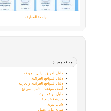
مؤسسة كود الحضارة
مواقع مميزة
دليل العراق | دليل المواقع
دليل المواقع العراقية
دليل المواقع العراقية والعربية
أضف موقعك | دليل المواقع
دليل مواقع بنوتة
دردشة عراقية
شات بنوتة
شات بنات عسل