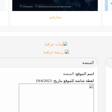
جامعة المعارف
المنصة
اسم الموقع:
المنصة
لقطة شاشة للموقع بتاريخ:
19/4/2023