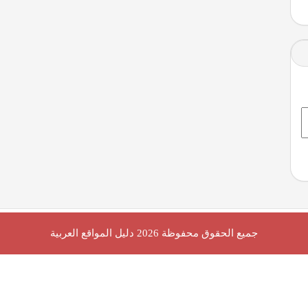
جميع الحقوق محفوظة 2026
دليل المواقع العربية