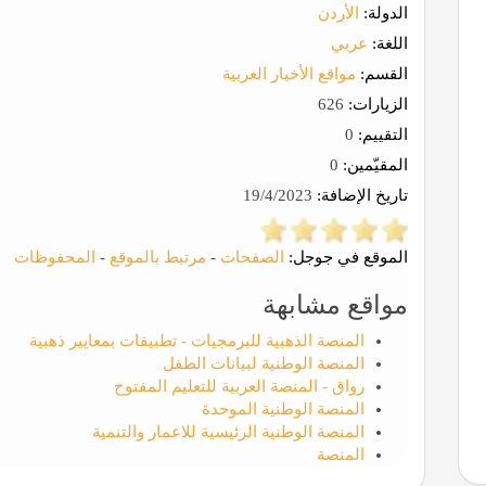
الدولة:
الأردن
اللغة:
عربي
القسم:
مواقع الأخبار العربية
الزيارات:
626
التقييم:
0
المقيّمين:
0
تاريخ الإضافة:
19/4/2023
الموقع في جوجل:
الصفحات
-
مرتبط بالموقع
-
المحفوظات
مواقع مشابهة
المنصة الذهبية للبرمجيات - تطبيقات بمعايير ذهبية
المنصة الوطنية لبيانات الطفل
رواق - المنصة العربية للتعليم المفتوح
المنصة الوطنية الموحدة
المنصة الوطنية الرئيسية للاعمار والتنمية
المنصة