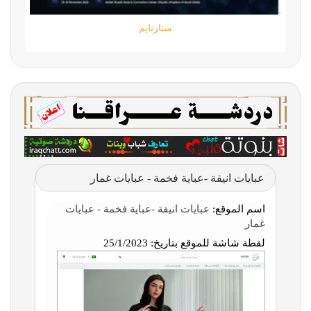
ستارتايم
عبايات انيقة -عباية فخمة - عبايات غمار
اسم الموقع:
عبايات انيقة -عباية فخمة - عبايات
غمار
لقطة شاشة للموقع بتاريخ:
25/1/2023