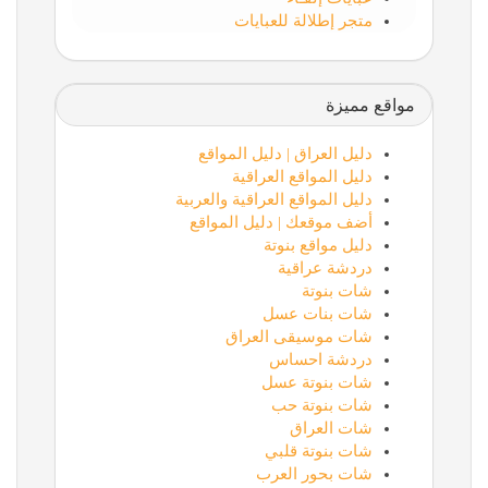
متجر إطلالة للعبايات
مواقع مميزة
دليل العراق | دليل المواقع
دليل المواقع العراقية
دليل المواقع العراقية والعربية
أضف موقعك | دليل المواقع
دليل مواقع بنوتة
دردشة عراقية
شات بنوتة
شات بنات عسل
شات موسيقى العراق
دردشة احساس
شات بنوتة عسل
شات بنوتة حب
شات العراق
شات بنوتة قلبي
شات بحور العرب