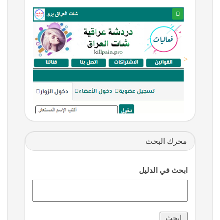
<
محرك البحث
ابحث في الدليل