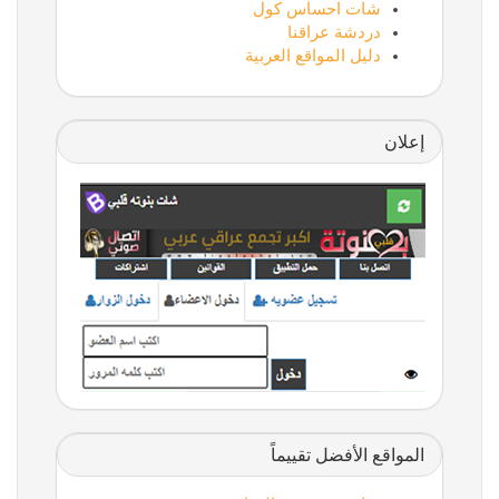
شات احساس كول
دردشة عراقنا
دليل المواقع العربية
إعلان
المواقع الأفضل تقييماً