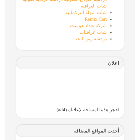
شات العراقية
شات اموله التركمانيه
Remix Cart
شركة بغداد هوست
شات عراقيات
دردشة زمن الحب
اعلان
احجز هذه المساحه لإعلانك (ad4)
أحدث المواقع المضافة