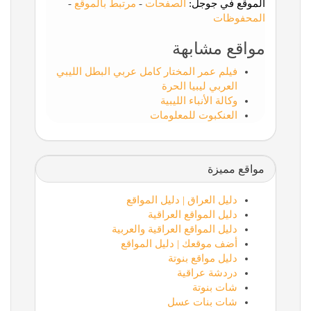
الموقع في جوجل:
الصفحات
-
مرتبط بالموقع
-
المحفوظات
مواقع مشابهة
فيلم عمر المختار كامل عربي البطل الليبي
العربي ليبيا الحرة
وكالة الأنباء الليبية
العنكبوت للمعلومات
مواقع مميزة
دليل العراق | دليل المواقع
دليل المواقع العراقية
دليل المواقع العراقية والعربية
أضف موقعك | دليل المواقع
دليل مواقع بنوتة
دردشة عراقية
شات بنوتة
شات بنات عسل