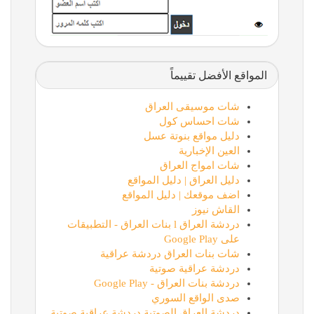
المواقع الأفضل تقييماً
شات موسيقى العراق
شات احساس كول
دليل مواقع بنوتة عسل
العين الإخبارية
شات امواج العراق
دليل العراق | دليل المواقع
اضف موقعك | دليل المواقع
القاش نيوز
دردشة العراق l بنات العراق - التطبيقات
على Google Play
شات بنات العراق دردشة عراقية
دردشة عراقية صوتية
دردشة بنات العراق - Google Play
صدى الواقع السوري
دردشة العراق الصوتية دردشة عراقية صوتية