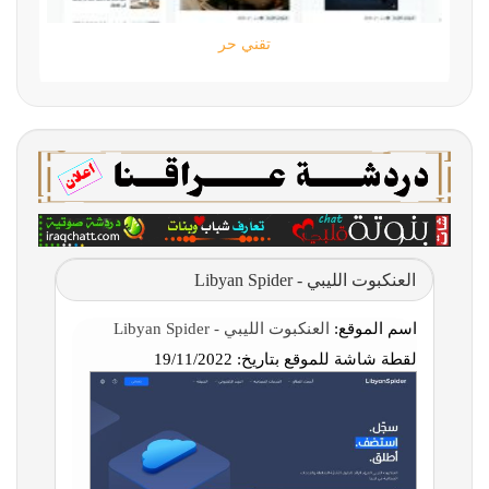
تقني حر
العنكبوت الليبي - Libyan Spider
اسم الموقع:
العنكبوت الليبي - Libyan Spider
لقطة شاشة للموقع بتاريخ:
19/11/2022