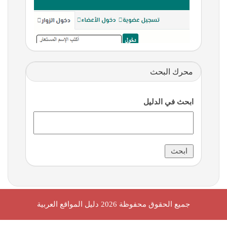
محرك البحث
ابحث في الدليل
جميع الحقوق محفوظة 2026
دليل المواقع العربية