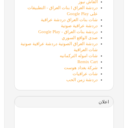
القاش نيوز
دردشة العراق l بنات العراق - التطبيقات
على Google Play
شات بنات العراق دردشة عراقية
دردشة عراقية صوتية
دردشة بنات العراق - Google Play
صدى الواقع السوري
دردشة العراق الصوتية دردشة عراقية صوتية
شات العراقية
شات اموله التركمانيه
Remix Cart
شركة بغداد هوست
شات عراقيات
دردشة زمن الحب
اعلان