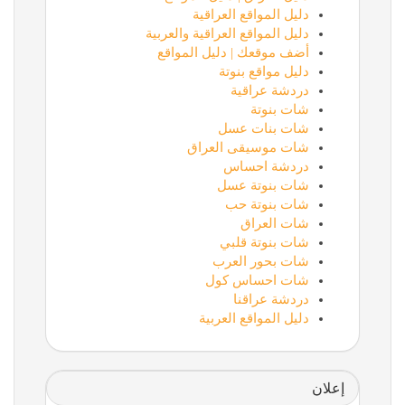
دليل المواقع العراقية
دليل المواقع العراقية والعربية
أضف موقعك | دليل المواقع
دليل مواقع بنوتة
دردشة عراقية
شات بنوتة
شات بنات عسل
شات موسيقى العراق
دردشة احساس
شات بنوتة عسل
شات بنوتة حب
شات العراق
شات بنوتة قلبي
شات بحور العرب
شات احساس كول
دردشة عراقنا
دليل المواقع العربية
إعلان