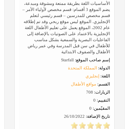
الأساسيات اللغة بطريقة ممتعة ومشوقة ومبدعة،
يضم الموقع 3 أقسام: قسم مخصص لأولياء الأمر –
قسم مخصص للمدرسين – قسم رئيسي لتعلم
الإنجليزي. الموقع ليس موقع ربحي وقد تم إطلاقه
عام 2002، الموقع يعمل على تعليم الأطفال اللغة
الإنجليزية بالاعتماد على الصوتيات بالإضافة إلى
الفاعليات البصرية والسمعية بشكل مناسب
للأطفال في سن قبل المدرسة وفي عمر رياض
الأطفال والصفوف الابتدائية
إسم صاحب الموقع:
Starfall
الدولة:
المملكة المتحدة
اللغة:
إنجليزي
القسم:
مواقع الأطفال
الزيارات:
708
التقييم:
0
المقيّمين:
0
تاريخ الإضافة:
26/10/2022