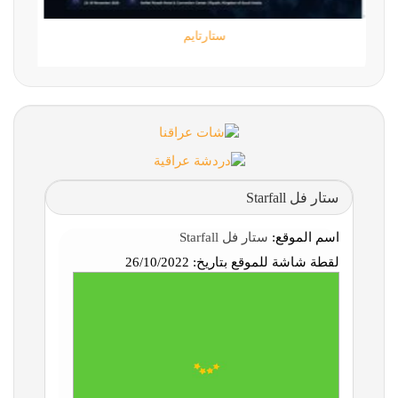
ستارتايم
ستار فل Starfall
اسم الموقع:
ستار فل Starfall
لقطة شاشة للموقع بتاريخ:
26/10/2022