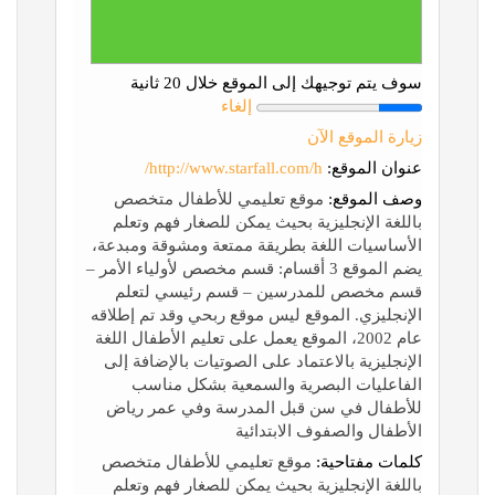
سوف يتم توجيهك إلى الموقع خلال 20 ثانية
إلغاء
زيارة الموقع الآن
عنوان الموقع:
http://www.starfall.com/h/
وصف الموقع:
موقع تعليمي للأطفال متخصص
باللغة الإنجليزية بحيث يمكن للصغار فهم وتعلم
الأساسيات اللغة بطريقة ممتعة ومشوقة ومبدعة،
يضم الموقع 3 أقسام: قسم مخصص لأولياء الأمر –
قسم مخصص للمدرسين – قسم رئيسي لتعلم
الإنجليزي. الموقع ليس موقع ربحي وقد تم إطلاقه
عام 2002، الموقع يعمل على تعليم الأطفال اللغة
الإنجليزية بالاعتماد على الصوتيات بالإضافة إلى
الفاعليات البصرية والسمعية بشكل مناسب
للأطفال في سن قبل المدرسة وفي عمر رياض
الأطفال والصفوف الابتدائية
كلمات مفتاحية:
موقع تعليمي للأطفال متخصص
باللغة الإنجليزية بحيث يمكن للصغار فهم وتعلم