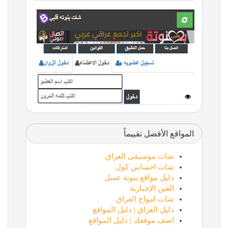
المواقع الأفضل تقييماً
شات موسيقى العراق
شات احساس كول
دليل مواقع بنوتة عسل
العين الإخبارية
شات امواج العراق
دليل العراق | دليل المواقع
اضف موقعك | دليل المواقع