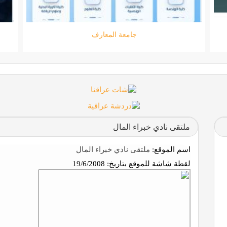
جامعة المعارف
ملتقى نادي خبراء المال
اسم الموقع:
ملتقى نادي خبراء المال
لقطة شاشة للموقع بتاريخ:
19/6/2008