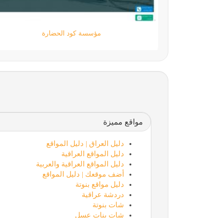
مؤسسة كود الحضارة
مواقع مميزة
دليل العراق | دليل المواقع
دليل المواقع العراقية
دليل المواقع العراقية والعربية
أضف موقعك | دليل المواقع
دليل مواقع بنوتة
دردشة عراقية
شات بنوتة
شات بنات عسل