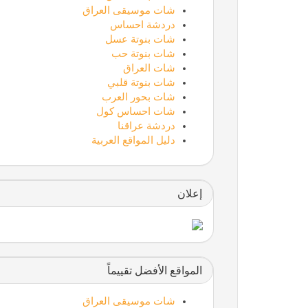
شات موسيقى العراق
دردشة احساس
شات بنوتة عسل
شات بنوتة حب
شات العراق
شات بنوتة قلبي
شات بحور العرب
شات احساس كول
دردشة عراقنا
دليل المواقع العربية
إعلان
المواقع الأفضل تقييماً
شات موسيقى العراق