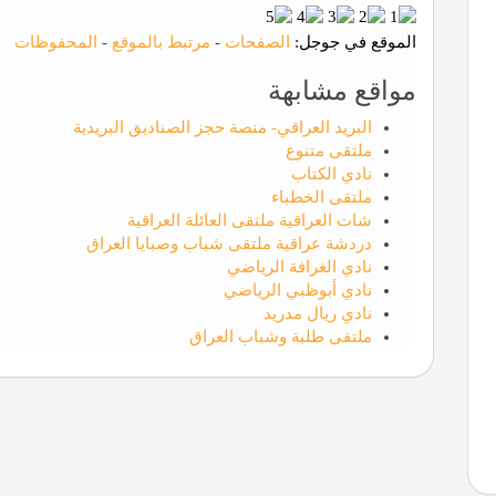
الموقع في جوجل:
الصفحات
-
مرتبط بالموقع
-
المحفوظات
مواقع مشابهة
البريد العراقي- منصة حجز الصناديق البريدية
ملتقى متنوع
نادي الكتاب
ملتقى الخطباء
شات العراقية ملتقى العائلة العراقية
دردشة عراقية ملتقى شباب وصبايا العراق
نادي الغرافة الرياضي
نادي أبوظبي الرياضي
نادي ريال مدريد
ملتقى طلبة وشباب العراق