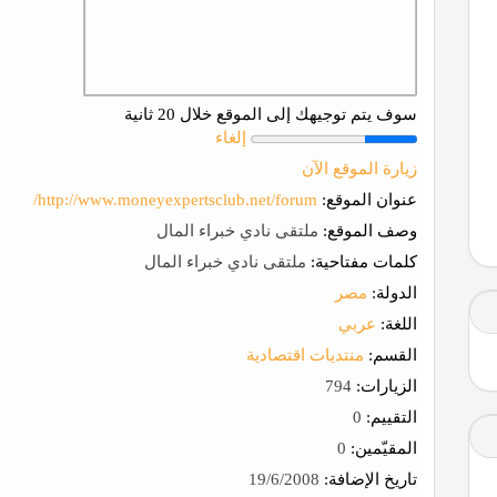
سوف يتم توجيهك إلى الموقع خلال 20 ثانية
إلغاء
زيارة الموقع الآن
عنوان الموقع:
http://www.moneyexpertsclub.net/forum/
وصف الموقع:
ملتقى نادي خبراء المال
كلمات مفتاحية:
ملتقى نادي خبراء المال
الدولة:
مصر
اللغة:
عربي
القسم:
منتديات اقتصادية
الزيارات:
794
التقييم:
0
المقيّمين:
0
تاريخ الإضافة:
19/6/2008