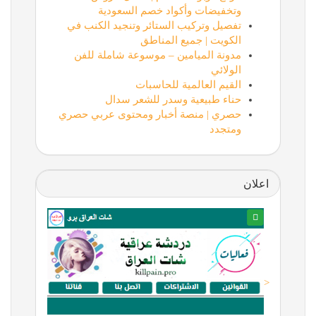
وتخفيضات وأكواد خصم السعودية
تفصيل وتركيب الستائر وتنجيد الكنب في
الكويت | جميع المناطق
مدونة الميامين – موسوعة شاملة للفن
الولائي
القيم العالمية للحاسبات
حناء طبيعية وسدر للشعر سدال
حصري | منصة أخبار ومحتوى عربي حصري
ومتجدد
اعلان
<