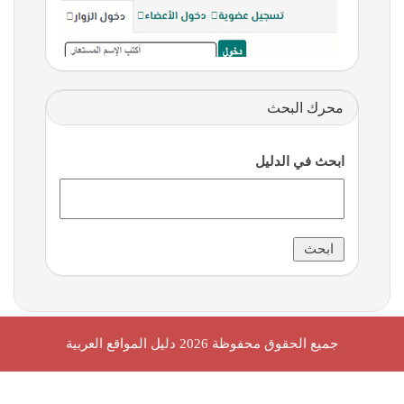
محرك البحث
ابحث في الدليل
جميع الحقوق محفوظة 2026
دليل المواقع العربية