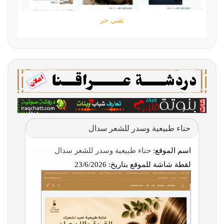
تقني حر
حناء طبيعية وسدر للشعر سدال
اسم الموقع:
حناء طبيعية وسدر للشعر سدال
لقطة شاشة للموقع بتاريخ:
23/6/2026