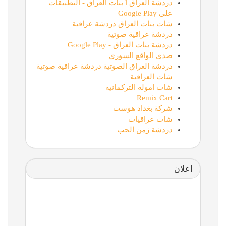
دردشة العراق l بنات العراق - التطبيقات
على Google Play
شات بنات العراق دردشة عراقية
دردشة عراقية صوتية
دردشة بنات العراق - Google Play
صدى الواقع السوري
دردشة العراق الصوتية دردشة عراقية صوتية
شات العراقية
شات اموله التركمانيه
Remix Cart
شركة بغداد هوست
شات عراقيات
دردشة زمن الحب
اعلان