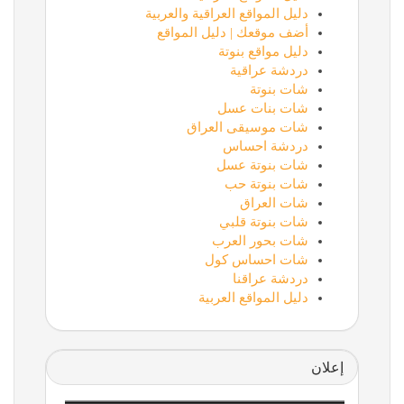
دليل المواقع العراقية والعربية
أضف موقعك | دليل المواقع
دليل مواقع بنوتة
دردشة عراقية
شات بنوتة
شات بنات عسل
شات موسيقى العراق
دردشة احساس
شات بنوتة عسل
شات بنوتة حب
شات العراق
شات بنوتة قلبي
شات بحور العرب
شات احساس كول
دردشة عراقنا
دليل المواقع العربية
إعلان