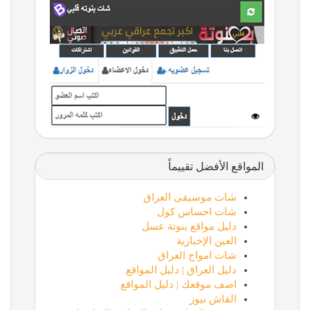
المواقع الأفضل تقييماً
شات موسيقى العراق
شات احساس كول
دليل مواقع بنوتة عسل
العين الإخبارية
شات امواج العراق
دليل العراق | دليل المواقع
اضف موقعك | دليل المواقع
القاش نيوز