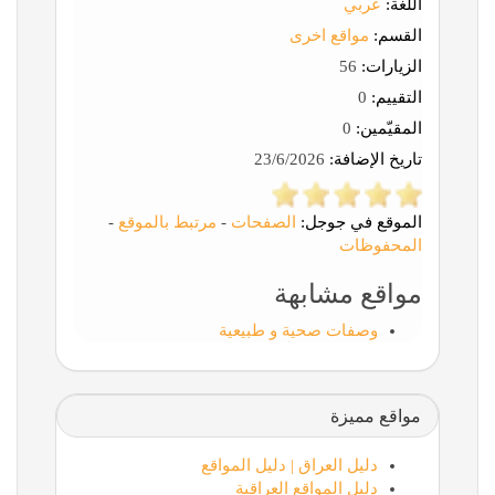
اللغة:
عربي
القسم:
مواقع اخرى
الزيارات:
56
التقييم:
0
المقيّمين:
0
تاريخ الإضافة:
23/6/2026
الموقع في جوجل:
الصفحات
-
مرتبط بالموقع
-
المحفوظات
مواقع مشابهة
وصفات صحية و طبيعية
مواقع مميزة
دليل العراق | دليل المواقع
دليل المواقع العراقية